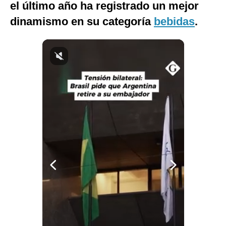
el último año ha registrado un mejor
dinamismo en su categoría
bebidas
.