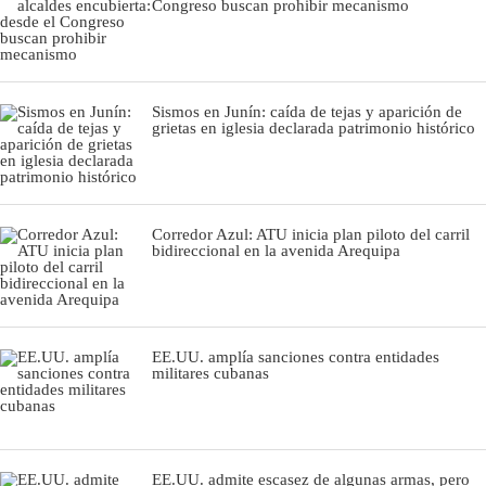
Congreso buscan prohibir mecanismo
Sismos en Junín: caída de tejas y aparición de
grietas en iglesia declarada patrimonio histórico
Corredor Azul: ATU inicia plan piloto del carril
bidireccional en la avenida Arequipa
EE.UU. amplía sanciones contra entidades
militares cubanas
EE.UU. admite escasez de algunas armas, pero