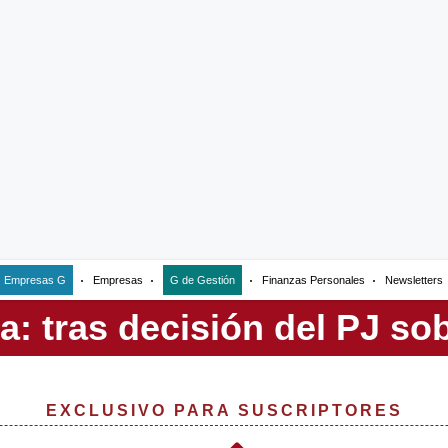
Empresas G
Empresas
G de Gestión
Finanzas Personales
Newsletters
EXCLUSIVO PARA SUSCRIPTORES