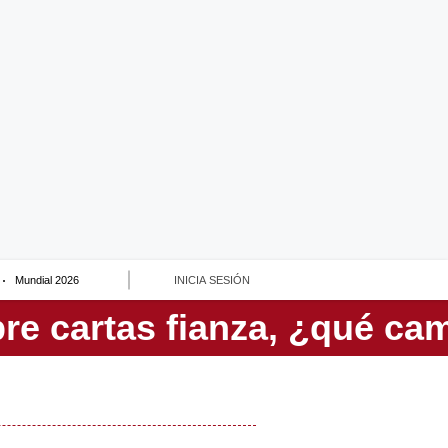
Mundial 2026
INICIA SESIÓN