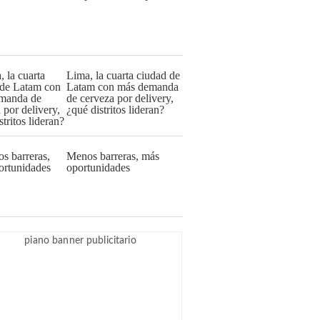
Lima, la cuarta ciudad de
Latam con más demanda
de cerveza por delivery,
¿qué distritos lideran?
Menos barreras, más
oportunidades