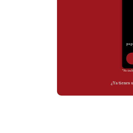
De
Cookies
Preguntas
Frecuentes