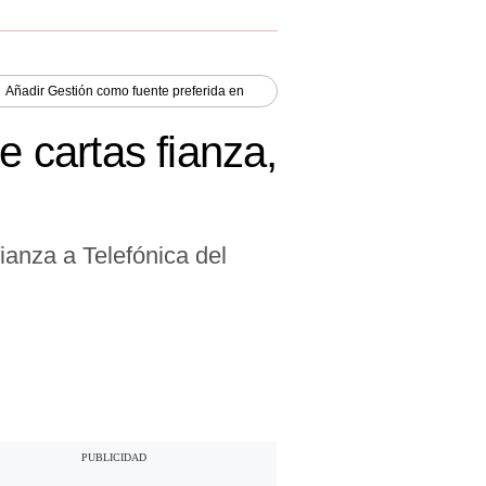
Añadir
Gestión
como fuente preferida en
e cartas fianza,
ianza a Telefónica del