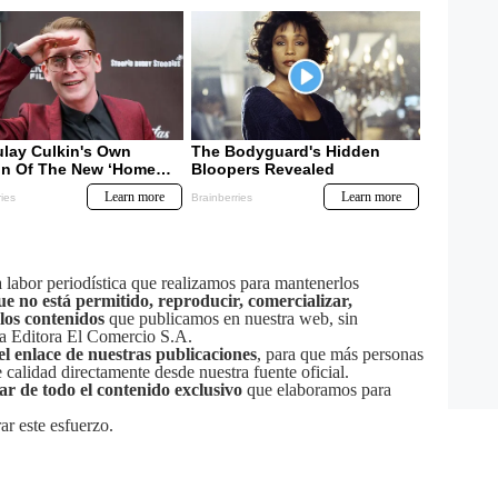
labor periodística que realizamos para mantenerlos
ue no está permitido, reproducir, comercializar,
 los contenidos
que publicamos en nuestra web, sin
sa Editora El Comercio S.A.
el enlace de nuestras publicaciones
, para que más personas
calidad directamente desde nuestra fuente oficial.
tar de todo el contenido exclusivo
que elaboramos para
ar este esfuerzo.