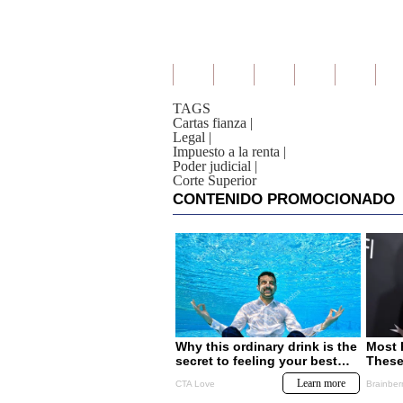
TAGS
Cartas fianza
|
Legal
|
Impuesto a la renta
|
Poder judicial
|
Corte Superior