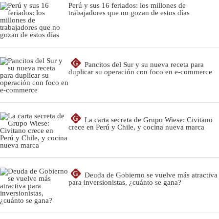
Perú y sus 16 feriados: los millones de
trabajadores que no gozan de estos días
G
Pancitos del Sur y su nueva receta para
duplicar su operación con foco en e-commerce
G
La carta secreta de Grupo Wiese: Civitano
crece en Perú y Chile, y cocina nueva marca
G
Deuda de Gobierno se vuelve más atractiva
para inversionistas, ¿cuánto se gana?