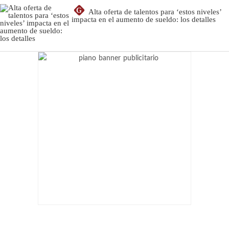
G
Alta oferta de talentos para ‘estos niveles’
impacta en el aumento de sueldo: los detalles