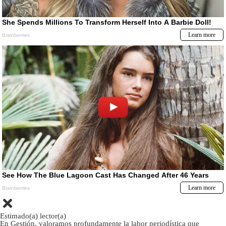
Estimado(a) lector(a)
En Gestión, valoramos profundamente la labor periodística que