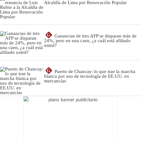
Alcaldía de Lima por Renovación Popular
G
Ganancias de tres AFP se disparan más de
24%, pero en una caen, ¿a cuál está afiliado
usted?
G
Puerto de Chancay: lo que trae la marcha
blanca por uso de tecnología de EE.UU. en
mercancías