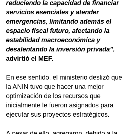
reduciendo la capacidad de financiar
servicios esenciales y atender
emergencias, limitando además el
espacio fiscal futuro, afectando la
estabilidad macroeconómica y
desalentando la inversión privada”,
advirtió el MEF.
En ese sentido, el ministerio deslizó que
la ANIN tuvo que hacer una mejor
optimización de los recursos que
inicialmente le fueron asignados para
ejecutar sus proyectos estratégicos.
A pesar de ello, agregaron, debido a la