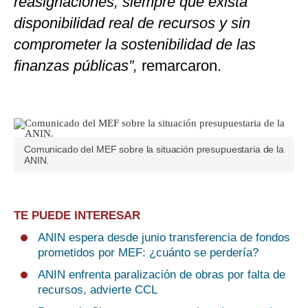
reasignaciones, siempre que exista
disponibilidad real de recursos y sin
comprometer la sostenibilidad de las
finanzas públicas”,
remarcaron.
Comunicado del MEF sobre la situación presupuestaria de la
ANIN.
TE PUEDE INTERESAR
ANIN espera desde junio transferencia de fondos
prometidos por MEF: ¿cuánto se perdería?
ANIN enfrenta paralización de obras por falta de
recursos, advierte CCL