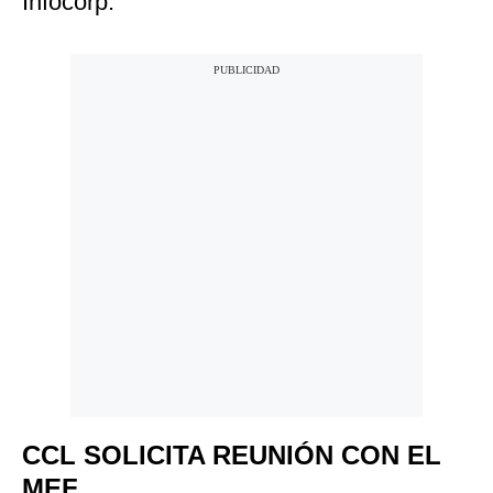
Infocorp.
CCL SOLICITA REUNIÓN CON EL
MEF