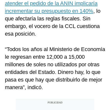
atender el pedido de la ANIN implicaría
incrementar su presupuesto en 140%
, lo
que afectaría las reglas fiscales. Sin
embargo, el vocero de la CCL cuestiona
esa posición.
“Todos los años al Ministerio de Economía
le regresan entre 12,000 a 15,000
millones de soles no utilizados por otras
entidades del Estado. Dinero hay, lo que
pasa es que hay que distribuirlo de mejor
manera”, indicó.