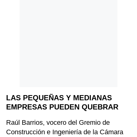
LAS PEQUEÑAS Y MEDIANAS
EMPRESAS PUEDEN QUEBRAR
Raúl Barrios, vocero del Gremio de
Construcción e Ingeniería de la Cámara