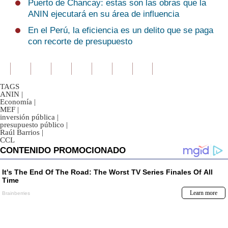
Puerto de Chancay: estas son las obras que la
ANIN ejecutará en su área de influencia
En el Perú, la eficiencia es un delito que se paga
con recorte de presupuesto
TAGS
ANIN
|
Economía
|
MEF
|
inversión pública
|
presupuesto público
|
Raúl Barrios
|
CCL