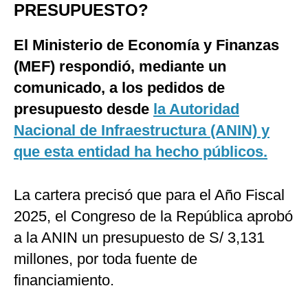
PRESUPUESTO?
El Ministerio de Economía y Finanzas
(MEF) respondió, mediante un
comunicado, a los pedidos de
presupuesto desde
la Autoridad
Nacional de Infraestructura (ANIN) y
que esta entidad ha hecho públicos.
La cartera precisó que para el Año Fiscal
2025, el Congreso de la República aprobó
a la ANIN un presupuesto de S/ 3,131
millones, por toda fuente de
financiamiento.