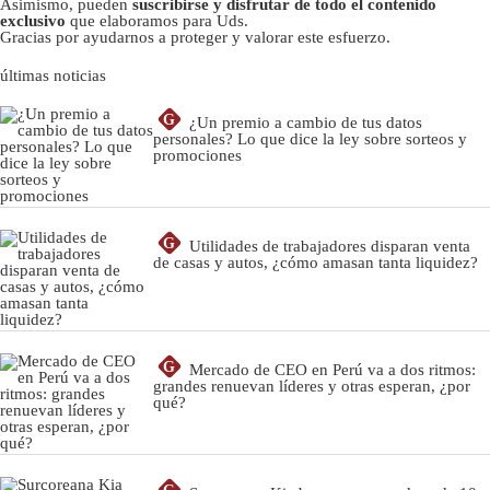
Asimismo, pueden
suscribirse y disfrutar de todo el contenido
exclusivo
que elaboramos para Uds.
Gracias por ayudarnos a proteger y valorar este esfuerzo.
últimas noticias
G
¿Un premio a cambio de tus datos
personales? Lo que dice la ley sobre sorteos y
promociones
G
Utilidades de trabajadores disparan venta
de casas y autos, ¿cómo amasan tanta liquidez?
G
Mercado de CEO en Perú va a dos ritmos:
grandes renuevan líderes y otras esperan, ¿por
qué?