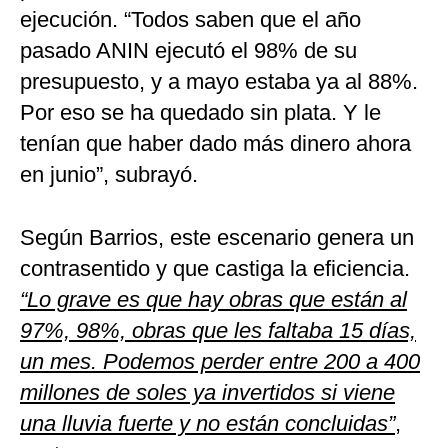
ejecución. “Todos saben que el año
pasado ANIN ejecutó el 98% de su
presupuesto, y a mayo estaba ya al 88%.
Por eso se ha quedado sin plata. Y le
tenían que haber dado más dinero ahora
en junio”, subrayó.
Según Barrios, este escenario genera un
contrasentido y que castiga la eficiencia.
“Lo grave es que hay obras que están al
97%, 98%, obras que les faltaba 15 días,
un mes. Podemos perder entre 200 a 400
millones de soles ya invertidos si viene
una lluvia fuerte y no están concluidas”
,