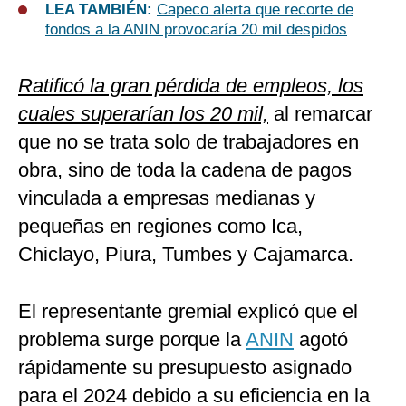
LEA TAMBIÉN:
Capeco alerta que recorte de
fondos a la ANIN provocaría 20 mil despidos
Ratificó la gran pérdida de empleos, los
cuales superarían los 20 mil,
al remarcar
que no se trata solo de trabajadores en
obra, sino de toda la cadena de pagos
vinculada a empresas medianas y
pequeñas en regiones como Ica,
Chiclayo, Piura, Tumbes y Cajamarca.
El representante gremial explicó que el
problema surge porque la
ANIN
agotó
rápidamente su presupuesto asignado
para el 2024 debido a su eficiencia en la