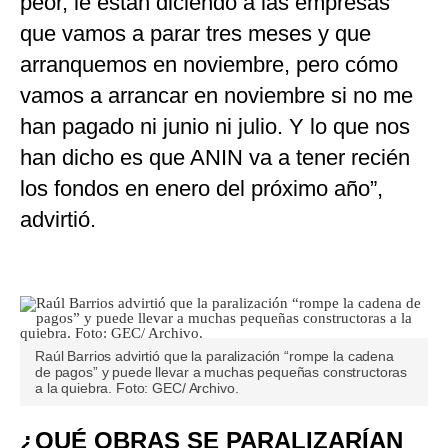
peor, le están diciendo a las empresas
que vamos a parar tres meses y que
arranquemos en noviembre, pero cómo
vamos a arrancar en noviembre si no me
han pagado ni junio ni julio. Y lo que nos
han dicho es que ANIN va a tener recién
los fondos en enero del próximo año”,
advirtió.
Raúl Barrios advirtió que la paralización “rompe la cadena
de pagos” y puede llevar a muchas pequeñas constructoras
a la quiebra. Foto: GEC/ Archivo.
¿QUÉ OBRAS SE PARALIZARÍAN