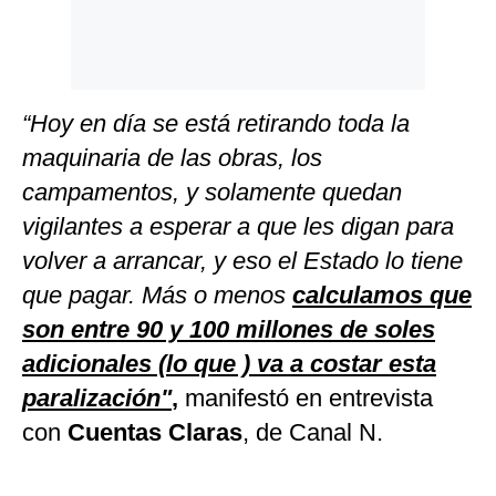
“Hoy en día se está retirando toda la
maquinaria de las obras, los
campamentos, y solamente quedan
vigilantes a esperar a que les digan para
volver a arrancar, y eso el Estado lo tiene
que pagar. Más o menos
calculamos que
son entre 90 y 100 millones de soles
adicionales (lo que ) va a costar esta
paralización"
,
manifestó en entrevista
con
Cuentas Claras
, de Canal N.