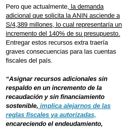
Pero que actualmente,
la demanda
adicional que solicita la ANIN asciende a
S/4,389 millones, lo cual representaría un
incremento del 140% de su presupuesto.
Entregar estos recursos extra traería
graves consecuencias para las cuentas
fiscales del país.
“Asignar recursos adicionales sin
respaldo en un incremento de la
recaudación y sin financiamiento
sostenible,
implica alejarnos de las
reglas fiscales ya autorizadas,
encareciendo el endeudamiento,