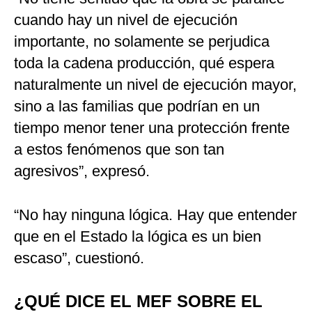
cuando hay un nivel de ejecución
importante, no solamente se perjudica
toda la cadena producción, qué espera
naturalmente un nivel de ejecución mayor,
sino a las familias que podrían en un
tiempo menor tener una protección frente
a estos fenómenos que son tan
agresivos”, expresó.
“No hay ninguna lógica. Hay que entender
que en el Estado la lógica es un bien
escaso”, cuestionó.
¿QUÉ DICE EL MEF SOBRE EL