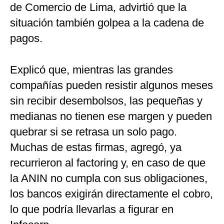
de Comercio de Lima, advirtió que la
situación también golpea a la cadena de
pagos.
Explicó que, mientras las grandes
compañías pueden resistir algunos meses
sin recibir desembolsos, las pequeñas y
medianas no tienen ese margen y pueden
quebrar si se retrasa un solo pago.
Muchas de estas firmas, agregó, ya
recurrieron al factoring y, en caso de que
la ANIN no cumpla con sus obligaciones,
los bancos exigirán directamente el cobro,
lo que podría llevarlas a figurar en