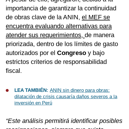
importancia de garantizar la continuidad
de obras clave de la ANIN,
el MEF se
encuentra evaluando alternativas para
atender sus requerimientos,
de manera
priorizada, dentro de los límites de gasto
autorizados por el
Congreso
y bajo
estrictos criterios de responsabilidad
fiscal.
LEA TAMBIÉN:
ANIN sin dinero para obras:
dilatación de crisis causaría daños severos a la
inversión en Perú
“Este análisis permitirá identificar posibles