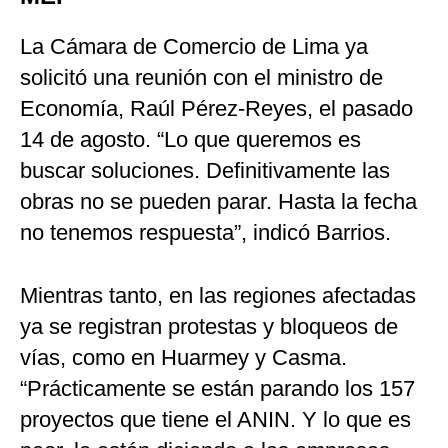
La Cámara de Comercio de Lima ya
solicitó una reunión con el ministro de
Economía, Raúl Pérez-Reyes, el pasado
14 de agosto. “Lo que queremos es
buscar soluciones. Definitivamente las
obras no se pueden parar. Hasta la fecha
no tenemos respuesta”, indicó Barrios.
Mientras tanto, en las regiones afectadas
ya se registran protestas y bloqueos de
vías, como en Huarmey y Casma.
“Prácticamente se están parando los 157
proyectos que tiene el ANIN. Y lo que es