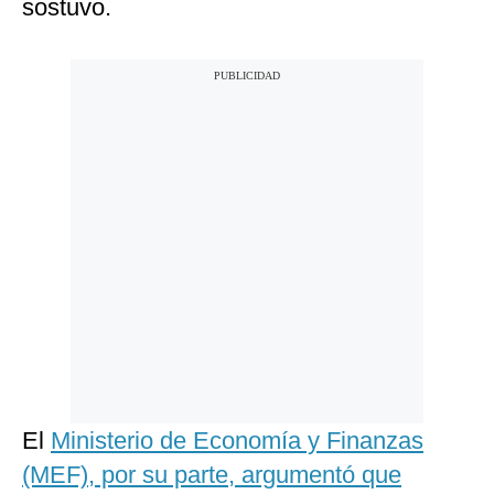
sostuvo.
El
Ministerio de Economía y Finanzas
(MEF), por su parte, argumentó que