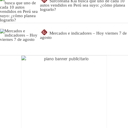
G
Surcoreana Kia busca que uno de cada 10
autos vendidos en Perú sea suyo: ¿cómo planea
lograrlo?
G
Mercados e indicadores – Hoy viernes 7 de
agosto