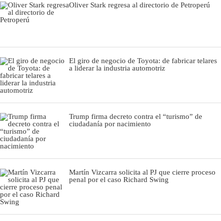
Oliver Stark regresa al directorio de Petroperú
El giro de negocio de Toyota: de fabricar telares
a liderar la industria automotriz
Trump firma decreto contra el “turismo” de
ciudadanía por nacimiento
Martín Vizcarra solicita al PJ que cierre proceso
penal por el caso Richard Swing