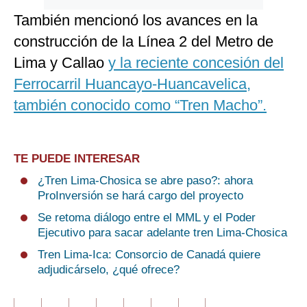
También mencionó los avances en la
construcción de la Línea 2 del Metro de
Lima y Callao
y la reciente concesión del
Ferrocarril Huancayo-Huancavelica,
también conocido como “Tren Macho”.
TE PUEDE INTERESAR
¿Tren Lima-Chosica se abre paso?: ahora
ProInversión se hará cargo del proyecto
Se retoma diálogo entre el MML y el Poder
Ejecutivo para sacar adelante tren Lima-Chosica
Tren Lima-Ica: Consorcio de Canadá quiere
adjudicárselo, ¿qué ofrece?