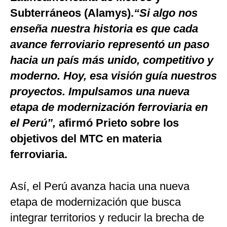
Subterráneos (Alamys).
“Si algo nos
enseña nuestra historia es que cada
avance ferroviario representó un paso
hacia un país más unido, competitivo y
moderno. Hoy, esa visión guía nuestros
proyectos. Impulsamos una nueva
etapa de modernización ferroviaria en
el Perú”,
afirmó Prieto sobre los
objetivos del MTC en materia
ferroviaria.
Así, el Perú avanza hacia una nueva
etapa de modernización que busca
integrar territorios y reducir la brecha de