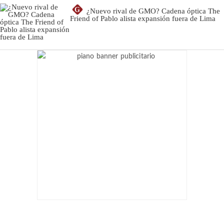
G
¿Nuevo rival de GMO? Cadena óptica The
Friend of Pablo alista expansión fuera de Lima