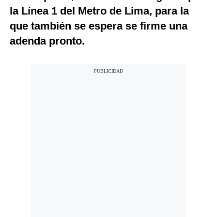
la Línea 1 del Metro de Lima, para la
que también se espera se firme una
adenda pronto.