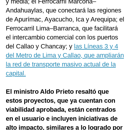
y media; el Ferrocarril Marcona–
Andahuaylas, que conectará las regiones
de Apurímac, Ayacucho, Ica y Arequipa; el
Ferrocarril Lima–Barranca, que facilitará
el intercambio comercial con los puertos
del Callao y Chancay; y
las Líneas 3 y 4
del Metro de Lima y Callao, que ampliarán
la red de transporte masivo actual de la
capital.
El ministro Aldo Prieto resaltó que
estos proyectos, que ya cuentan con
viabilidad aprobada, están centrados
en el usuario e incluyen iniciativas de
alto impacto, similares a lo logrado por