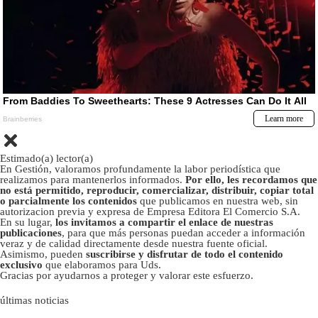
Estimado(a) lector(a)
En Gestión, valoramos profundamente la labor periodística que
realizamos para mantenerlos informados.
Por ello, les recordamos que
no está permitido, reproducir, comercializar, distribuir, copiar total
o parcialmente los contenidos
que publicamos en nuestra web, sin
autorizacion previa y expresa de Empresa Editora El Comercio S.A.
En su lugar,
los invitamos a compartir el enlace de nuestras
publicaciones
, para que más personas puedan acceder a información
veraz y de calidad directamente desde nuestra fuente oficial.
Asimismo, pueden
suscribirse y disfrutar de todo el contenido
exclusivo
que elaboramos para Uds.
Gracias por ayudarnos a proteger y valorar este esfuerzo.
últimas noticias