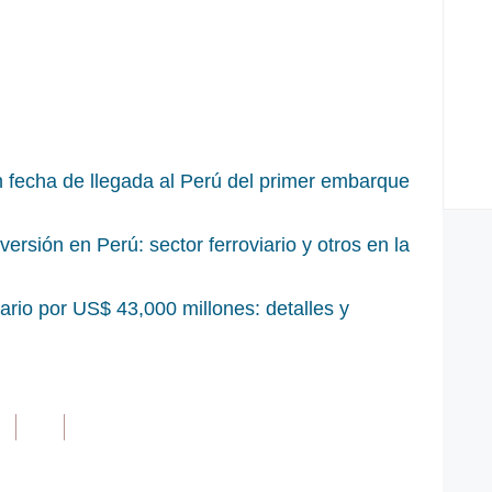
 fecha de llegada al Perú del primer embarque
versión en Perú: sector ferroviario y otros en la
rio por US$ 43,000 millones: detalles y