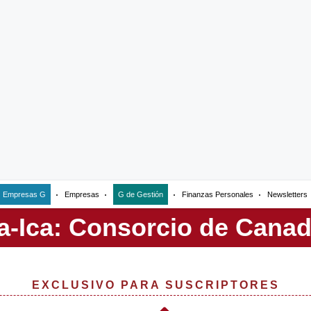
Empresas G
Empresas
G de Gestión
Finanzas Personales
Newsletters
EXCLUSIVO PARA SUSCRIPTORES