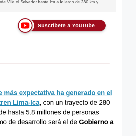
sde Villa el Salvador hasta Ica a lo largo de 280 km y
Suscríbete a YouTube
e más expectativa ha generado en el
tren Lima-Ica
, con un trayecto de 280
 de hasta 5.8 millones de personas
o de desarrollo será el de
Gobierno a