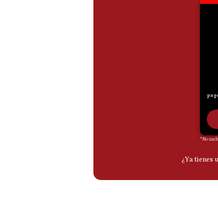
De
Cookies
Preguntas
Frecuentes