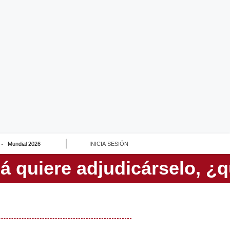
Mundial 2026
INICIA SESIÓN