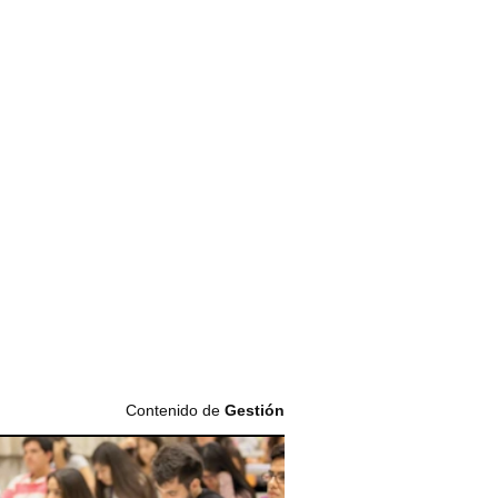
Contenido de
Gestión