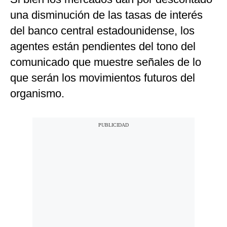
una disminución de las tasas de interés
del banco central estadounidense, los
agentes están pendientes del tono del
comunicado que muestre señales de lo
que serán los movimientos futuros del
organismo.