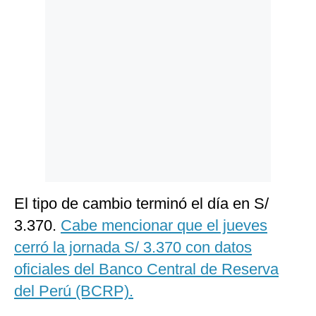
Politica
De
Cookies
Preguntas
Frecuentes
El tipo de cambio terminó el día en S/
3.370.
Cabe mencionar que el jueves
cerró la jornada S/ 3.370 con datos
oficiales del Banco Central de Reserva
del Perú (BCRP).