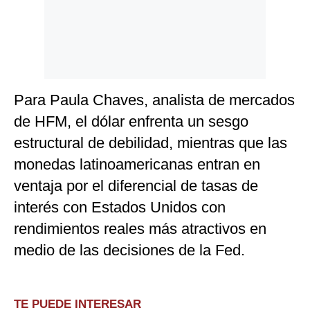
Para Paula Chaves, analista de mercados
de HFM, el dólar enfrenta un sesgo
estructural de debilidad, mientras que las
monedas latinoamericanas entran en
ventaja por el diferencial de tasas de
interés con Estados Unidos con
rendimientos reales más atractivos en
medio de las decisiones de la Fed.
TE PUEDE INTERESAR