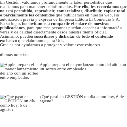
En Gestión, valoramos profundamente la labor periodística que
realizamos para mantenerlos informados.
Por ello, les recordamos que
no está permitido, reproducir, comercializar, distribuir, copiar total
o parcialmente los contenidos
que publicamos en nuestra web, sin
autorizacion previa y expresa de Empresa Editora El Comercio S.A.
En su lugar,
los invitamos a compartir el enlace de nuestras
publicaciones
, para que más personas puedan acceder a información
veraz y de calidad directamente desde nuestra fuente oficial.
Asimismo, pueden
suscribirse y disfrutar de todo el contenido
exclusivo
que elaboramos para Uds.
Gracias por ayudarnos a proteger y valorar este esfuerzo.
últimas noticias
Apple prepara el mayor lanzamiento del año con
un sorteo entre empleados
¿Qué pasó en GESTIÓN un día como hoy, 6 de
agosto?