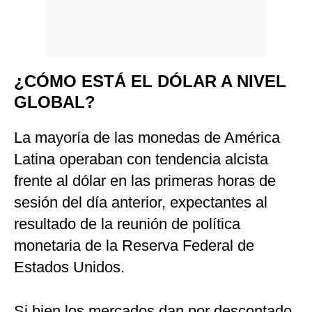
¿CÓMO ESTÁ EL DÓLAR A NIVEL
GLOBAL?
La mayoría de las monedas de América
Latina operaban con tendencia alcista
frente al dólar en las primeras horas de
sesión del día anterior, expectantes al
resultado de la reunión de política
monetaria de la Reserva Federal de
Estados Unidos.
Si bien los mercados dan por descontado