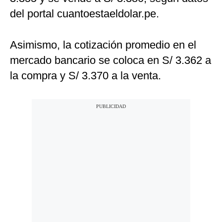
del portal cuantoestaeldolar.pe.
Asimismo, la cotización promedio en el
mercado bancario se coloca en S/ 3.362 a
la compra y S/ 3.370 a la venta.