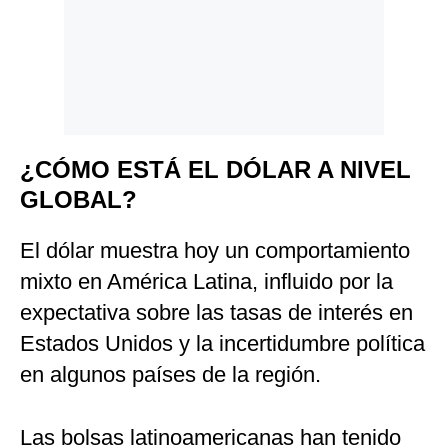
¿CÓMO ESTÁ EL DÓLAR A NIVEL
GLOBAL?
El dólar muestra hoy un comportamiento
mixto en América Latina, influido por la
expectativa sobre las tasas de interés en
Estados Unidos y la incertidumbre política
en algunos países de la región.
Las bolsas latinoamericanas han tenido