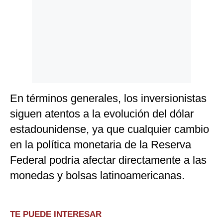
En términos generales, los inversionistas
siguen atentos a la evolución del dólar
estadounidense, ya que cualquier cambio
en la política monetaria de la Reserva
Federal podría afectar directamente a las
monedas y bolsas latinoamericanas.
TE PUEDE INTERESAR