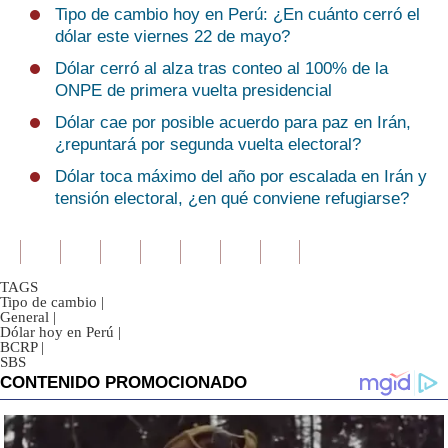
Tipo de cambio hoy en Perú: ¿En cuánto cerró el
dólar este viernes 22 de mayo?
Dólar cerró al alza tras conteo al 100% de la
ONPE de primera vuelta presidencial
Dólar cae por posible acuerdo para paz en Irán,
¿repuntará por segunda vuelta electoral?
Dólar toca máximo del año por escalada en Irán y
tensión electoral, ¿en qué conviene refugiarse?
TAGS
Tipo de cambio
|
General
|
Dólar hoy en Perú
|
BCRP
|
SBS