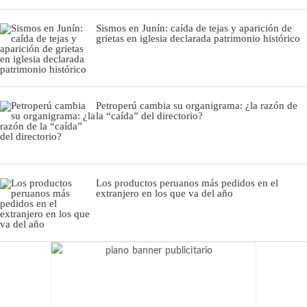
Sismos en Junín: caída de tejas y aparición de
grietas en iglesia declarada patrimonio histórico
Petroperú cambia su organigrama: ¿la razón de
la “caída” del directorio?
Los productos peruanos más pedidos en el
extranjero en los que va del año