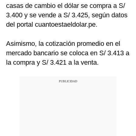
casas de cambio el dólar se compra a S/
3.400 y se vende a S/ 3.425, según datos
del portal cuantoestaeldolar.pe.
Asimismo, la cotización promedio en el
mercado bancario se coloca en S/ 3.413 a
la compra y S/ 3.421 a la venta.