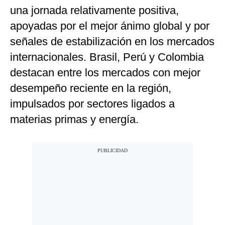
una jornada relativamente positiva,
apoyadas por el mejor ánimo global y por
señales de estabilización en los mercados
internacionales. Brasil, Perú y Colombia
destacan entre los mercados con mejor
desempeño reciente en la región,
impulsados por sectores ligados a
materias primas y energía.