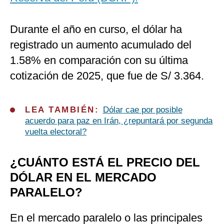
Durante el año en curso, el dólar ha
registrado un aumento acumulado del
1.58% en comparación con su última
cotización de 2025, que fue de S/ 3.364.
LEA TAMBIÉN:
Dólar cae por posible
acuerdo para paz en Irán, ¿repuntará por segunda
vuelta electoral?
¿CUÁNTO ESTÁ EL PRECIO DEL
DÓLAR EN EL MERCADO
PARALELO?
En el mercado paralelo o las principales