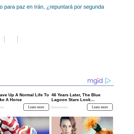
do para paz en Irán, ¿repuntará por segunda