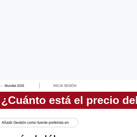
Mundial 2026
INICIA SESIÓN
Añadir
Gestión
como fuente preferida en