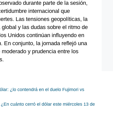
bservado durante parte de la sesión,
ncertidumbre internacional que
ertes. Las tensiones geopolíticas, la
global y las dudas sobre el ritmo de
dos Unidos continúan influyendo en
. En conjunto, la jornada reflejó una
 moderado y prudencia entre los
s.
lar: ¿lo contendrá en el duelo Fujimori vs
¿En cuánto cerró el dólar este miércoles 13 de