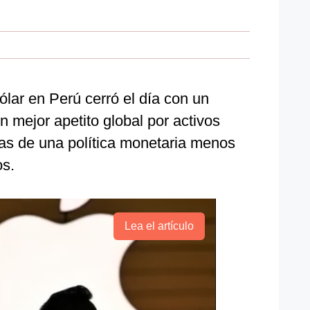
ólar en Perú cerró el día con un
 mejor apetito global por activos
as de una política monetaria menos
os.
Lea el artículo