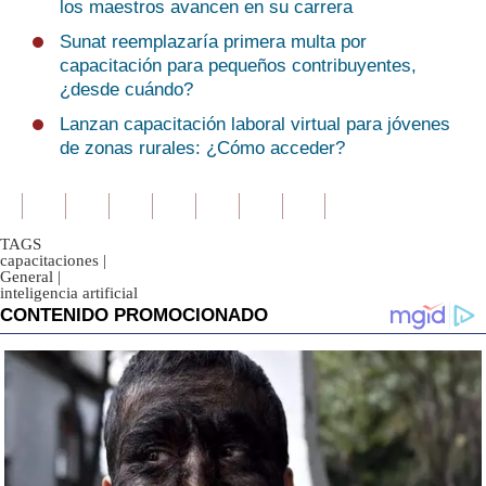
los maestros avancen en su carrera
Sunat reemplazaría primera multa por
capacitación para pequeños contribuyentes,
¿desde cuándo?
Lanzan capacitación laboral virtual para jóvenes
de zonas rurales: ¿Cómo acceder?
TAGS
capacitaciones
|
General
|
inteligencia artificial