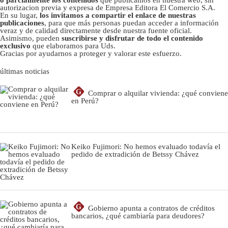
autorizacion previa y expresa de Empresa Editora El Comercio S.A.
En su lugar,
los invitamos a compartir el enlace de nuestras
publicaciones
, para que más personas puedan acceder a información
veraz y de calidad directamente desde nuestra fuente oficial.
Asimismo, pueden
suscribirse y disfrutar de todo el contenido
exclusivo
que elaboramos para Uds.
Gracias por ayudarnos a proteger y valorar este esfuerzo.
últimas noticias
G
Comprar o alquilar vivienda: ¿qué conviene
en Perú?
Keiko Fujimori: No hemos evaluado todavía el
pedido de extradición de Betssy Chávez
G
Gobierno apunta a contratos de créditos
bancarios, ¿qué cambiaría para deudores?