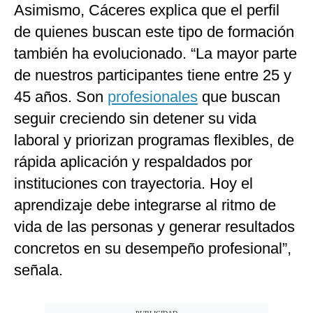
Asimismo, Cáceres explica que el perfil
de quienes buscan este tipo de formación
también ha evolucionado. “La mayor parte
de nuestros participantes tiene entre 25 y
45 años. Son
profesionales
que buscan
seguir creciendo sin detener su vida
laboral y priorizan programas flexibles, de
rápida aplicación y respaldados por
instituciones con trayectoria. Hoy el
aprendizaje debe integrarse al ritmo de
vida de las personas y generar resultados
concretos en su desempeño profesional”,
señala.