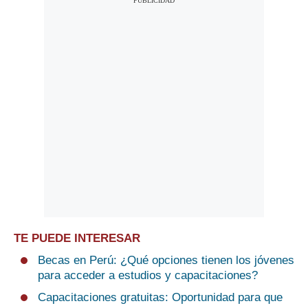
TE PUEDE INTERESAR
Becas en Perú: ¿Qué opciones tienen los jóvenes
para acceder a estudios y capacitaciones?
Capacitaciones gratuitas: Oportunidad para que