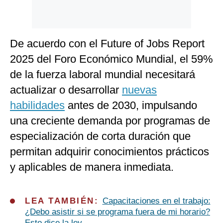
De acuerdo con el Future of Jobs Report
2025 del Foro Económico Mundial, el 59%
de la fuerza laboral mundial necesitará
actualizar o desarrollar
nuevas
habilidades
antes de 2030, impulsando
una creciente demanda por programas de
especialización de corta duración que
permitan adquirir conocimientos prácticos
y aplicables de manera inmediata.
L
EA TAMBIÉN:
Capacitaciones en el trabajo:
¿Debo asistir si se programa fuera de mi horario?
Esto dice la ley