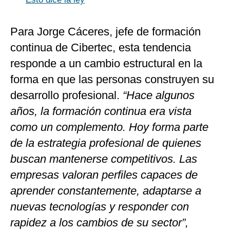
Para Jorge Cáceres, jefe de formación
continua de Cibertec, esta tendencia
responde a un cambio estructural en la
forma en que las personas construyen su
desarrollo profesional.
“Hace algunos
años, la formación continua era vista
como un complemento. Hoy forma parte
de la estrategia profesional de quienes
buscan mantenerse competitivos. Las
empresas valoran perfiles capaces de
aprender constantemente, adaptarse a
nuevas tecnologías y responder con
rapidez a los cambios de su sector”,