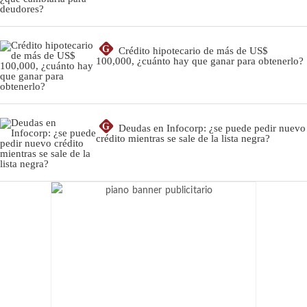
G
Crédito hipotecario de más de US$
100,000, ¿cuánto hay que ganar para obtenerlo?
G
Deudas en Infocorp: ¿se puede pedir nuevo
crédito mientras se sale de la lista negra?