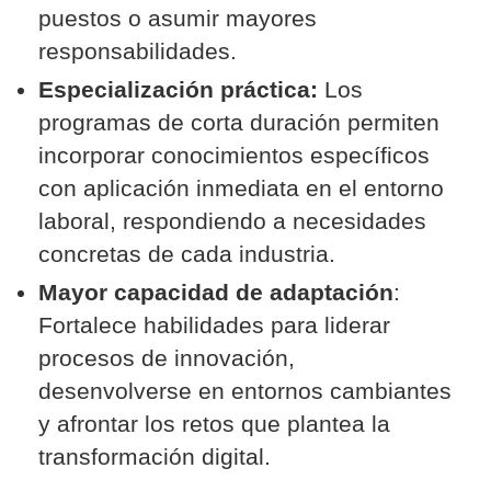
puestos o asumir mayores
responsabilidades.
Especialización práctica:
Los
programas de corta duración permiten
incorporar conocimientos específicos
con aplicación inmediata en el entorno
laboral, respondiendo a necesidades
concretas de cada industria.
Mayor capacidad de adaptación
:
Fortalece habilidades para liderar
procesos de innovación,
desenvolverse en entornos cambiantes
y afrontar los retos que plantea la
transformación digital.