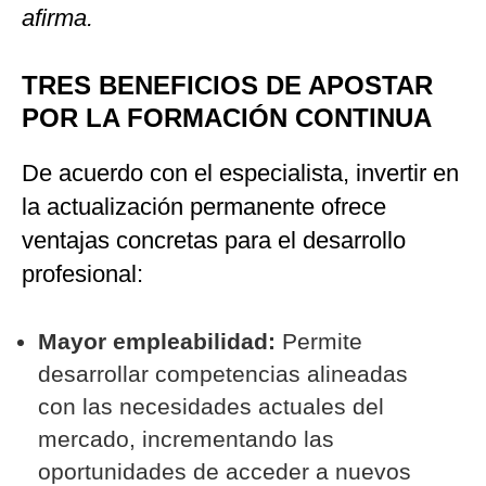
afirma.
TRES BENEFICIOS DE APOSTAR
POR LA FORMACIÓN CONTINUA
De acuerdo con el especialista, invertir en
la actualización permanente ofrece
ventajas concretas para el desarrollo
profesional:
Mayor empleabilidad:
Permite
desarrollar competencias alineadas
con las necesidades actuales del
mercado, incrementando las
oportunidades de acceder a nuevos