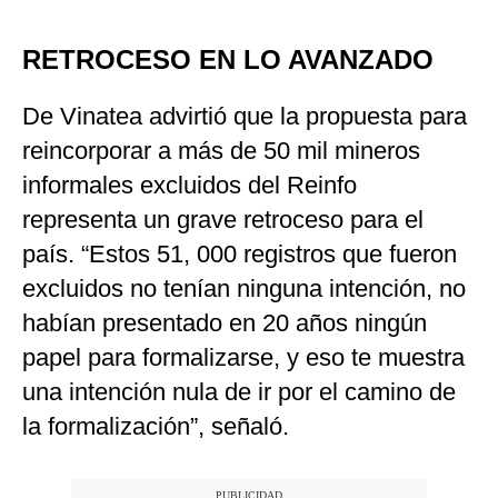
RETROCESO EN LO AVANZADO
De Vinatea advirtió que la propuesta para
reincorporar a más de 50 mil mineros
informales excluidos del Reinfo
representa un grave retroceso para el
país. “Estos 51, 000 registros que fueron
excluidos no tenían ninguna intención, no
habían presentado en 20 años ningún
papel para formalizarse, y eso te muestra
una intención nula de ir por el camino de
la formalización”, señaló.