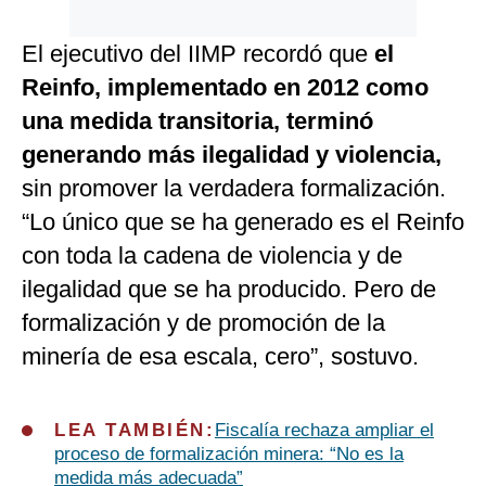
El ejecutivo del IIMP recordó que
el
Reinfo, implementado en 2012 como
una medida transitoria, terminó
generando más ilegalidad y violencia,
sin promover la verdadera formalización.
“Lo único que se ha generado es el Reinfo
con toda la cadena de violencia y de
ilegalidad que se ha producido. Pero de
formalización y de promoción de la
minería de esa escala, cero”, sostuvo.
LEA TAMBIÉN:
Fiscalía rechaza ampliar el
proceso de formalización minera: “No es la
medida más adecuada”