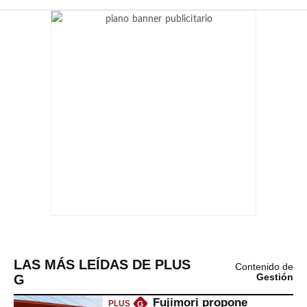
LAS MÁS LEÍDAS DE PLUS
Contenido de
G
Gestión
Fujimori propone
PLUS
G