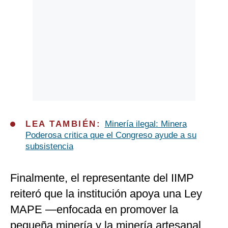
LEA TAMBIÉN:
Minería ilegal: Minera
Poderosa critica que el Congreso ayude a su
subsistencia
Finalmente, el representante del IIMP
reiteró que la institución apoya una Ley
MAPE —enfocada en promover la
pequeña minería y la minería artesanal