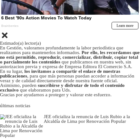
Estimado(a) lector(a)
En Gestión, valoramos profundamente la labor periodística que
realizamos para mantenerlos informados.
Por ello, les recordamos que
no está permitido, reproducir, comercializar, distribuir, copiar total
o parcialmente los contenidos
que publicamos en nuestra web, sin
autorizacion previa y expresa de Empresa Editora El Comercio S.A.
En su lugar,
los invitamos a compartir el enlace de nuestras
publicaciones
, para que más personas puedan acceder a información
veraz y de calidad directamente desde nuestra fuente oficial.
Asimismo, pueden
suscribirse y disfrutar de todo el contenido
exclusivo
que elaboramos para Uds.
Gracias por ayudarnos a proteger y valorar este esfuerzo.
últimas noticias
JEE oficializa la renuncia de Luis Rubio a la
Alcaldía de Lima por Renovación Popular