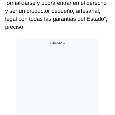
formalizarse y podrá entrar en el derecho
y ser un productor pequeño, artesanal,
legal con todas las garantías del Estado”,
precisó.