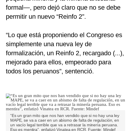
formal—, pero dejó claro que no se debe
permitir un nuevo “Reinfo 2”.
“Lo que está proponiendo el Congreso es
simplemente una nueva ley de
formalización, un Reinfo 2, recargado (...),
mejorado para ellos, empeorado para
todos los peruanos”, sentenció.
“Es un gran mito que nos han vendido que si no hay una ley
MAPE, se va a caer en un abismo de falta de regulación, en
un vacío legal terrible que va a retrasar la minería peruana.
Eso es mentira”, enfatizó Vinatea en RCR. Fuente: Mindef