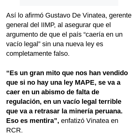
Así lo afirmó Gustavo De Vinatea, gerente
general del IIMP, al asegurar que el
argumento de que el país “caería en un
vacío legal” sin una nueva ley es
completamente falso.
“Es un gran mito que nos han vendido
que si no hay una ley MAPE, se va a
caer en un abismo de falta de
regulación, en un vacío legal terrible
que va a retrasar la minería peruana.
Eso es mentira”,
enfatizó Vinatea en
RCR.