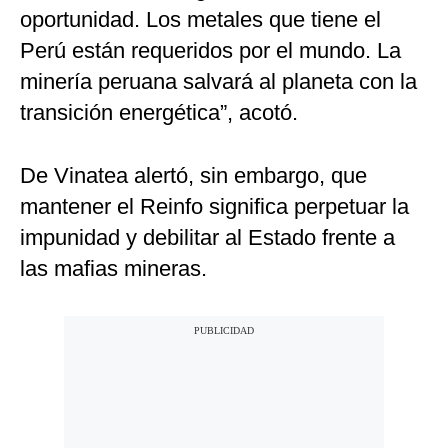
oportunidad. Los metales que tiene el
Perú están requeridos por el mundo. La
minería peruana salvará al planeta con la
transición energética”, acotó.
De Vinatea alertó, sin embargo, que
mantener el Reinfo significa perpetuar la
impunidad y debilitar al Estado frente a
las mafias mineras.