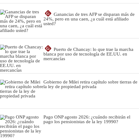
G
Ganancias de tres AFP se disparan más de
24%, pero en una caen, ¿a cuál está afiliado
usted?
G
Puerto de Chancay: lo que trae la marcha
blanca por uso de tecnología de EE.UU. en
mercancías
Gobierno de Milei retira capítulo sobre tierras de
la ley de propiedad privada
Pago ONP agosto 2026: ¿cuándo recibirán el
pago los pensionistas de la ley 19990?