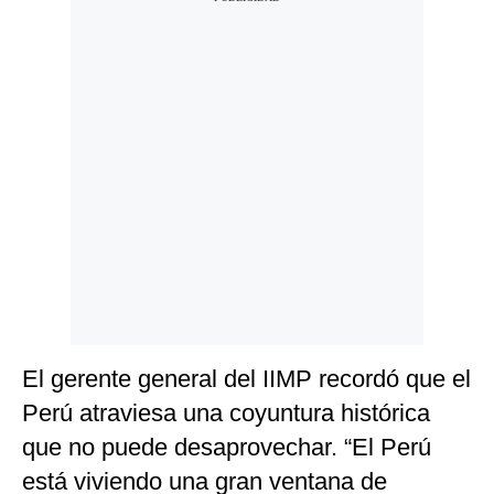
El gerente general del IIMP recordó que el
Perú atraviesa una coyuntura histórica
que no puede desaprovechar. “El Perú
está viviendo una gran ventana de