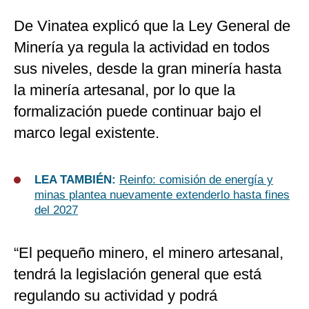
De Vinatea explicó que la Ley General de
Minería ya regula la actividad en todos
sus niveles, desde la gran minería hasta
la minería artesanal, por lo que la
formalización puede continuar bajo el
marco legal existente.
LEA TAMBIÉN:
Reinfo: comisión de energía y
minas plantea nuevamente extenderlo hasta fines
del 2027
“El pequeño minero, el minero artesanal,
tendrá la legislación general que está
regulando su actividad y podrá