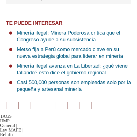
TE PUEDE INTERESAR
Minería ilegal: Minera Poderosa critica que el
Congreso ayude a su subsistencia
Metso fija a Perú como mercado clave en su
nueva estrategia global para liderar en minería
Minería ilegal avanza en La Libertad: ¿qué viene
fallando? esto dice el gobierno regional
Casi 500,000 personas son empleadas solo por la
pequeña y artesanal minería
TAGS
IIMP
|
General
|
Ley MAPE
|
Reinfo