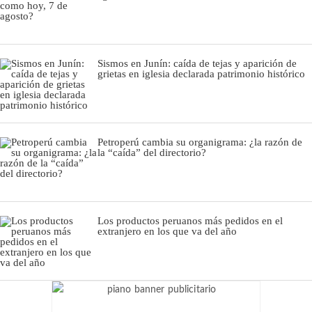
Sismos en Junín: caída de tejas y aparición de
grietas en iglesia declarada patrimonio histórico
Petroperú cambia su organigrama: ¿la razón de
la “caída” del directorio?
Los productos peruanos más pedidos en el
extranjero en los que va del año