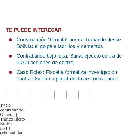
TE PUEDE INTERESAR
Construcción “tiembla” por contrabando desde
Bolivia: el golpe a ladrillos y cementos
Contrabando bajo lupa: Sunat ejecutó cerca de
5,000 acciones de control
Caso Rolex: Fiscalía formaliza investigación
contra Oscorima por el delito de contrabando
TAGS
contrabando
|
General
|
Tráfico ilícito
|
Bolivia
|
PNP
|
criminalidad