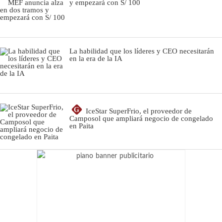
y empezará con S/ 100
La habilidad que los líderes y CEO necesitarán
en la era de la IA
G
IceStar SuperFrio, el proveedor de
Camposol que ampliará negocio de congelado
en Paita