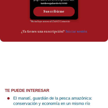
TE PUEDE INTERESAR
El manatí, guardián de la pesca amazónica:
conservación y economía en un mismo río