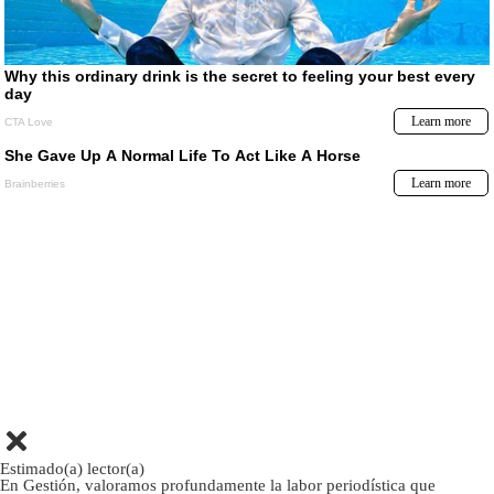
Estimado(a) lector(a)
En Gestión, valoramos profundamente la labor periodística que