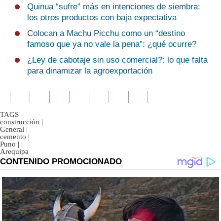
Quinua “sufre” más en intenciones de siembra:
los otros productos con baja expectativa
Colocan a Machu Picchu como un “destino
famoso que ya no vale la pena”: ¿qué ocurre?
¿Ley de cabotaje sin uso comercial?: lo que falta
para dinamizar la agroexportación
TAGS
construcción
|
General
|
cemento
|
Puno
|
Arequipa