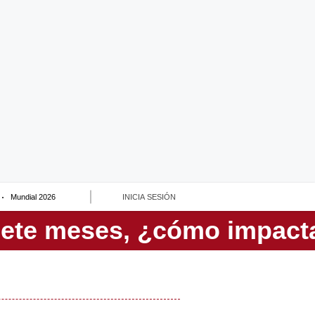
Mundial 2026
INICIA SESIÓN