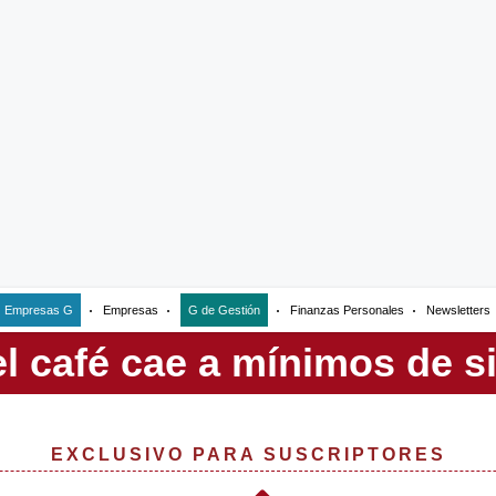
Empresas G
Empresas
G de Gestión
Finanzas Personales
Newsletters
EXCLUSIVO PARA SUSCRIPTORES