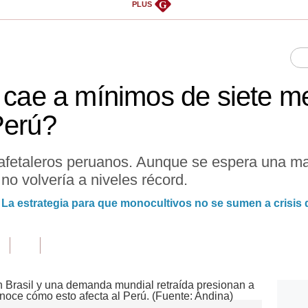
G
PLUS
é cae a mínimos de siete 
Perú?
afetaleros peruanos. Aunque se espera una ma
no volvería a niveles récord.
 La estrategia para que monocultivos no se sumen a crisis 