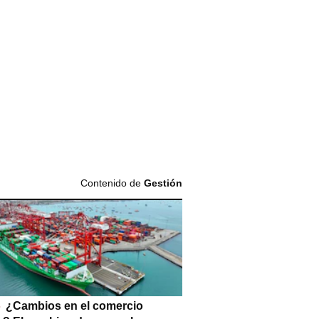
Contenido de
Gestión
¿Cambios en el comercio