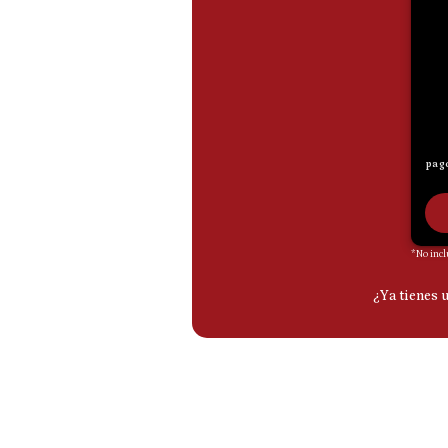
De
Cookies
Preguntas
Frecuentes