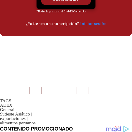
TAGS
ADEX
|
General
|
Sudeste Asiático
|
exportaciones
|
alimentos peruanos