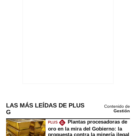
LAS MÁS LEÍDAS DE PLUS
Contenido de
G
Gestión
Plantas procesadoras de
PLUS
G
oro en la mira del Gobierno: la
propuesta contra la minería ilegal