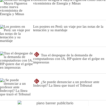
viceministra de Energía y Minas
Los postres en Perú: un viaje por las notas de la
tentación y su maridaje
G
Tras el despegue de la demanda de
computadoras con IA, HP quiere dar el golpe en
impresoras
G
¿Se puede denunciar a un profesor ante
Indecopi? La línea que trazó el Tribunal