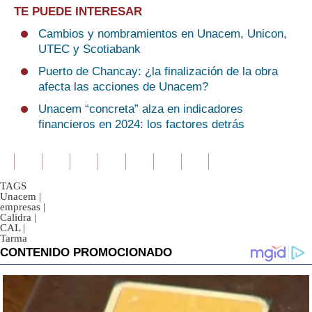
TE PUEDE INTERESAR
Cambios y nombramientos en Unacem, Unicon,
UTEC y Scotiabank
Puerto de Chancay: ¿la finalización de la obra
afecta las acciones de Unacem?
Unacem “concreta” alza en indicadores
financieros en 2024: los factores detrás
TAGS
Unacem
|
empresas
|
Calidra
|
CAL
|
Tarma