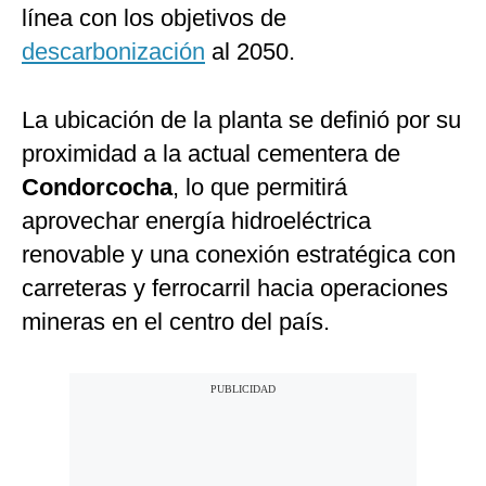
línea con los objetivos de
descarbonización
al 2050.
La ubicación de la planta se definió por su
proximidad a la actual cementera de
C
ondor
c
o
c
ha
, lo que permitirá
aprovechar energía hidroeléctrica
renovable y una conexión estratégica con
carreteras y ferrocarril hacia operaciones
mineras en el centro del país.