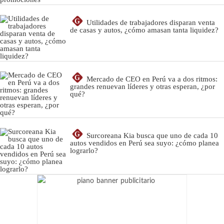
G
Utilidades de trabajadores disparan venta
de casas y autos, ¿cómo amasan tanta liquidez?
G
Mercado de CEO en Perú va a dos ritmos:
grandes renuevan líderes y otras esperan, ¿por
qué?
G
Surcoreana Kia busca que uno de cada 10
autos vendidos en Perú sea suyo: ¿cómo planea
lograrlo?