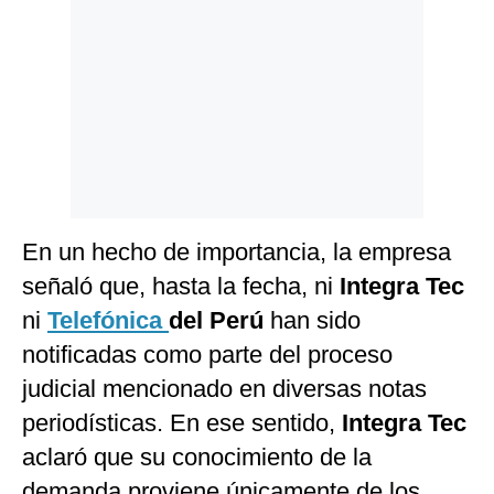
En un hecho de importancia, la empresa
señaló que, hasta la fecha, ni
Integra Tec
ni
Telefónica
del Perú
han sido
notificadas como parte del proceso
judicial mencionado en diversas notas
periodísticas. En ese sentido,
Integra Tec
aclaró que su conocimiento de la
demanda proviene únicamente de los