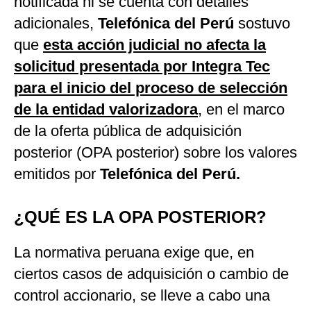
notificada ni se cuenta con detalles
adicionales,
Telefónica del Perú
sostuvo
que
esta acción judicial no afecta la
solicitud presentada por Integra Tec
para el inicio del proceso de selección
de la entidad valorizadora
,
en el marco
de la oferta pública de adquisición
posterior (OPA posterior) sobre los valores
emitidos por
Telefónica del Perú.
¿QUÉ ES LA OPA POSTERIOR?
La normativa peruana exige que, en
ciertos casos de adquisición o cambio de
control accionario, se lleve a cabo una