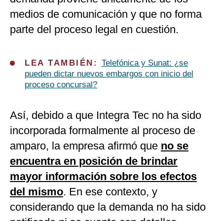
medios de comunicación y que no forma
parte del proceso legal en cuestión.
LEA TAMBIÉN:
Telefónica y Sunat: ¿se
pueden dictar nuevos embargos con inicio del
proceso concursal?
Así, debido a que Integra Tec no ha sido
incorporada formalmente al proceso de
amparo, la empresa afirmó que
no se
encuentra en posición de brindar
mayor información sobre los efectos
del mismo
. En ese contexto, y
considerando que la demanda no ha sido