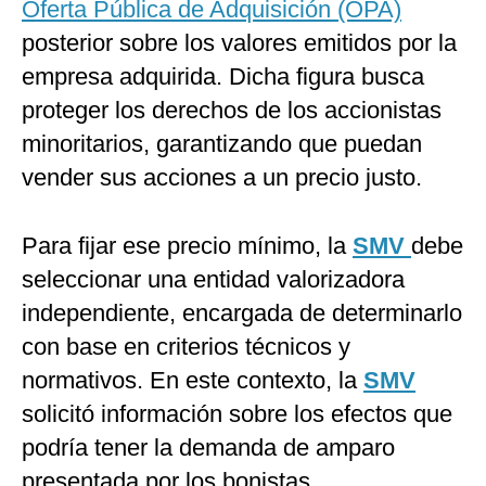
Oferta Pública de Adquisición (OPA)
posterior sobre los valores emitidos por la
empresa adquirida. Dicha figura busca
proteger los derechos de los accionistas
minoritarios, garantizando que puedan
vender sus acciones a un precio justo.
Para fijar ese precio mínimo, la
SMV
debe
seleccionar una entidad valorizadora
independiente, encargada de determinarlo
con base en criterios técnicos y
normativos. En este contexto, la
SMV
solicitó información sobre los efectos que
podría tener la demanda de amparo
presentada por los bonistas.