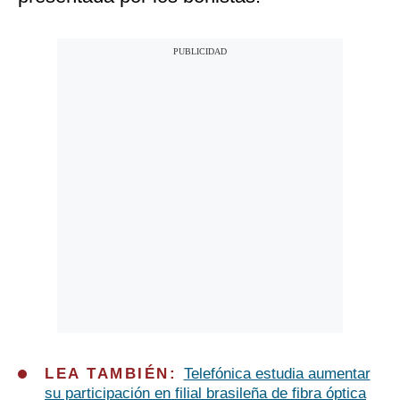
LEA TAMBIÉN:
Telefónica estudia aumentar
su participación en filial brasileña de fibra óptica