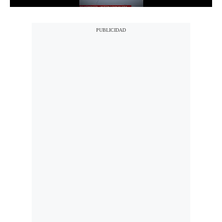
Politica
De
Cookies
Preguntas
Frecuentes