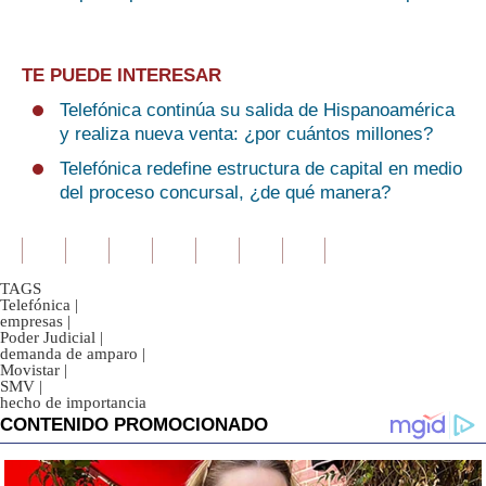
TE PUEDE INTERESAR
Telefónica continúa su salida de Hispanoamérica
y realiza nueva venta: ¿por cuántos millones?
Telefónica redefine estructura de capital en medio
del proceso concursal, ¿de qué manera?
TAGS
Telefónica
|
empresas
|
Poder Judicial
|
demanda de amparo
|
Movistar
|
SMV
|
hecho de importancia