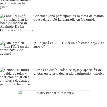
Canciller Espá participará en la toma de mando
de Abelardo De La Espriella en Colombia
¿Qué pasó en GESTIÓN un día como hoy, 7 de
agosto?
Sismos en Junín: caída de tejas y aparición de
grietas en iglesia declarada patrimonio histórico