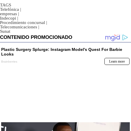
TAGS
Telefónica
|
empresas
|
Indecopi
|
Procedimiento concursal
|
Telecomunicaciones
|
Sunat