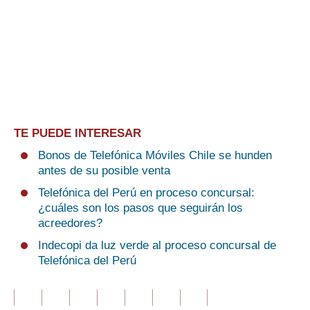
TE PUEDE INTERESAR
Bonos de Telefónica Móviles Chile se hunden
antes de su posible venta
Telefónica del Perú en proceso concursal:
¿cuáles son los pasos que seguirán los
acreedores?
Indecopi da luz verde al proceso concursal de
Telefónica del Perú