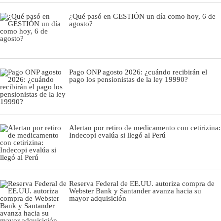
¿Qué pasó en GESTIÓN un día como hoy, 6 de
agosto?
Pago ONP agosto 2026: ¿cuándo recibirán el
pago los pensionistas de la ley 19990?
Alertan por retiro de medicamento con cetirizina:
Indecopi evalúa si llegó al Perú
Reserva Federal de EE.UU. autoriza compra de
Webster Bank y Santander avanza hacia su
mayor adquisición