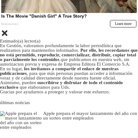
Estimado(a) lector(a)
En Gestión, valoramos profundamente la labor periodística que
realizamos para mantenerlos informados.
Por ello, les recordamos que
no está permitido, reproducir, comercializar, distribuir, copiar total
o parcialmente los contenidos
que publicamos en nuestra web, sin
autorizacion previa y expresa de Empresa Editora El Comercio S.A.
En su lugar,
los invitamos a compartir el enlace de nuestras
publicaciones
, para que más personas puedan acceder a información
veraz y de calidad directamente desde nuestra fuente oficial.
Asimismo, pueden
suscribirse y disfrutar de todo el contenido
exclusivo
que elaboramos para Uds.
Gracias por ayudarnos a proteger y valorar este esfuerzo.
últimas noticias
Apple prepara el mayor lanzamiento del año con
un sorteo entre empleados