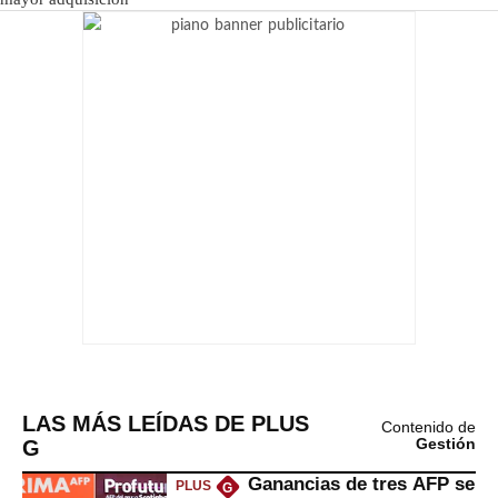
LAS MÁS LEÍDAS DE PLUS
Contenido de
G
Gestión
Ganancias de tres AFP se
PLUS
G