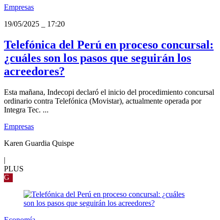
Empresas
19/05/2025
_
17:20
Telefónica del Perú en proceso concursal:
¿cuáles son los pasos que seguirán los
acreedores?
Esta mañana, Indecopi declaró el inicio del procedimiento concursal
ordinario contra Telefónica (Movistar), actualmente operada por
Integra Tec. ...
Empresas
Karen Guardia Quispe
|
PLUS
G
Economía