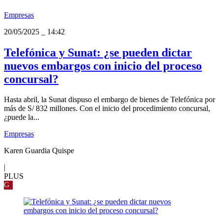
Empresas
20/05/2025
_
14:42
Telefónica y Sunat: ¿se pueden dictar
nuevos embargos con inicio del proceso
concursal?
Hasta abril, la Sunat dispuso el embargo de bienes de Telefónica por
más de S/ 832 millones. Con el inicio del procedimiento concursal,
¿puede la...
Empresas
Karen Guardia Quispe
|
PLUS
G