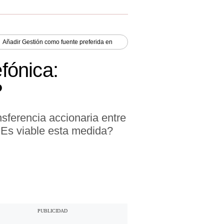
Añadir
Gestión
como fuente preferida en
fónica:
?
sferencia accionaria entre
Es viable esta medida?