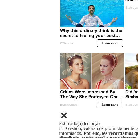
Estimado(a) lector(a)
En Gestión, valoramos profundamente la 
informados.
Por ello, les recordamos q