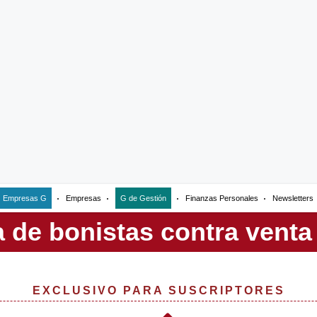
Empresas G
Empresas
G de Gestión
Finanzas Personales
Newsletters
EXCLUSIVO PARA SUSCRIPTORES