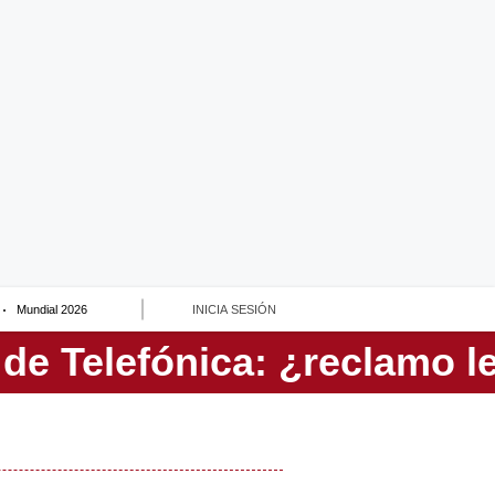
Mundial 2026
INICIA SESIÓN