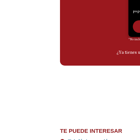
TE PUEDE INTERESAR