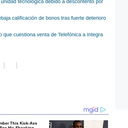
 unidad tecnológica debido a descontento por
baja calificación de bonos tras fuerte deterioro
 que cuestiona venta de Telefónica a Integra