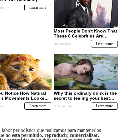
labor periodística que realizamos para mantenerlos
ue no está permitido, reproducir, comercializar,