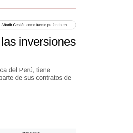
Añadir
Gestión
como fuente preferida en
 las inversiones
ca del Perú, tiene
arte de sus contratos de