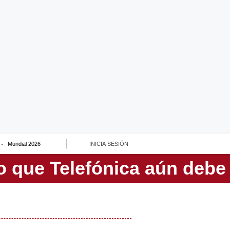
Mundial 2026
INICIA SESIÓN