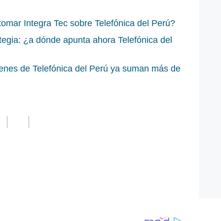
omar Integra Tec sobre Telefónica del Perú?
egia: ¿a dónde apunta ahora Telefónica del
enes de Telefónica del Perú ya suman más de