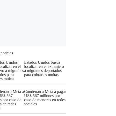
 noticias
Estados Unidos busca
localizar en el extranjero
a migrantes deportados
para cobrarles multas
Condenan a Meta a pagar
US$ 567 millones por
caso de menores en redes
sociales