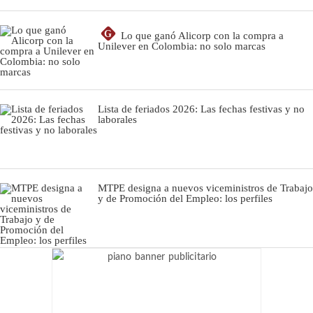
G
Lo que ganó Alicorp con la compra a
Unilever en Colombia: no solo marcas
Lista de feriados 2026: Las fechas festivas y no
laborales
MTPE designa a nuevos viceministros de Trabajo
y de Promoción del Empleo: los perfiles