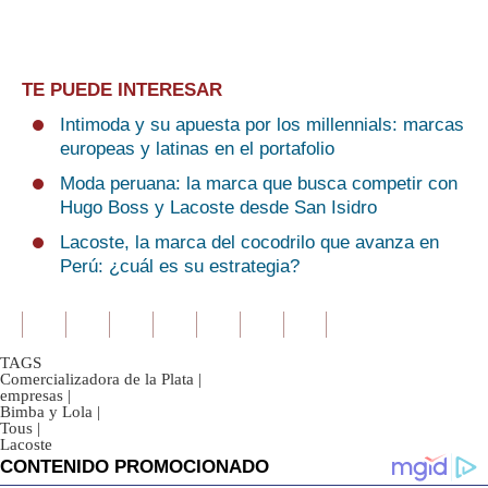
TE PUEDE INTERESAR
Intimoda y su apuesta por los millennials: marcas
europeas y latinas en el portafolio
Moda peruana: la marca que busca competir con
Hugo Boss y Lacoste desde San Isidro
Lacoste, la marca del cocodrilo que avanza en
Perú: ¿cuál es su estrategia?
TAGS
Comercializadora de la Plata
|
empresas
|
Bimba y Lola
|
Tous
|
Lacoste