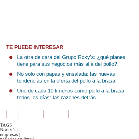
TE PUEDE INTERESAR
La otra de cara del Grupo Roky’s: ¿qué planes
tiene para sus negocios más allá del pollo?
No solo con papas y ensalada: las nuevas
tendencias en la oferta del pollo a la brasa
Uno de cada 10 limeños come pollo a la brasa
todos los días: las razones detrás
TAGS
Norky’s
|
empresas
|