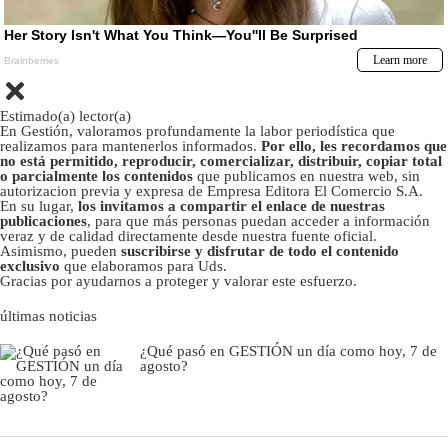
Estimado(a) lector(a)
En Gestión, valoramos profundamente la labor periodística que
realizamos para mantenerlos informados.
Por ello, les recordamos que
no está permitido, reproducir, comercializar, distribuir, copiar total
o parcialmente los contenidos
que publicamos en nuestra web, sin
autorizacion previa y expresa de Empresa Editora El Comercio S.A.
En su lugar,
los invitamos a compartir el enlace de nuestras
publicaciones
, para que más personas puedan acceder a información
veraz y de calidad directamente desde nuestra fuente oficial.
Asimismo, pueden
suscribirse y disfrutar de todo el contenido
exclusivo
que elaboramos para Uds.
Gracias por ayudarnos a proteger y valorar este esfuerzo.
últimas noticias
¿Qué pasó en GESTIÓN un día como hoy, 7 de
agosto?