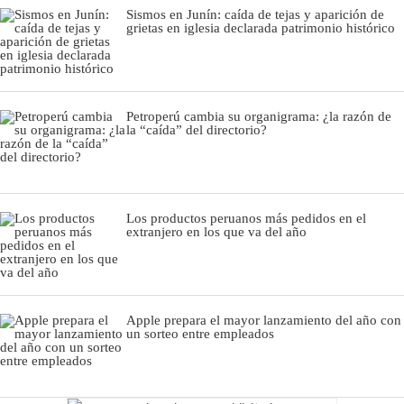
Sismos en Junín: caída de tejas y aparición de
grietas en iglesia declarada patrimonio histórico
Petroperú cambia su organigrama: ¿la razón de
la “caída” del directorio?
Los productos peruanos más pedidos en el
extranjero en los que va del año
Apple prepara el mayor lanzamiento del año con
un sorteo entre empleados