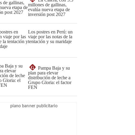
millones de gallinas,
evalúa nueva etapa de
inversión post 2027
Los postres en Perú: un
viaje por las notas de la
tentación y su maridaje
G
Pampa Baja y su
plan para elevar
distribución de leche a
Grupo Gloria: el factor
FEN