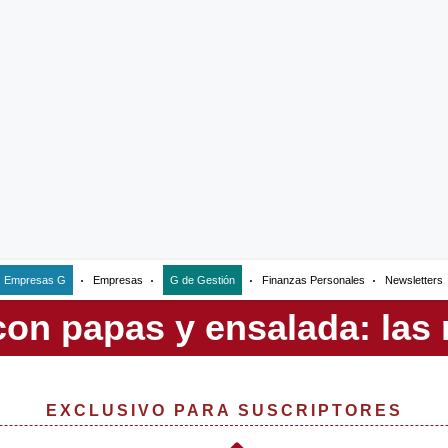
Empresas G
Empresas
G de Gestión
Finanzas Personales
Newsletters
EXCLUSIVO PARA SUSCRIPTORES