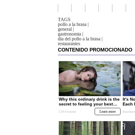
TAGS
pollo a la brasa
|
general
|
gastronomia
|
dia del pollo a la brasa
|
restaurantes