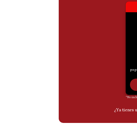
De
Cookies
Preguntas
Frecuentes