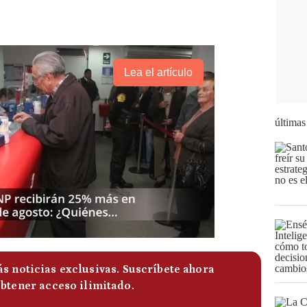
Lea el artículo
últimas