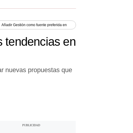
Añadir
Gestión
como fuente preferida en
s tendencias en
ar nuevas propuestas que