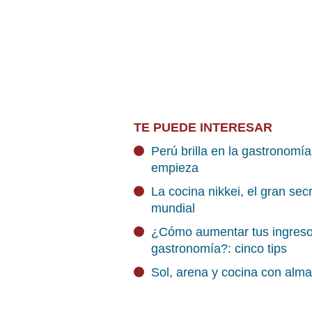
TE PUEDE INTERESAR
Perú brilla en la gastronomía
empieza
La cocina nikkei, el gran se
mundial
¿Cómo aumentar tus ingresos
gastronomía?: cinco tips
Sol, arena y cocina con alm