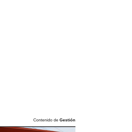
Contenido de
Gestión