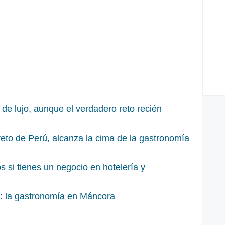
 de lujo, aunque el verdadero reto recién
creto de Perú, alcanza la cima de la gastronomía
 si tienes un negocio en hotelería y
a: la gastronomía en Máncora