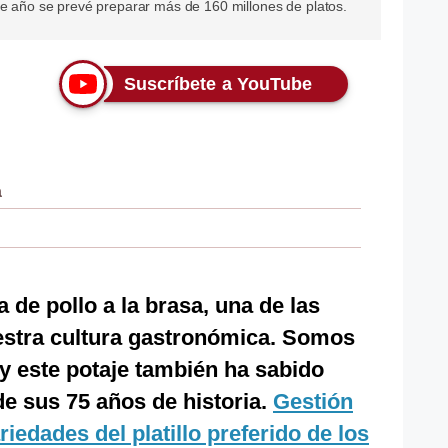
te año se prevé preparar más de 160 millones de platos.
Suscríbete a YouTube
a
de pollo a la brasa, una de las
estra cultura gastronómica. Somos
 y este potaje también ha sabido
 de sus 75 años de historia.
Gestión
riedades del platillo preferido de los