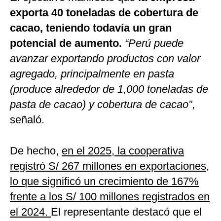
exporta 40 toneladas de cobertura de
cacao, teniendo todavía un gran
potencial de aumento.
“Perú puede
avanzar exportando productos con valor
agregado, principalmente en pasta
(produce alrededor de 1,000 toneladas de
pasta de cacao) y cobertura de cacao”
,
señaló.
De hecho,
en el 2025, la cooperativa
registró S/ 267 millones en exportaciones,
lo que significó un crecimiento de 167%
frente a los S/ 100 millones registrados en
el 2024.
El representante destacó que el