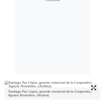
Santiago Paz López, gerente comercial de la Cooperativa
Agraria Norandino. (Andina).