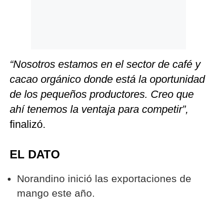
“Nosotros estamos en el sector de café y
cacao orgánico donde está la oportunidad
de los pequeños productores. Creo que
ahí tenemos la ventaja para competir”,
finalizó.
EL DATO
Norandino inició las exportaciones de
mango este año.