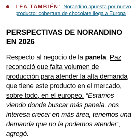
LEA TAMBIÉN:
Norandino apuesta por nuevo
producto: cobertura de chocolate llega a Europa
PERSPECTIVAS DE NORANDINO
EN 2026
Respecto al negocio de la
panela
,
Paz
reconoció que falta volumen de
producción para atender la alta demanda
que tiene este producto en el mercado,
sobre todo, en el europeo.
“Estamos
viendo donde buscar más panela, nos
interesa crecer en más área, tenemos una
demanda que no la podemos atender”,
agregó.