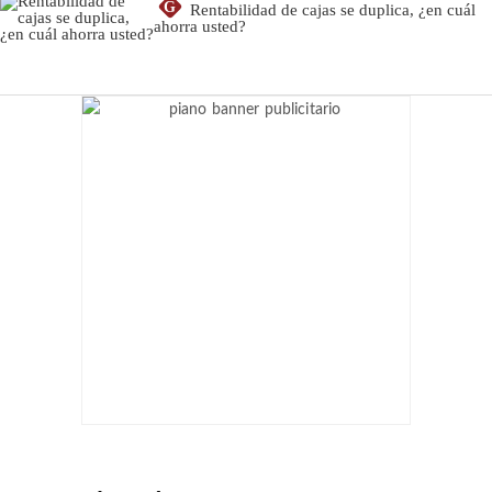
G
Rentabilidad de cajas se duplica, ¿en cuál
ahorra usted?