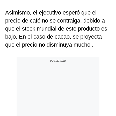
Asimismo, el ejecutivo esperó que el
precio de café no se contraiga, debido a
que el stock mundial de este producto es
bajo. En el caso de cacao, se proyecta
que el precio no disminuya mucho .