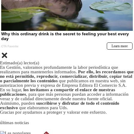
Estimado(a) lector(a)
En Gestión, valoramos profundamente la labor periodística que
realizamos para mantenerlos informados.
Por ello, les recordamos que
no está permitido, reproducir, comercializar, distribuir, copiar total
o parcialmente los contenidos
que publicamos en nuestra web, sin
autorizacion previa y expresa de Empresa Editora El Comercio S.A.
En su lugar,
los invitamos a compartir el enlace de nuestras
publicaciones
, para que más personas puedan acceder a información
veraz y de calidad directamente desde nuestra fuente oficial.
Asimismo, pueden
suscribirse y disfrutar de todo el contenido
exclusivo
que elaboramos para Uds.
Gracias por ayudarnos a proteger y valorar este esfuerzo.
últimas noticias