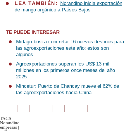
LEA TAMBIÉN:
Norandino inicia exportación
de mango orgánico a Países Bajos
TE PUEDE INTERESAR
Midagri busca concretar 16 nuevos destinos para
las agroexportaciones este año: estos son
algunos
Agroexportaciones superan los US$ 13 mil
millones en los primeros once meses del año
2025
Mincetur: Puerto de Chancay mueve el 62% de
las agroexportaciones hacia China
TAGS
Norandino
|
empresas
|