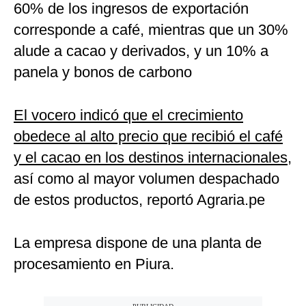
60% de los ingresos de exportación
corresponde a café, mientras que un 30%
alude a cacao y derivados, y un 10% a
panela y bonos de carbono
El vocero indicó que el crecimiento
obedece al alto precio que recibió el café
y el cacao en los destinos internacionales
,
así como al mayor volumen despachado
de estos productos, reportó Agraria.pe
La empresa dispone de una planta de
procesamiento en Piura.