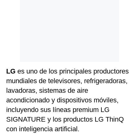
LG
es uno de los principales productores
mundiales de televisores, refrigeradoras,
lavadoras, sistemas de aire
acondicionado y dispositivos móviles,
incluyendo sus líneas premium LG
SIGNATURE y los productos LG ThinQ
con inteligencia artificial.