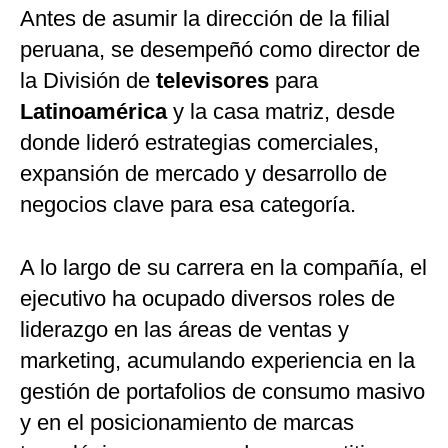
Antes de asumir la dirección de la filial
peruana, se desempeñó como director de
la División de
televisores
para
Latinoamérica
y la casa matriz, desde
donde lideró estrategias comerciales,
expansión de mercado y desarrollo de
negocios clave para esa categoría.
A lo largo de su carrera en la compañía, el
ejecutivo ha ocupado diversos roles de
liderazgo en las áreas de ventas y
marketing, acumulando experiencia en la
gestión de portafolios de consumo masivo
y en el posicionamiento de marcas