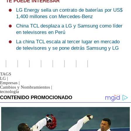
TE PUEDE INTERESAR
LG Energy sella un contrato de baterías por US$
1,400 millones con Mercedes-Benz
China TCL desplaza a LG y Samsung como líder
en televisores en Perú
La china TCL escala al tercer lugar en mercado
de televisores y se pone detrás Samsung y LG
TAGS
LG
|
Empresas
|
Cambios y Nombramientos
|
tecnología