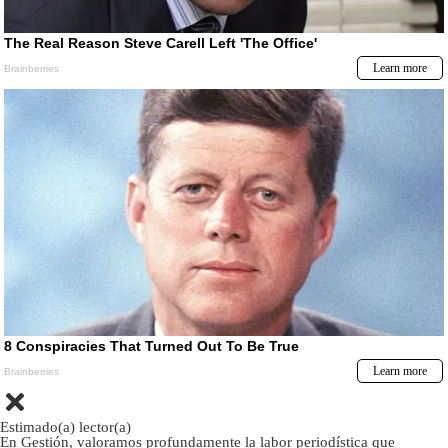
Estimado(a) lector(a)
En Gestión, valoramos profundamente la labor periodística que