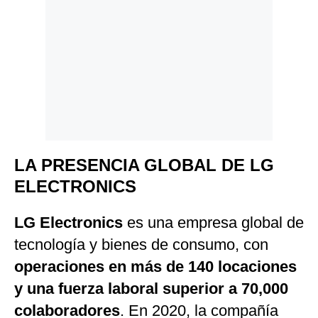
LA PRESENCIA GLOBAL DE LG
ELECTRONICS
LG Electronics
es una empresa global de
tecnología y bienes de consumo, con
operaciones en más de 140 locaciones
y una fuerza laboral superior a 70,000
colaboradores
. En 2020, la compañía