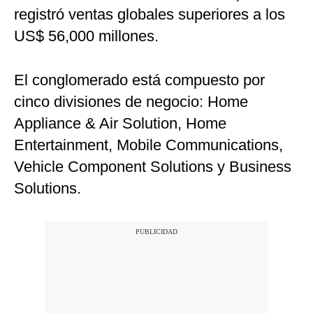
registró ventas globales superiores a los
US$ 56,000 millones.
El conglomerado está compuesto por
cinco divisiones de negocio: Home
Appliance & Air Solution, Home
Entertainment, Mobile Communications,
Vehicle Component Solutions y Business
Solutions.