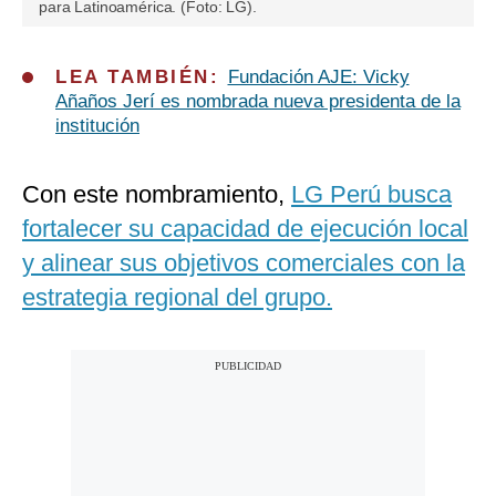
para Latinoamérica. (Foto: LG).
LEA TAMBIÉN:
Fundación AJE: Vicky
Añaños Jerí es nombrada nueva presidenta de la
institución
Con este nombramiento,
LG Perú busca
fortalecer su capacidad de ejecución local
y alinear sus objetivos comerciales con la
estrategia regional del grupo.