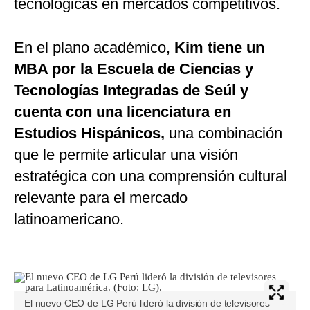
tecnológicas en mercados competitivos.
En el plano académico,
Kim tiene un
MBA por la Escuela de Ciencias y
Tecnologías Integradas de Seúl y
cuenta con una licenciatura en
Estudios Hispánicos,
una combinación
que le permite articular una visión
estratégica con una comprensión cultural
relevante para el mercado
latinoamericano.
El nuevo CEO de LG Perú lideró la división de televisores