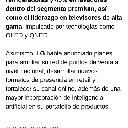
dentro del segmento premium, así
como el liderazgo en televisores de alta
gama
, impulsado por tecnologías como
OLED y QNED.
Asimismo,
LG
había anunciado planes
para ampliar su red de puntos de venta a
nivel nacional, desarrollar nuevos
formatos de presencia en retail y
fortalecer su canal online, además de una
mayor incorporación de inteligencia
artificial en su portafolio de productos.