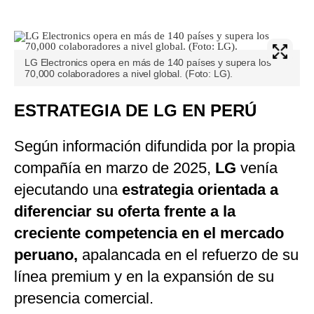
LG Electronics opera en más de 140 países y supera los
70,000 colaboradores a nivel global. (Foto: LG).
ESTRATEGIA DE LG EN PERÚ
Según información difundida por la propia
compañía en marzo de 2025,
LG
venía
ejecutando una
estrategia orientada a
diferenciar su oferta frente a la
creciente competencia en el mercado
peruano,
apalancada en el refuerzo de su
línea premium y en la expansión de su
presencia comercial.