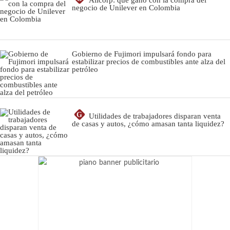
Alicorp: qué ganó con la compra del
negocio de Unilever en Colombia
Gobierno de Fujimori impulsará fondo para
estabilizar precios de combustibles ante alza del
petróleo
G
Utilidades de trabajadores disparan venta
de casas y autos, ¿cómo amasan tanta liquidez?