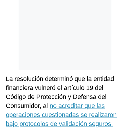
Politica
De
Cookies
Preguntas
Frecuentes
La resolución determinó que la entidad
financiera vulneró el artículo 19 del
Código de Protección y Defensa del
Consumidor, al
no acreditar que las
operaciones cuestionadas se realizaron
bajo protocolos de validación seguros.