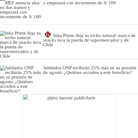
y empezará con incremento de S/ 100
G
Inka Prime deja su nicho natural: marca de
snacks toca la puerta de supermercados y de
Chile
Jubilados ONP recibirán 25% más en su pensión
de agosto: ¿Quiénes acceden a este beneficio?