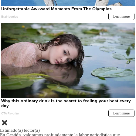
Estimado(a) lector(a)
En Gestión, valoramos profundamente la labor periodística que