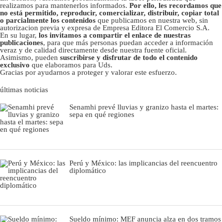
realizamos para mantenerlos informados.
Por ello, les recordamos que
no está permitido, reproducir, comercializar, distribuir, copiar total
o parcialmente los contenidos
que publicamos en nuestra web, sin
autorizacion previa y expresa de Empresa Editora El Comercio S.A.
En su lugar,
los invitamos a compartir el enlace de nuestras
publicaciones
, para que más personas puedan acceder a información
veraz y de calidad directamente desde nuestra fuente oficial.
Asimismo, pueden
suscribirse y disfrutar de todo el contenido
exclusivo
que elaboramos para Uds.
Gracias por ayudarnos a proteger y valorar este esfuerzo.
últimas noticias
Senamhi prevé lluvias y granizo hasta el martes:
sepa en qué regiones
Perú y México: las implicancias del reencuentro
diplomático
Sueldo mínimo: MEF anuncia alza en dos tramos