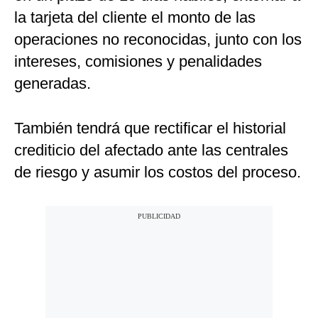
la tarjeta del cliente el monto de las
operaciones no reconocidas, junto con los
intereses, comisiones y penalidades
generadas.
También tendrá que rectificar el historial
crediticio del afectado ante las centrales
de riesgo y asumir los costos del proceso.