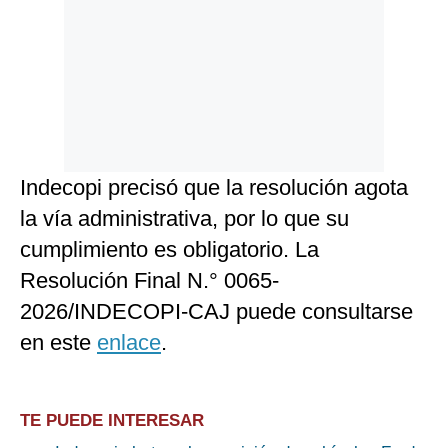
Indecopi precisó que la resolución agota
la vía administrativa, por lo que su
cumplimiento es obligatorio. La
Resolución Final N.° 0065-
2026/INDECOPI-CAJ puede consultarse
en este
enlace
.
TE PUEDE INTERESAR