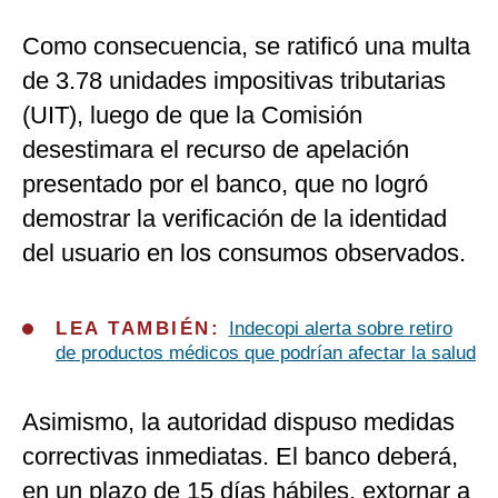
Como consecuencia, se ratificó una multa
de 3.78 unidades impositivas tributarias
(UIT), luego de que la Comisión
desestimara el recurso de apelación
presentado por el banco, que no logró
demostrar la verificación de la identidad
del usuario en los consumos observados.
LEA TAMBIÉN:
Indecopi alerta sobre retiro
de productos médicos que podrían afectar la salud
Asimismo, la autoridad dispuso medidas
correctivas inmediatas. El banco deberá,
en un plazo de 15 días hábiles, extornar a