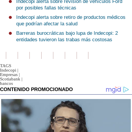
Indecopi alerta sobre revisión de vehículos Ford
por posibles fallas técnicas
Indecopi alerta sobre retiro de productos médicos
que podrían afectar la salud
Barreras burocráticas bajo lupa de Indecopi: 2
entidades tuvieron las trabas más costosas
TAGS
Indecopi
|
Empresas
|
Scotiabank
|
bancos