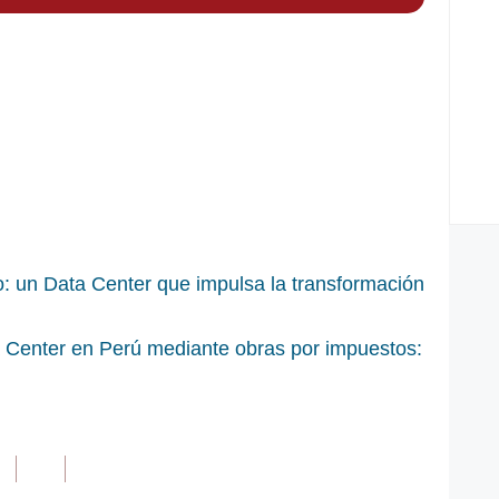
o: un Data Center que impulsa la transformación
a Center en Perú mediante obras por impuestos: