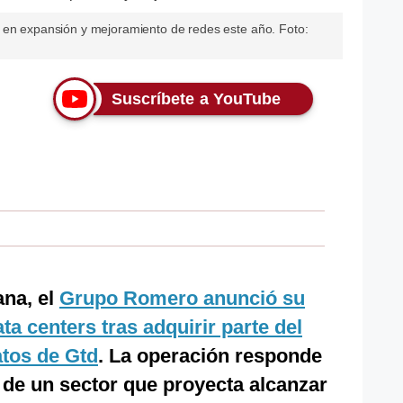
 en expansión y mejoramiento de redes este año. Foto:
Suscríbete a YouTube
ana, el
Grupo Romero anunció su
a centers tras adquirir parte del
atos de Gtd
. La operación responde
 de un sector que proyecta alcanzar