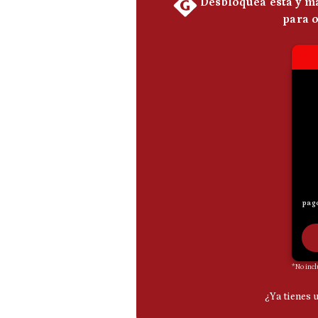
De
Cookies
Preguntas
Frecuentes