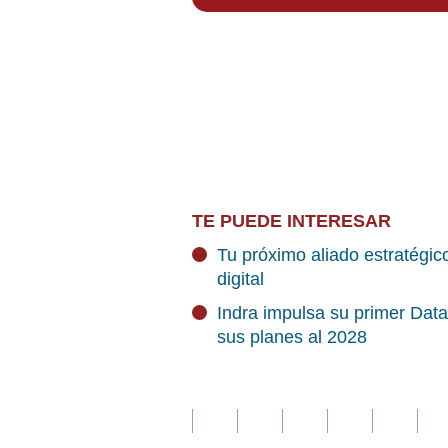
TE PUEDE INTERESAR
Tu próximo aliado estratégic
digital
Indra impulsa su primer Dat
sus planes al 2028