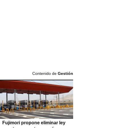
Contenido de
Gestión
Fujimori propone eliminar ley