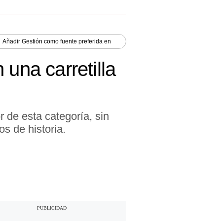
Añadir
Gestión
como fuente preferida en
una carretilla
 de esta categoría, sin
s de historia.