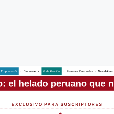
Empresas G
Empresas
G de Gestión
Finanzas Personales
Newsletters
EXCLUSIVO PARA SUSCRIPTORES