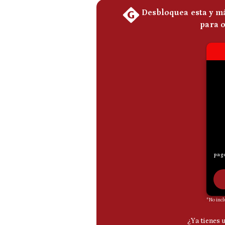
De
Cookies
Preguntas
Frecuentes