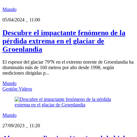
Mundo
05/04/2024
_
11:00
Descubre el impactante fenómeno de la
pérdida extrema en el glaciar de
Groenlandia
El espesor del glaciar 79ºN en el extremo noreste de Groenlandia ha
disminuido más de 160 metros por año desde 1998, según
mediciones dirigidas p...
Mundo
Gestión Videos
Mundo
27/09/2023
_
11:20