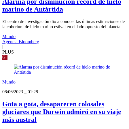
Alarma por disminución récord de hielo
marino de Antártida
El centro de investigación dio a conocer las últimas estimaciones de
la cobertura de hielo marino estival en el lado opuesto del planeta.
Mundo
Agencia Bloomberg
|
PLUS
G
Mundo
08/06/2023
_
01:28
Gota a gota, desaparecen colosales
glaciares que Darwin admiró en su viaje
más austral