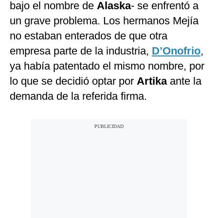
bajo el nombre de
Alaska
- se enfrentó a
un grave problema. Los hermanos Mejía
no estaban enterados de que otra
empresa parte de la industria,
D’Onofrio
,
ya había patentado el mismo nombre, por
lo que se decidió optar por
Artika
ante la
demanda de la referida firma.