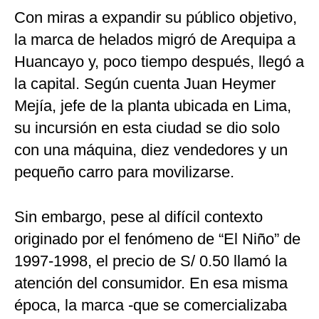
Con miras a expandir su público objetivo,
la marca de helados migró de Arequipa a
Huancayo y, poco tiempo después, llegó a
la capital. Según cuenta Juan Heymer
Mejía, jefe de la planta ubicada en Lima,
su incursión en esta ciudad se dio solo
con una máquina, diez vendedores y un
pequeño carro para movilizarse.
Sin embargo, pese al difícil contexto
originado por el fenómeno de “El Niño” de
1997-1998, el precio de S/ 0.50 llamó la
atención del consumidor. En esa misma
época, la marca -que se comercializaba