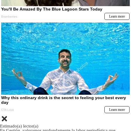
Estimado(a) lector(a)
En Gestión, valoramos profundamente la labor periodística que