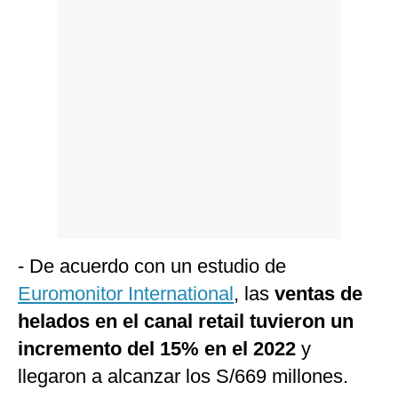
- De acuerdo con un estudio de
Euromonitor International
, las
ventas de
helados en el canal retail tuvieron un
incremento del 15% en el 2022
y
llegaron a alcanzar los S/669 millones.