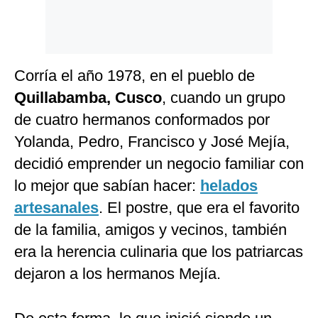
Corría el año 1978, en el pueblo de
Quillabamba, Cusco
, cuando un grupo
de cuatro hermanos conformados por
Yolanda, Pedro, Francisco y José Mejía,
decidió emprender un negocio familiar con
lo mejor que sabían hacer:
helados
artesanales
. El postre, que era el favorito
de la familia, amigos y vecinos, también
era la herencia culinaria que los patriarcas
dejaron a los hermanos Mejía.