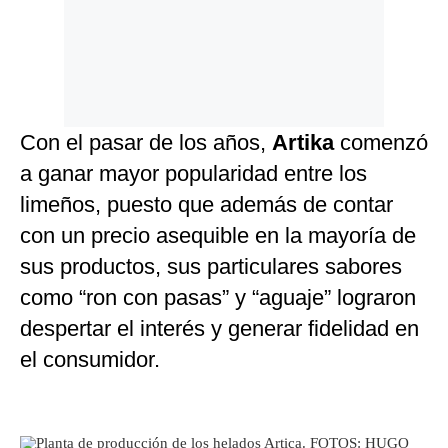
Con el pasar de los años,
Artika
comenzó
a ganar mayor popularidad entre los
limeños, puesto que además de contar
con un precio asequible en la mayoría de
sus productos, sus particulares sabores
como “ron con pasas” y “aguaje” lograron
despertar el interés y generar fidelidad en
el consumidor.