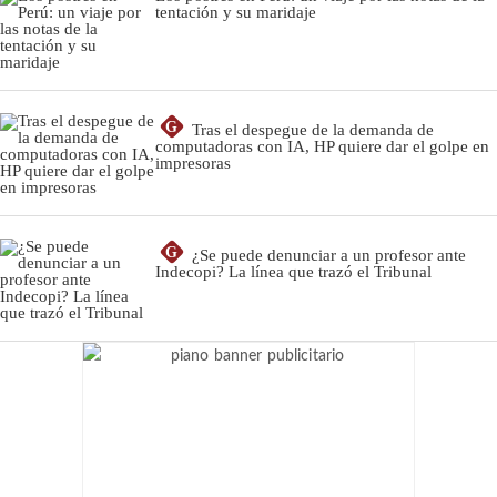
tentación y su maridaje
G
Tras el despegue de la demanda de
computadoras con IA, HP quiere dar el golpe en
impresoras
G
¿Se puede denunciar a un profesor ante
Indecopi? La línea que trazó el Tribunal