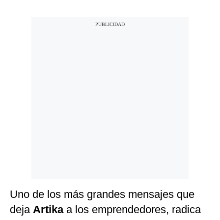
Uno de los más grandes mensajes que
deja
Artika
a los emprendedores, radica