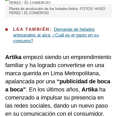
Planta de producción de los helados Artica. FOTOS: HUGO
PEREZ / EL COMERCIO
LEA TAMBIÉN:
Demanda de helados
artesanales al alza: ¿Cuál es el gasto en su
consumo?
Artika
empezó siendo un emprendimiento
familiar y ha logrado convertirse en una
marca querida en Lima Metropolitana,
apalancada por una
“publicidad de boca
a boca”
. En los últimos años,
Artika
ha
comenzado a impulsar su presencia en
las redes sociales, dando un nuevo paso
en su comunicación con el consumidor.