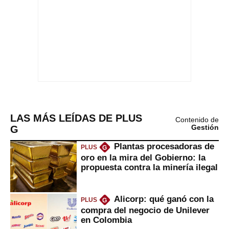
LAS MÁS LEÍDAS DE PLUS
Contenido de
G
Gestión
Plantas procesadoras de
PLUS
G
oro en la mira del Gobierno: la
propuesta contra la minería ilegal
Alicorp: qué ganó con la
PLUS
G
compra del negocio de Unilever
en Colombia