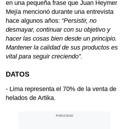
en una pequeña frase que Juan Heymer
Mejía mencionó durante una entrevista
hace algunos años:
“Persistir, no
desmayar, continuar con su objetivo y
hacer las cosas bien desde un principio.
Mantener la calidad de sus productos es
vital para seguir creciendo”.
DATOS
- Lima representa el 70% de la venta de
helados de Artika.