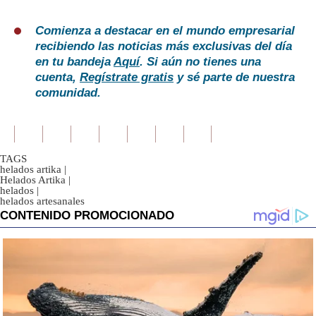
Comienza a destacar en el mundo empresarial
recibiendo las noticias más exclusivas del día
en tu bandeja
Aquí
. Si aún no tienes una
cuenta,
Regístrate gratis
y sé parte de nuestra
comunidad.
TAGS
helados artika
|
Helados Artika
|
helados
|
helados artesanales