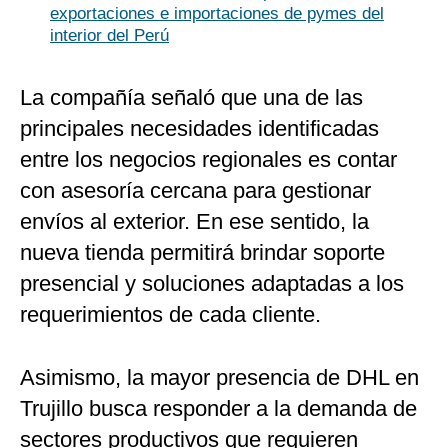
exportaciones e importaciones de pymes del
interior del Perú
La compañía señaló que una de las
principales necesidades identificadas
entre los negocios regionales es contar
con asesoría cercana para gestionar
envíos al exterior. En ese sentido, la
nueva tienda permitirá brindar soporte
presencial y soluciones adaptadas a los
requerimientos de cada cliente.
Asimismo, la mayor presencia de DHL en
Trujillo busca responder a la demanda de
sectores productivos que requieren