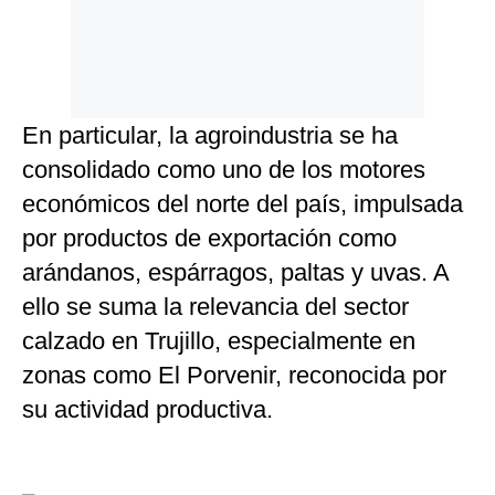
En particular, la agroindustria se ha
consolidado como uno de los motores
económicos del norte del país, impulsada
por productos de exportación como
arándanos, espárragos, paltas y uvas. A
ello se suma la relevancia del sector
calzado en Trujillo, especialmente en
zonas como El Porvenir, reconocida por
su actividad productiva.