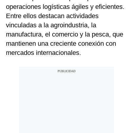
operaciones logísticas ágiles y eficientes.
Entre ellos destacan actividades
vinculadas a la agroindustria, la
manufactura, el comercio y la pesca, que
mantienen una creciente conexión con
mercados internacionales.