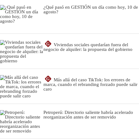
¿Qué pasó en GESTIÓN un día como hoy, 10 de
agosto?
G
Viviendas sociales quedarían fuera del
negocio de alquiler: la propuesta del gobierno
G
Más allá del caso TikTok: los errores de
marca, cuando el rebranding forzado puede salir
caro
Petroperú: Directorio saliente habría acelerado
reorganización antes de ser removido