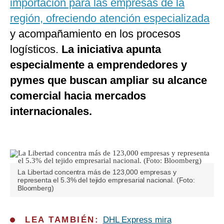
importación para las empresas de la
región, ofreciendo atención especializada
y acompañamiento en los procesos
logísticos.
La iniciativa apunta
especialmente a emprendedores y
pymes que buscan ampliar su alcance
comercial hacia mercados
internacionales.
La Libertad concentra más de 123,000 empresas y
representa el 5.3% del tejido empresarial nacional. (Foto:
Bloomberg)
LEA TAMBIÉN:
DHL Express mira