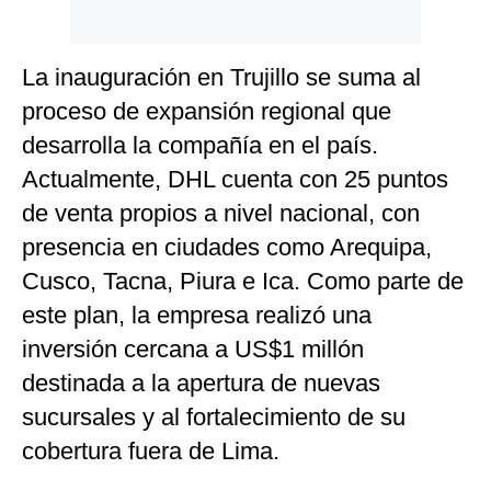
La inauguración en Trujillo se suma al
proceso de expansión regional que
desarrolla la compañía en el país.
Actualmente, DHL cuenta con 25 puntos
de venta propios a nivel nacional, con
presencia en ciudades como Arequipa,
Cusco, Tacna, Piura e Ica. Como parte de
este plan, la empresa realizó una
inversión cercana a US$1 millón
destinada a la apertura de nuevas
sucursales y al fortalecimiento de su
cobertura fuera de Lima.