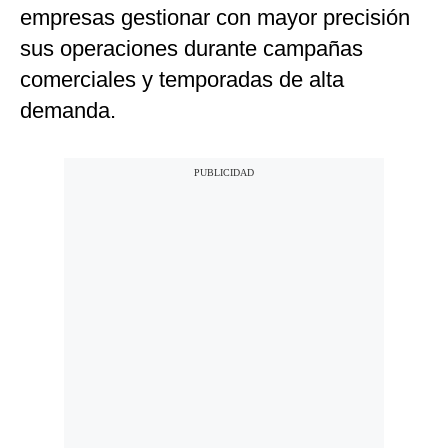
empresas gestionar con mayor precisión
sus operaciones durante campañas
comerciales y temporadas de alta
demanda.