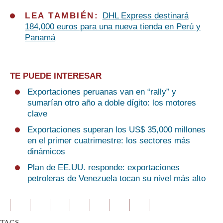
LEA TAMBIÉN:
DHL Express destinará
184,000 euros para una nueva tienda en Perú y
Panamá
TE PUEDE INTERESAR
Exportaciones peruanas van en “rally” y
sumarían otro año a doble dígito: los motores
clave
Exportaciones superan los US$ 35,000 millones
en el primer cuatrimestre: los sectores más
dinámicos
Plan de EE.UU. responde: exportaciones
petroleras de Venezuela tocan su nivel más alto
TAGS