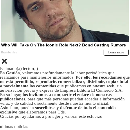
Estimado(a) lector(a)
En Gestión, valoramos profundamente la labor periodística que
realizamos para mantenerlos informados.
Por ello, les recordamos que
no está permitido, reproducir, comercializar, distribuir, copiar total
o parcialmente los contenidos
que publicamos en nuestra web, sin
autorizacion previa y expresa de Empresa Editora El Comercio S.A.
En su lugar,
los invitamos a compartir el enlace de nuestras
publicaciones
, para que más personas puedan acceder a información
veraz y de calidad directamente desde nuestra fuente oficial.
Asimismo, pueden
suscribirse y disfrutar de todo el contenido
exclusivo
que elaboramos para Uds.
Gracias por ayudarnos a proteger y valorar este esfuerzo.
últimas noticias