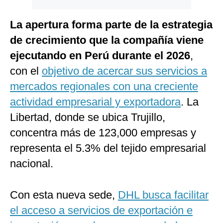
La apertura forma parte de la estrategia
de crecimiento que la compañía viene
ejecutando en Perú durante el 2026
,
con el
objetivo de acercar sus servicios a
mercados regionales con una creciente
actividad empresarial y exportadora
. La
Libertad, donde se ubica Trujillo,
concentra más de 123,000 empresas y
representa el 5.3% del tejido empresarial
nacional.
Con esta nueva sede,
DHL busca facilitar
el acceso a servicios de exportación e