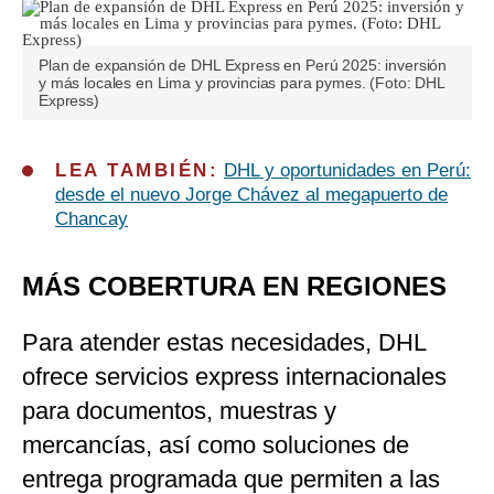
Plan de expansión de DHL Express en Perú 2025: inversión
y más locales en Lima y provincias para pymes. (Foto: DHL
Express)
LEA TAMBIÉN:
DHL y oportunidades en Perú:
desde el nuevo Jorge Chávez al megapuerto de
Chancay
MÁS COBERTURA EN REGIONES
Para atender estas necesidades, DHL
ofrece servicios express internacionales
para documentos, muestras y
mercancías, así como soluciones de
entrega programada que permiten a las