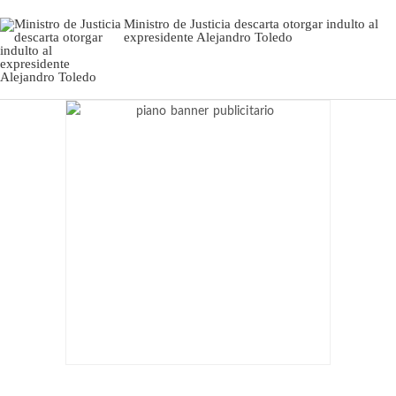
Ministro de Justicia descarta otorgar indulto al
expresidente Alejandro Toledo