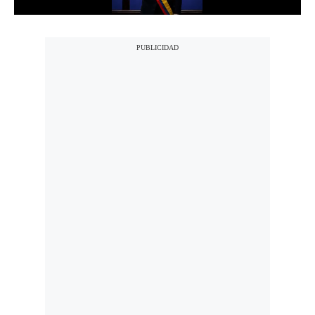
Politica
De
Cookies
Preguntas
Frecuentes