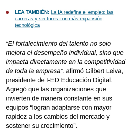
LEA TAMBIÉN:
La IA redefine el empleo: las
carreras y sectores con más expansión
tecnológica
“El fortalecimiento del talento no solo
mejora el desempeño individual, sino que
impacta directamente en la competitividad
de toda la empresa”,
afirmó Gilbert Leiva,
presidente de I-ED Educación Digital.
Agregó que las organizaciones que
invierten de manera constante en sus
equipos “logran adaptarse con mayor
rapidez a los cambios del mercado y
sostener su crecimiento”.