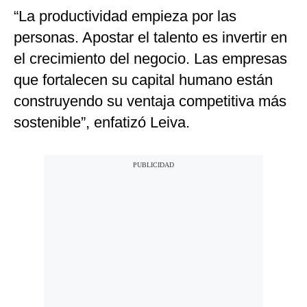
“La productividad empieza por las
personas. Apostar el talento es invertir en
el crecimiento del negocio. Las empresas
que fortalecen su capital humano están
construyendo su ventaja competitiva más
sostenible”, enfatizó Leiva.