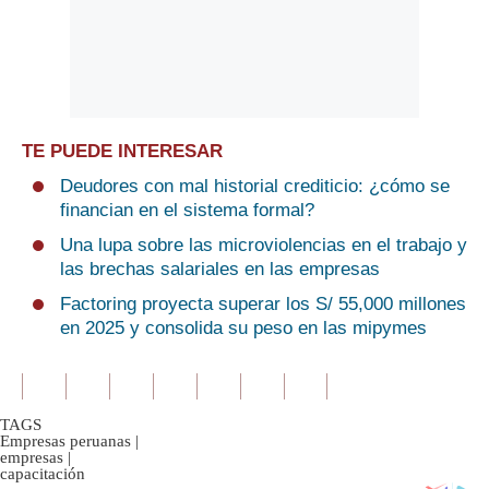
TE PUEDE INTERESAR
Deudores con mal historial crediticio: ¿cómo se
financian en el sistema formal?
Una lupa sobre las microviolencias en el trabajo y
las brechas salariales en las empresas
Factoring proyecta superar los S/ 55,000 millones
en 2025 y consolida su peso en las mipymes
TAGS
Empresas peruanas
|
empresas
|
capacitación