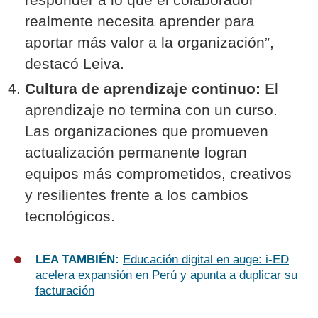
realmente necesita aprender para
aportar más valor a la organización”,
destacó Leiva.
Cultura de aprendizaje continuo:
El
aprendizaje no termina con un curso.
Las organizaciones que promueven
actualización permanente logran
equipos más comprometidos, creativos
y resilientes frente a los cambios
tecnológicos.
LEA TAMBIÉN:
Educación digital en auge: i-ED
acelera expansión en Perú y apunta a duplicar su
facturación