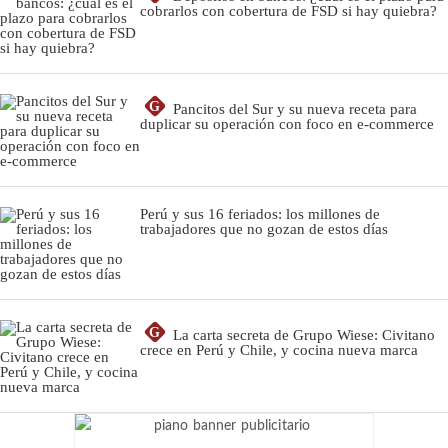
cobrarlos con cobertura de FSD si hay quiebra?
G
Pancitos del Sur y su nueva receta para
duplicar su operación con foco en e-commerce
Perú y sus 16 feriados: los millones de
trabajadores que no gozan de estos días
G
La carta secreta de Grupo Wiese: Civitano
crece en Perú y Chile, y cocina nueva marca