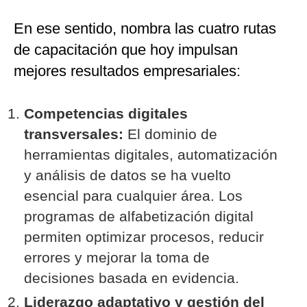
En ese sentido, nombra las cuatro rutas
de capacitación que hoy impulsan
mejores resultados empresariales:
Competencias digitales
transversales:
El dominio de
herramientas digitales, automatización
y análisis de datos se ha vuelto
esencial para cualquier área. Los
programas de alfabetización digital
permiten optimizar procesos, reducir
errores y mejorar la toma de
decisiones basada en evidencia.
Liderazgo adaptativo y gestión del