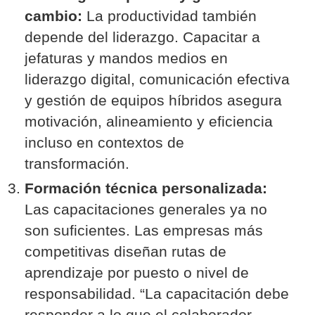
cambio:
La productividad también
depende del liderazgo. Capacitar a
jefaturas y mandos medios en
liderazgo digital, comunicación efectiva
y gestión de equipos híbridos asegura
motivación, alineamiento y eficiencia
incluso en contextos de
transformación.
Formación técnica personalizada:
Las capacitaciones generales ya no
son suficientes. Las empresas más
competitivas diseñan rutas de
aprendizaje por puesto o nivel de
responsabilidad. “La capacitación debe
responder a lo que el colaborador