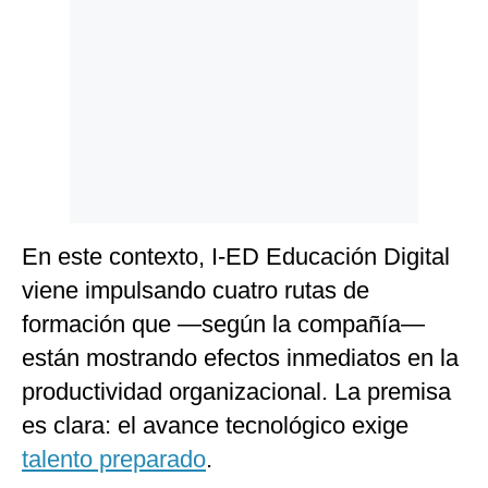
En este contexto, I-ED Educación Digital
viene impulsando cuatro rutas de
formación que —según la compañía—
están mostrando efectos inmediatos en la
productividad organizacional. La premisa
es clara: el avance tecnológico exige
talento preparado
.