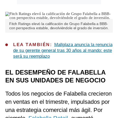
Fitch Ratings elevó la calificación de Grupo Falabella a BBB-
con perspectiva estable, devolviéndole el grado de inversión.
LEA TAMBIÉN:
Mallplaza anuncia la renuncia
de su gerente general tras 30 años al mando: este
será su reemplazo
EL DESEMPEÑO DE FALABELLA
EN SUS UNIDADES DE NEGOCIO
Todos los negocios de Falabella crecieron
en ventas en el trimestre, impulsados por
una estrategia comercial más ágil. Por