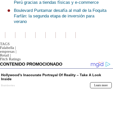
Perú gracias a tiendas físicas y e-commerce
Boulevard Puntamar desafía al mall de la Foquita
Farfán: la segunda etapa de inversión para
verano
TAGS
Falabella
|
empresas
|
Retail
|
Fitch Ratings