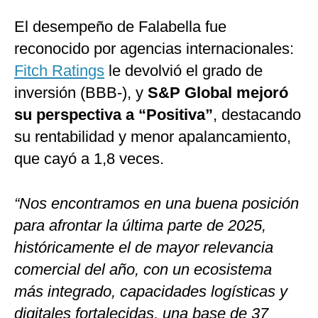
El desempeño de Falabella fue
reconocido por agencias internacionales:
Fitch Ratings
le devolvió el grado de
inversión (BBB-), y
S&P Global mejoró
su perspectiva a “Positiva”
, destacando
su rentabilidad y menor apalancamiento,
que cayó a 1,8 veces.
“Nos encontramos en una buena posición
para afrontar la última parte de 2025,
históricamente el de mayor relevancia
comercial del año, con un ecosistema
más integrado, capacidades logísticas y
digitales fortalecidas, una base de 37