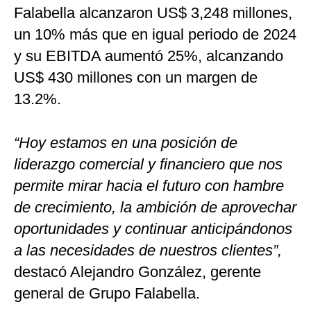
Falabella alcanzaron US$ 3,248 millones,
un 10% más que en igual periodo de 2024
y su EBITDA aumentó 25%, alcanzando
US$ 430 millones con un margen de
13.2%.
“Hoy estamos en una posición de
liderazgo comercial y financiero que nos
permite mirar hacia el futuro con hambre
de crecimiento, la ambición de aprovechar
oportunidades y continuar anticipándonos
a las necesidades de nuestros clientes”,
destacó Alejandro González, gerente
general de Grupo Falabella.