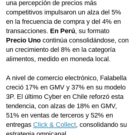
una percepción de precios más
competitivos impulsaron un alza del 5%
en la frecuencia de compra y del 4% en
transacciones.
En Perú
, su formato
Precio Uno
continúa consolidándose, con
un crecimiento del 8% en la categoría
alimentos, medido en moneda local.
A nivel de comercio electrónico, Falabella
creció 17% en GMV y 37% en su modelo
3P. El último Cyber en Chile reforzó esta
tendencia, con alzas de 18% en GMV,
51% en ventas de terceros y 52% en
entregas
Click & Collect
, consolidando su
estrategia omnicanal.