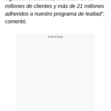
millones de clientes y más de 21 millones
adheridos a nuestro programa de lealtad”
,
comentó.