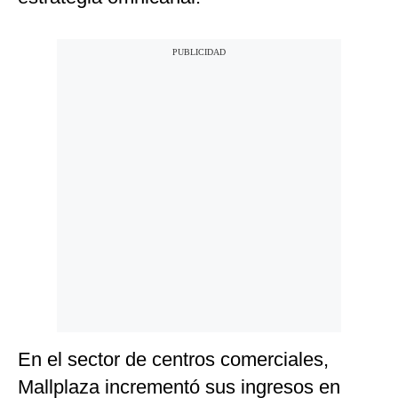
En el sector de centros comerciales,
Mallplaza incrementó sus ingresos en