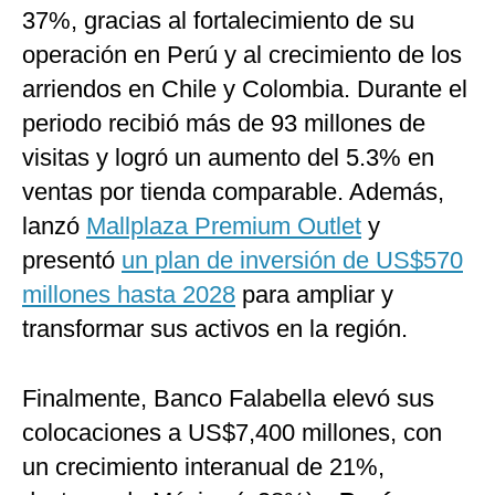
37%, gracias al fortalecimiento de su
operación en Perú y al crecimiento de los
arriendos en Chile y Colombia. Durante el
periodo recibió más de 93 millones de
visitas y logró un aumento del 5.3% en
ventas por tienda comparable. Además,
lanzó
Mallplaza Premium Outlet
y
presentó
un plan de inversión de US$570
millones hasta 2028
para ampliar y
transformar sus activos en la región.
Finalmente, Banco Falabella elevó sus
colocaciones a US$7,400 millones, con
un crecimiento interanual de 21%,