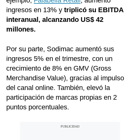
ejemplo,
Falabella Retail
, aumentó
ingresos en 13% y
triplicó su EBITDA
interanual, alcanzando US$ 42
millones.
Por su parte, Sodimac aumentó sus
ingresos 5% en el trimestre, con un
crecimiento de 8% en GMV (Gross
Merchandise Value), gracias al impulso
del canal online. También, elevó la
participación de marcas propias en 2
puntos porcentuales.