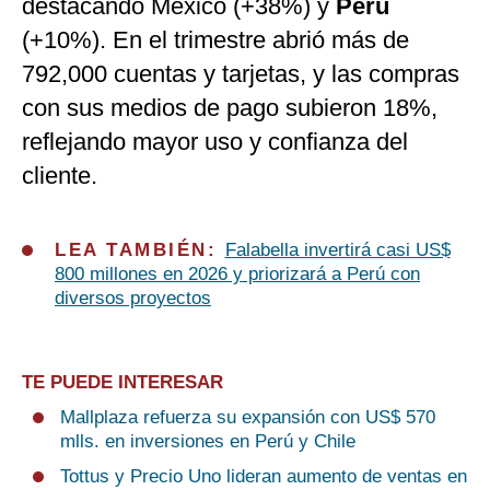
destacando México (+38%) y
Perú
(+10%). En el trimestre abrió más de
792,000 cuentas y tarjetas, y las compras
con sus medios de pago subieron 18%,
reflejando mayor uso y confianza del
cliente.
LEA TAMBIÉN:
Falabella invertirá casi US$
800 millones en 2026 y priorizará a Perú con
diversos proyectos
TE PUEDE INTERESAR
Mallplaza refuerza su expansión con US$ 570
mlls. en inversiones en Perú y Chile
Tottus y Precio Uno lideran aumento de ventas en