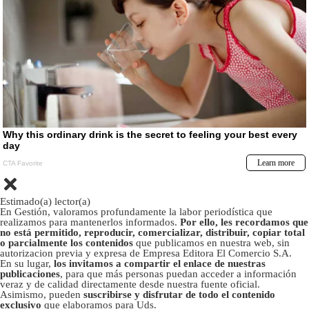
Estimado(a) lector(a)
En Gestión, valoramos profundamente la labor periodística que
realizamos para mantenerlos informados.
Por ello, les recordamos que
no está permitido, reproducir, comercializar, distribuir, copiar total
o parcialmente los contenidos
que publicamos en nuestra web, sin
autorizacion previa y expresa de Empresa Editora El Comercio S.A.
En su lugar,
los invitamos a compartir el enlace de nuestras
publicaciones
, para que más personas puedan acceder a información
veraz y de calidad directamente desde nuestra fuente oficial.
Asimismo, pueden
suscribirse y disfrutar de todo el contenido
exclusivo
que elaboramos para Uds.