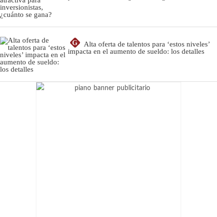
G
Alta oferta de talentos para ‘estos niveles’
impacta en el aumento de sueldo: los detalles