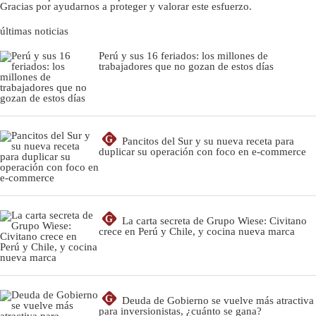
Gracias por ayudarnos a proteger y valorar este esfuerzo.
últimas noticias
Perú y sus 16 feriados: los millones de
trabajadores que no gozan de estos días
G
Pancitos del Sur y su nueva receta para
duplicar su operación con foco en e-commerce
G
La carta secreta de Grupo Wiese: Civitano
crece en Perú y Chile, y cocina nueva marca
G
Deuda de Gobierno se vuelve más atractiva
para inversionistas, ¿cuánto se gana?