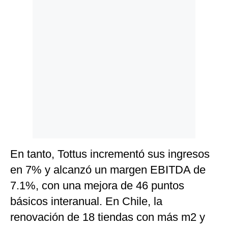
En tanto, Tottus incrementó sus ingresos
en 7% y alcanzó un margen EBITDA de
7.1%, con una mejora de 46 puntos
básicos interanual. En Chile, la
renovación de 18 tiendas con más m2 y