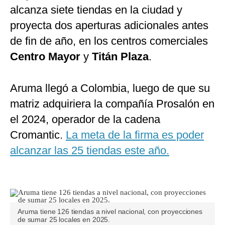
alcanza siete tiendas en la ciudad y
proyecta dos aperturas adicionales antes
de fin de año, en los centros comerciales
Centro Mayor
y
Titán Plaza
.
Aruma llegó a Colombia, luego de que su
matriz adquiriera la compañía Prosalón en
el 2024, operador de la cadena
Cromantic.
La meta de la firma es poder
alcanzar las 25 tiendas este año.
Aruma tiene 126 tiendas a nivel nacional, con proyecciones
de sumar 25 locales en 2025.