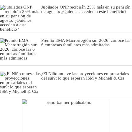
Jubilados ONP recibirán 25% más en su pensión
de agosto: ¿Quiénes acceden a este beneficio?
Premio EMA Macrorregión sur 2026: conoce las
6 empresas familiares más admiradas
¿El Niño mueve las proyecciones empresariales
del sur?: lo que esperan ISM y Michell & Cía