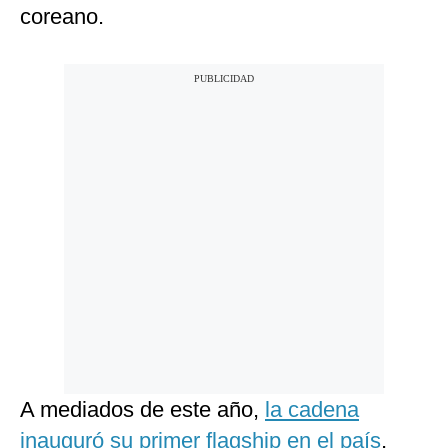
coreano.
A mediados de este año,
la cadena
inauguró su primer flagship en el país
,