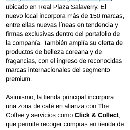
ubicado en Real Plaza Salaverry. El
nuevo local incorpora más de 150 marcas,
entre ellas nuevas líneas en tendencia y
firmas exclusivas dentro del portafolio de
la compañía. También amplía su oferta de
productos de belleza coreana y de
fragancias, con el ingreso de reconocidas
marcas internacionales del segmento
premium.
Asimismo, la tienda principal incorpora
una zona de café en alianza con The
Coffee y servicios como
Click & Collect
,
que permite recoger compras en tienda de