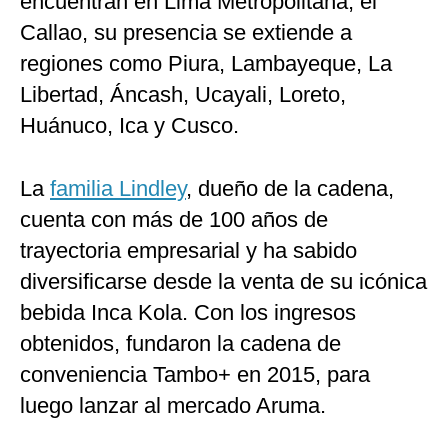
encuentran en Lima Metropolitana, el
Callao, su presencia se extiende a
regiones como Piura, Lambayeque, La
Libertad, Áncash, Ucayali, Loreto,
Huánuco, Ica y Cusco.
La
familia Lindley
, dueño de la cadena,
cuenta con más de 100 años de
trayectoria empresarial y ha sabido
diversificarse desde la venta de su icónica
bebida Inca Kola. Con los ingresos
obtenidos, fundaron la cadena de
conveniencia Tambo+ en 2015, para
luego lanzar al mercado Aruma.