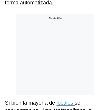
forma automatizada.
Si bien la mayoría de
locales
se