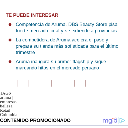
TE PUEDE INTERESAR
Competencia de Aruma, DBS Beauty Store pisa
fuerte mercado local y se extiende a provincias
La competidora de Aruma acelera el paso y
prepara su tienda más sofisticada para el último
trimestre
Aruma inaugura su primer flagship y sigue
marcando hitos en el mercado peruano
TAGS
aruma
|
empresas
|
belleza
|
Retail
|
Colombia