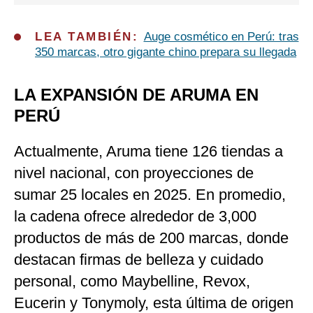
LEA TAMBIÉN:
Auge cosmético en Perú: tras
350 marcas, otro gigante chino prepara su llegada
LA EXPANSIÓN DE ARUMA EN
PERÚ
Actualmente, Aruma tiene 126 tiendas a
nivel nacional, con proyecciones de
sumar 25 locales en 2025. En promedio,
la cadena ofrece alrededor de 3,000
productos de más de 200 marcas, donde
destacan firmas de belleza y cuidado
personal, como Maybelline, Revox,
Eucerin y Tonymoly, esta última de origen