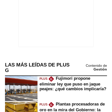
LAS MÁS LEÍDAS DE PLUS
Contenido de
G
Gestión
Fujimori propone
PLUS
G
eliminar ley que puso en jaque
peajes: ¿qué cambios implicaría?
Plantas procesadoras de
PLUS
G
oro en la mira del Gobierno: la