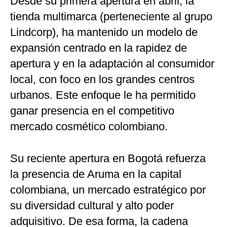
Desde su primera apertura en abril, la
tienda multimarca (perteneciente al grupo
Lindcorp), ha mantenido un modelo de
expansión centrado en la rapidez de
apertura y en la adaptación al consumidor
local, con foco en los grandes centros
urbanos. Este enfoque le ha permitido
ganar presencia en el competitivo
mercado cosmético colombiano.
Su reciente apertura en Bogotá refuerza
la presencia de Aruma en la capital
colombiana, un mercado estratégico por
su diversidad cultural y alto poder
adquisitivo. De esa forma, la cadena