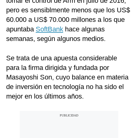
tomar el control de Arm en julio de 2016,
pero es sensiblmente menos que los US$
60.000 a US$ 70.000 millones a los que
apuntaba
SoftBank
hace algunas
semanas, según algunos medios.
Se trata de una apuesta considerable
para la firma dirigida y fundada por
Masayoshi Son, cuyo balance en materia
de inversión en tecnología no ha sido el
mejor en los últimos años.