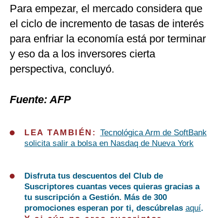
Para empezar, el mercado considera que
el ciclo de incremento de tasas de interés
para enfriar la economía está por terminar
y eso da a los inversores cierta
perspectiva, concluyó.
Fuente: AFP
LEA TAMBIÉN:
Tecnológica Arm de SoftBank
solicita salir a bolsa en Nasdaq de Nueva York
Disfruta tus descuentos del Club de
Suscriptores cuantas veces quieras gracias a
tu suscripción a Gestión. Más de 300
promociones esperan por ti, descúbrelas
aquí
.