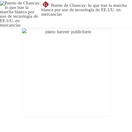
G
Puerto de Chancay: lo que trae la marcha
blanca por uso de tecnología de EE.UU. en
mercancías