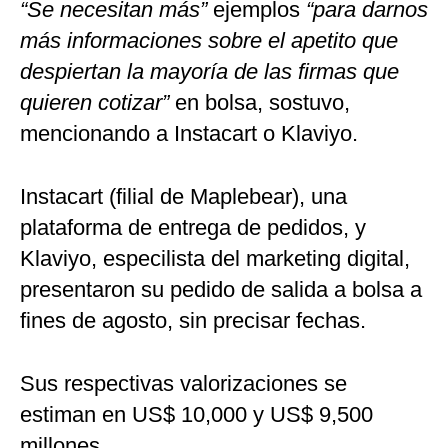
“Se necesitan más”
ejemplos
“para darnos
más informaciones sobre el apetito que
despiertan la mayoría de las firmas que
quieren cotizar”
en bolsa, sostuvo,
mencionando a Instacart o Klaviyo.
Instacart (filial de Maplebear), una
plataforma de entrega de pedidos, y
Klaviyo, especilista del marketing digital,
presentaron su pedido de salida a bolsa a
fines de agosto, sin precisar fechas.
Sus respectivas valorizaciones se
estiman en US$ 10,000 y US$ 9,500
millones.