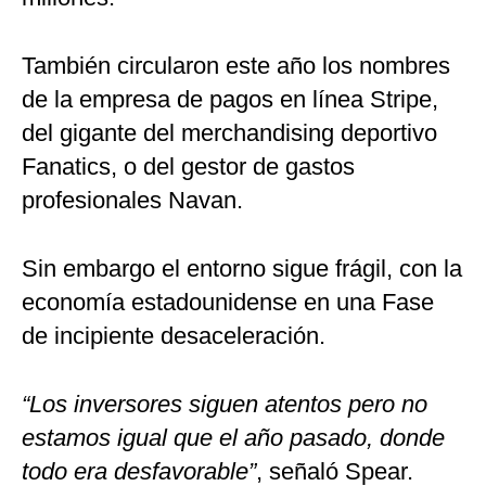
También circularon este año los nombres
de la empresa de pagos en línea Stripe,
del gigante del merchandising deportivo
Fanatics, o del gestor de gastos
profesionales Navan.
Sin embargo el entorno sigue frágil, con la
economía estadounidense en una Fase
de incipiente desaceleración.
“Los inversores siguen atentos pero no
estamos igual que el año pasado, donde
todo era desfavorable”
, señaló Spear.