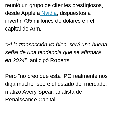
reunió un grupo de clientes prestigiosos,
desde Apple a
Nvidia
, dispuestos a
invertir 735 millones de dólares en el
capital de Arm.
“Si la transacción va bien, será una buena
señal de una tendencia que se afirmará
en 2024″,
anticipó Roberts.
Pero “no creo que esta IPO realmente nos
diga mucho” sobre el estado del mercado,
matizó Avery Spear, analista de
Renaissance Capital.