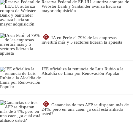
Reserva Federal de EE.UU. autoriza compra de
Webster Bank y Santander avanza hacia su
mayor adquisición
G
IA en Perú: el 79% de las empresas
invertirá más y 5 sectores lideran la apuesta
JEE oficializa la renuncia de Luis Rubio a la
Alcaldía de Lima por Renovación Popular
G
Ganancias de tres AFP se disparan más de
24%, pero en una caen, ¿a cuál está afiliado
usted?