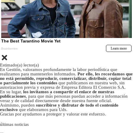
Estimado(a) lector(a)
En Gestión, valoramos profundamente la labor periodística que
realizamos para mantenerlos informados.
Por ello, les recordamos que
no está permitido, reproducir, comercializar, distribuir, copiar total
o parcialmente los contenidos
que publicamos en nuestra web, sin
autorizacion previa y expresa de Empresa Editora El Comercio S.A.
En su lugar,
los invitamos a compartir el enlace de nuestras
publicaciones
, para que más personas puedan acceder a información
veraz y de calidad directamente desde nuestra fuente oficial.
Asimismo, pueden
suscribirse y disfrutar de todo el contenido
exclusivo
que elaboramos para Uds.
Gracias por ayudarnos a proteger y valorar este esfuerzo.
últimas noticias