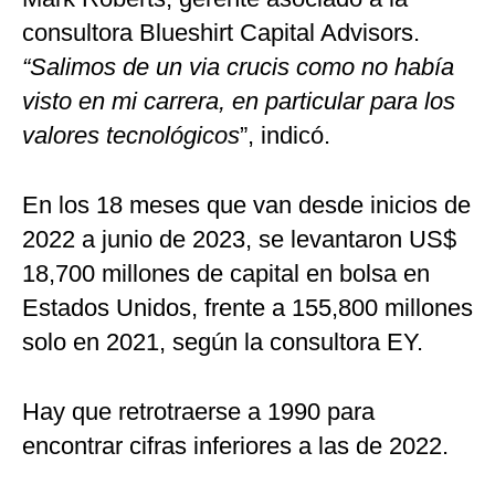
consultora Blueshirt Capital Advisors.
“Salimos de un via crucis como no había
visto en mi carrera, en particular para los
valores tecnológicos
”, indicó.
En los 18 meses que van desde inicios de
2022 a junio de 2023, se levantaron US$
18,700 millones de capital en bolsa en
Estados Unidos, frente a 155,800 millones
solo en 2021, según la consultora EY.
Hay que retrotraerse a 1990 para
encontrar cifras inferiores a las de 2022.