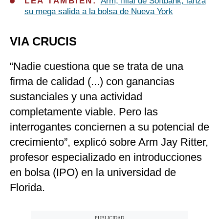
LEA TAMBIÉN:
Arm, filial de Softbank, lanza
su mega salida a la bolsa de Nueva York
VIA CRUCIS
“Nadie cuestiona que se trata de una
firma de calidad (...) con ganancias
sustanciales y una actividad
completamente viable. Pero las
interrogantes conciernen a su potencial de
crecimiento”, explicó sobre Arm Jay Ritter,
profesor especializado en introducciones
en bolsa (IPO) en la universidad de
Florida.