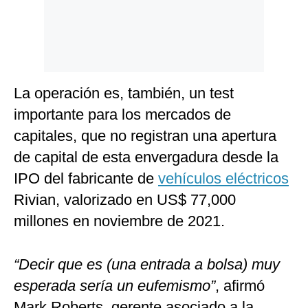
La operación es, también, un test
importante para los mercados de
capitales, que no registran una apertura
de capital de esta envergadura desde la
IPO del fabricante de
vehículos eléctricos
Rivian, valorizado en US$ 77,000
millones en noviembre de 2021.
“Decir que es (una entrada a bolsa) muy
esperada sería un eufemismo”
, afirmó
Mark Roberts, gerente asociado a la