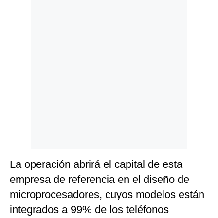
Politica
De
Cookies
Preguntas
Frecuentes
La operación abrirá el capital de esta
empresa de referencia en el diseño de
microprocesadores, cuyos modelos están
integrados a 99% de los teléfonos