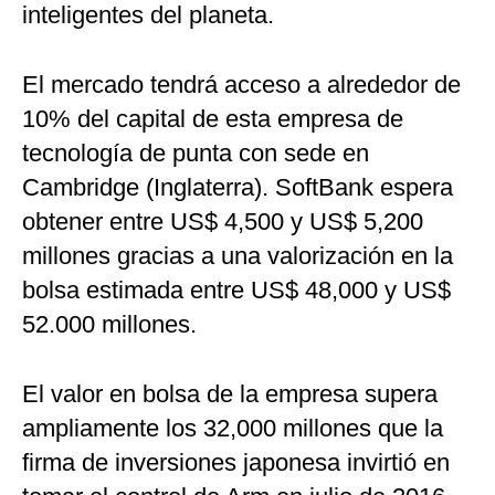
inteligentes del planeta.
El mercado tendrá acceso a alrededor de
10% del capital de esta empresa de
tecnología de punta con sede en
Cambridge (Inglaterra). SoftBank espera
obtener entre US$ 4,500 y US$ 5,200
millones gracias a una valorización en la
bolsa estimada entre US$ 48,000 y US$
52.000 millones.
El valor en bolsa de la empresa supera
ampliamente los 32,000 millones que la
firma de inversiones japonesa invirtió en