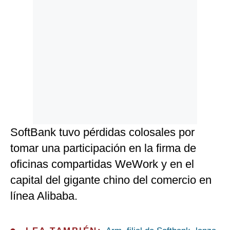
SoftBank tuvo pérdidas colosales por
tomar una participación en la firma de
oficinas compartidas WeWork y en el
capital del gigante chino del comercio en
línea Alibaba.