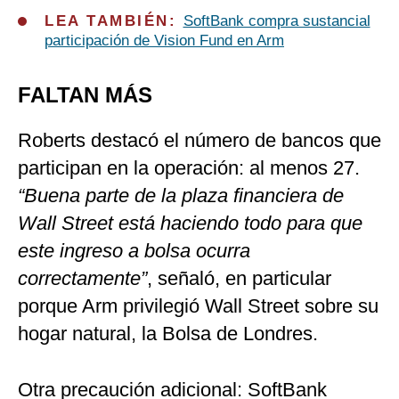
LEA TAMBIÉN:
SoftBank compra sustancial
participación de Vision Fund en Arm
FALTAN MÁS
Roberts destacó el número de bancos que
participan en la operación: al menos 27.
“Buena parte de la plaza financiera de
Wall Street está haciendo todo para que
este ingreso a bolsa ocurra
correctamente”
, señaló, en particular
porque Arm privilegió Wall Street sobre su
hogar natural, la Bolsa de Londres.
Otra precaución adicional: SoftBank