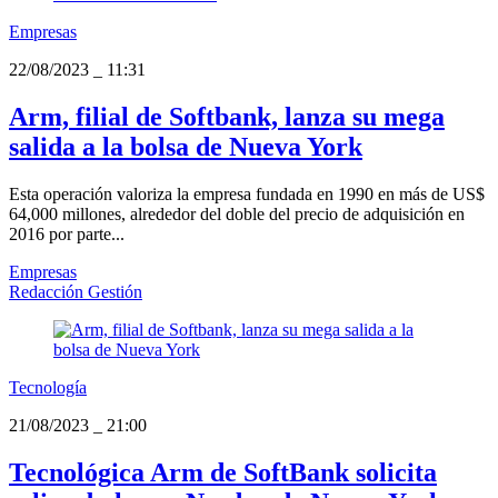
Empresas
22/08/2023
_
11:31
Arm, filial de Softbank, lanza su mega
salida a la bolsa de Nueva York
Esta operación valoriza la empresa fundada en 1990 en más de US$
64,000 millones, alrededor del doble del precio de adquisición en
2016 por parte...
Empresas
Redacción Gestión
Tecnología
21/08/2023
_
21:00
Tecnológica Arm de SoftBank solicita