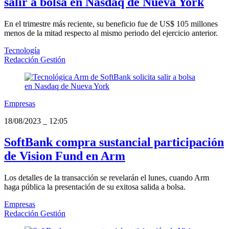
salir a bolsa en Nasdaq de Nueva York
En el trimestre más reciente, su beneficio fue de US$ 105 millones
menos de la mitad respecto al mismo periodo del ejercicio anterior.
Tecnología
Redacción Gestión
Empresas
18/08/2023
_
12:05
SoftBank compra sustancial participación
de Vision Fund en Arm
Los detalles de la transacción se revelarán el lunes, cuando Arm
haga pública la presentación de su exitosa salida a bolsa.
Empresas
Redacción Gestión