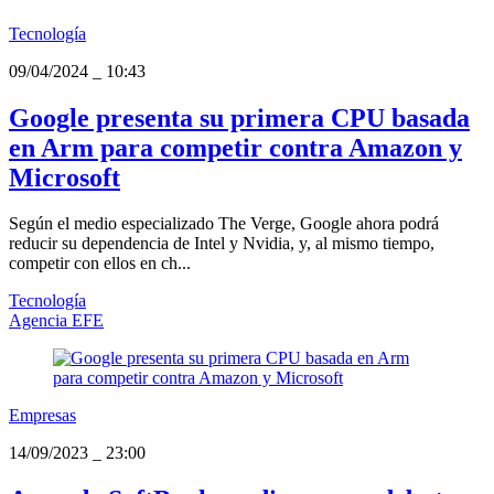
Tecnología
09/04/2024
_
10:43
Google presenta su primera CPU basada
en Arm para competir contra Amazon y
Microsoft
Según el medio especializado The Verge, Google ahora podrá
reducir su dependencia de Intel y Nvidia, y, al mismo tiempo,
competir con ellos en ch...
Tecnología
Agencia EFE
Empresas
14/09/2023
_
23:00