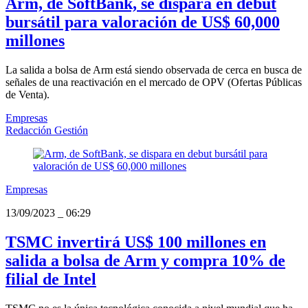
Arm, de SoftBank, se dispara en debut
bursátil para valoración de US$ 60,000
millones
La salida a bolsa de Arm está siendo observada de cerca en busca de
señales de una reactivación en el mercado de OPV (Ofertas Públicas
de Venta).
Empresas
Redacción Gestión
Empresas
13/09/2023
_
06:29
TSMC invertirá US$ 100 millones en
salida a bolsa de Arm y compra 10% de
filial de Intel