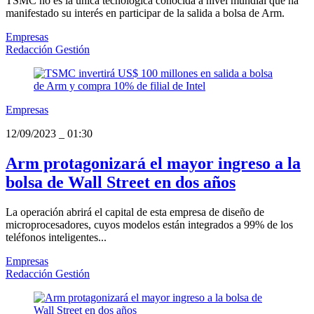
TSMC no es la única tecnológica conocida a nivel mundial que ha
manifestado su interés en participar de la salida a bolsa de Arm.
Empresas
Redacción Gestión
Empresas
12/09/2023
_
01:30
Arm protagonizará el mayor ingreso a la
bolsa de Wall Street en dos años
La operación abrirá el capital de esta empresa de diseño de
microprocesadores, cuyos modelos están integrados a 99% de los
teléfonos inteligentes...
Empresas
Redacción Gestión