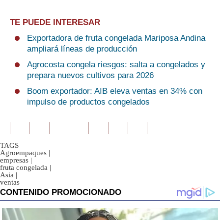
TE PUEDE INTERESAR
Exportadora de fruta congelada Mariposa Andina
ampliará líneas de producción
Agrocosta congela riesgos: salta a congelados y
prepara nuevos cultivos para 2026
Boom exportador: AIB eleva ventas en 34% con
impulso de productos congelados
TAGS
Agroempaques
|
empresas
|
fruta congelada
|
Asia
|
ventas