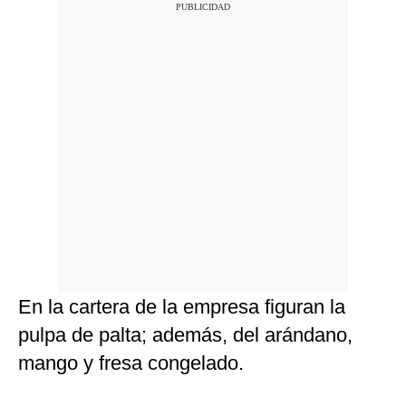
En la cartera de la empresa figuran la
pulpa de palta; además, del arándano,
mango y fresa congelado.