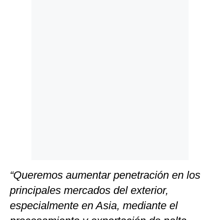
Politica
De
Cookies
Preguntas
Frecuentes
“Queremos aumentar penetración en los
principales mercados del exterior,
especialmente en Asia, mediante el