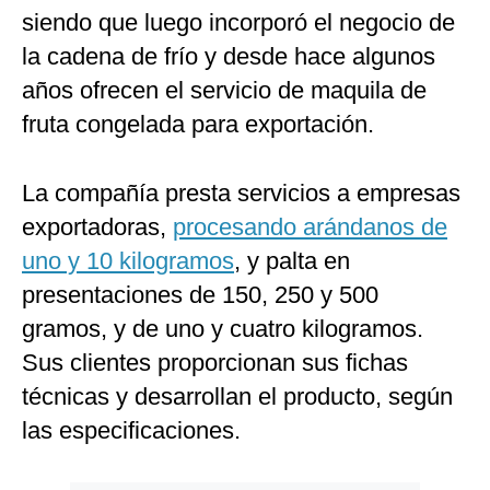
siendo que luego incorporó el negocio de
la cadena de frío y desde hace algunos
años ofrecen el servicio de maquila de
fruta congelada para exportación.
La compañía presta servicios a empresas
exportadoras,
procesando arándanos de
uno y 10 kilogramos
, y palta en
presentaciones de 150, 250 y 500
gramos, y de uno y cuatro kilogramos.
Sus clientes proporcionan sus fichas
técnicas y desarrollan el producto, según
las especificaciones.