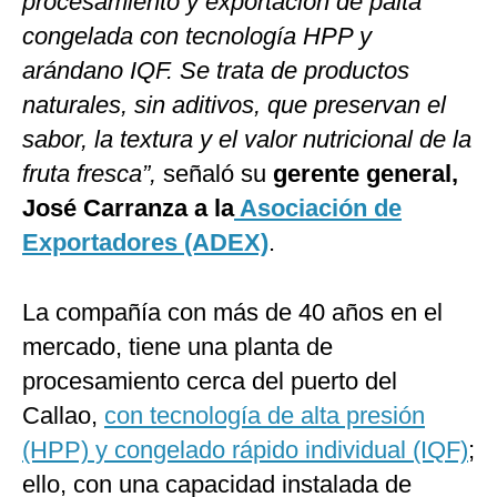
procesamiento y exportación de palta
congelada con tecnología HPP y
arándano IQF. Se trata de productos
naturales, sin aditivos, que preservan el
sabor, la textura y el valor nutricional de la
fruta fresca”,
señaló su
gerente general,
José Carranza a la
Asociación de
Exportadores (ADEX)
.
La compañía con más de 40 años en el
mercado, tiene una planta de
procesamiento cerca del puerto del
Callao,
con tecnología de alta presión
(HPP) y congelado rápido individual (IQF)
;
ello, con una capacidad instalada de