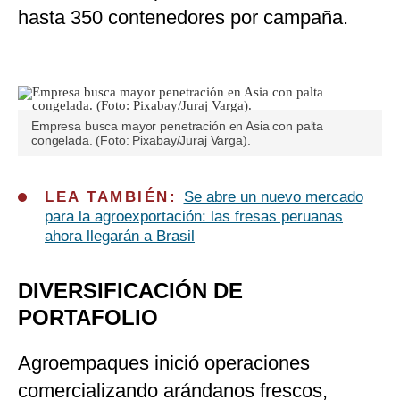
hasta 350 contenedores por campaña.
Empresa busca mayor penetración en Asia con palta
congelada. (Foto: Pixabay/Juraj Varga).
LEA TAMBIÉN:
Se abre un nuevo mercado
para la agroexportación: las fresas peruanas
ahora llegarán a Brasil
DIVERSIFICACIÓN DE
PORTAFOLIO
Agroempaques inició operaciones
comercializando arándanos frescos,