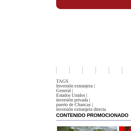
TAGS
Inversión extranjera
|
General
|
Estados Unidos
|
inversión privada
|
puerto de Chancay
|
inversión extranjera directa