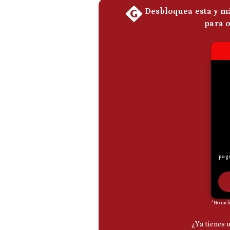
De
Cookies
Preguntas
Frecuentes