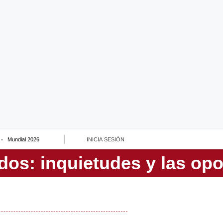
Mundial 2026
INICIA SESIÓN