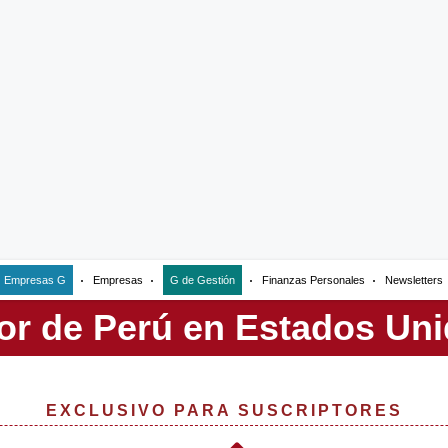
Empresas G
Empresas
G de Gestión
Finanzas Personales
Newsletters
EXCLUSIVO PARA SUSCRIPTORES