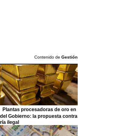
Contenido de
Gestión
Plantas procesadoras de oro en
 del Gobierno: la propuesta contra
ría ilegal