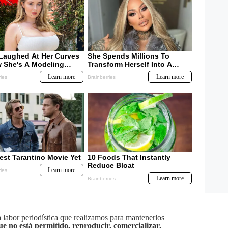
labor periodística que realizamos para mantenerlos
ue no está permitido, reproducir, comercializar,