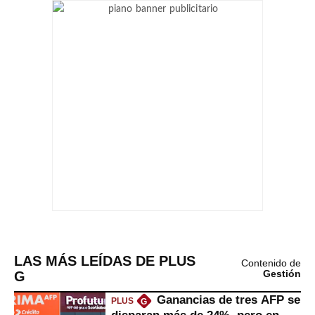
LAS MÁS LEÍDAS DE PLUS
Contenido de
G
Gestión
Ganancias de tres AFP se
PLUS
G