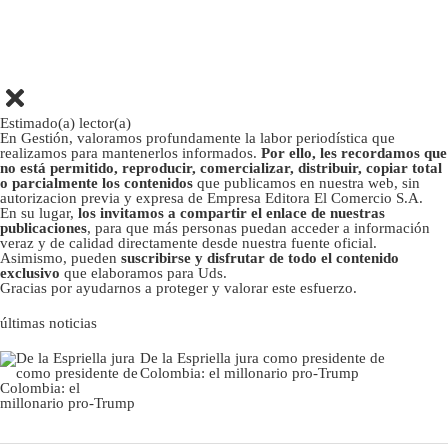
Estimado(a) lector(a)
En Gestión, valoramos profundamente la labor periodística que
realizamos para mantenerlos informados.
Por ello, les recordamos que
no está permitido, reproducir, comercializar, distribuir, copiar total
o parcialmente los contenidos
que publicamos en nuestra web, sin
autorizacion previa y expresa de Empresa Editora El Comercio S.A.
En su lugar,
los invitamos a compartir el enlace de nuestras
publicaciones
, para que más personas puedan acceder a información
veraz y de calidad directamente desde nuestra fuente oficial.
Asimismo, pueden
suscribirse y disfrutar de todo el contenido
exclusivo
que elaboramos para Uds.
Gracias por ayudarnos a proteger y valorar este esfuerzo.
últimas noticias
De la Espriella jura como presidente de
Colombia: el millonario pro-Trump