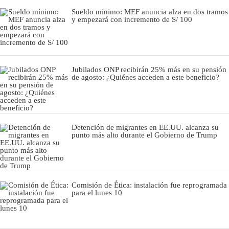
Sueldo mínimo: MEF anuncia alza en dos tramos
y empezará con incremento de S/ 100
Jubilados ONP recibirán 25% más en su pensión
de agosto: ¿Quiénes acceden a este beneficio?
Detención de migrantes en EE.UU. alcanza su
punto más alto durante el Gobierno de Trump
Comisión de Ética: instalación fue reprogramada
para el lunes 10