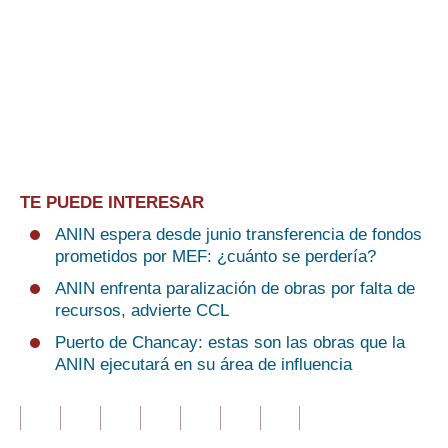
TE PUEDE INTERESAR
ANIN espera desde junio transferencia de fondos
prometidos por MEF: ¿cuánto se perdería?
ANIN enfrenta paralización de obras por falta de
recursos, advierte CCL
Puerto de Chancay: estas son las obras que la
ANIN ejecutará en su área de influencia