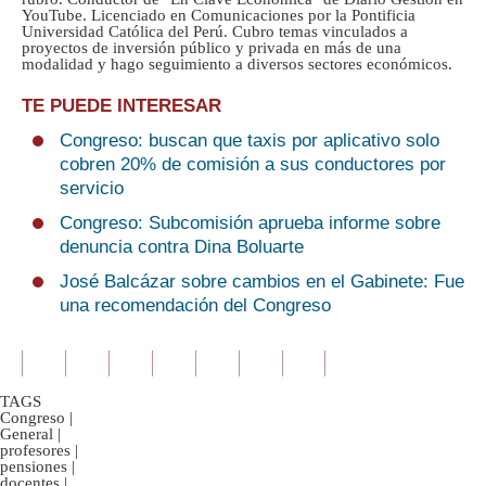
YouTube. Licenciado en Comunicaciones por la Pontificia
Universidad Católica del Perú. Cubro temas vinculados a
proyectos de inversión público y privada en más de una
modalidad y hago seguimiento a diversos sectores económicos.
TE PUEDE INTERESAR
Congreso: buscan que taxis por aplicativo solo
cobren 20% de comisión a sus conductores por
servicio
Congreso: Subcomisión aprueba informe sobre
denuncia contra Dina Boluarte
José Balcázar sobre cambios en el Gabinete: Fue
una recomendación del Congreso
TAGS
Congreso
|
General
|
profesores
|
pensiones
|
docentes
|