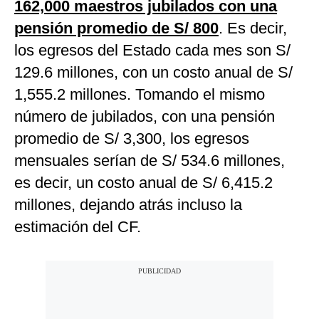
162,000 maestros jubilados con una
pensión promedio de S/ 800
. Es decir,
los egresos del Estado cada mes son S/
129.6 millones, con un costo anual de S/
1,555.2 millones. Tomando el mismo
número de jubilados, con una pensión
promedio de S/ 3,300, los egresos
mensuales serían de S/ 534.6 millones,
es decir, un costo anual de S/ 6,415.2
millones, dejando atrás incluso la
estimación del CF.