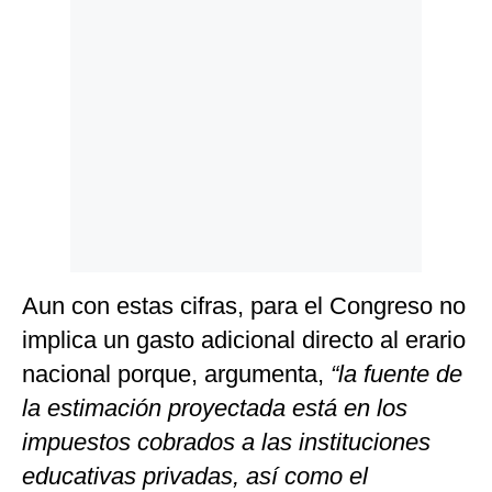
Aun con estas cifras, para el Congreso no
implica un gasto adicional directo al erario
nacional porque, argumenta,
“la fuente de
la estimación proyectada está en los
impuestos cobrados a las instituciones
educativas privadas, así como el