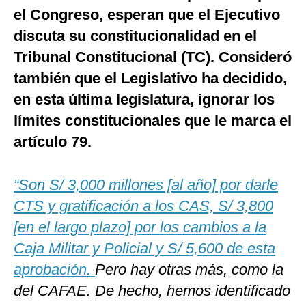
el Congreso, esperan que el Ejecutivo
discuta su constitucionalidad en el
Tribunal Constitucional (TC). Consideró
también que el Legislativo ha decidido,
en esta última legislatura, ignorar los
límites constitucionales que le marca el
artículo 79.
“Son S/ 3,000 millones [al año] por darle
CTS y gratificación a los CAS, S/ 3,800
[en el largo plazo] por los cambios a la
Caja Militar y Policial y S/ 5,600 de esta
aprobación.
Pero hay otras más, como la
del CAFAE. De hecho, hemos identificado