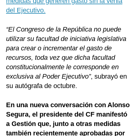
medidas que generen gasto sin la venia
del Ejecutivo.
“El Congreso de la República no puede
utilizar su facultad de iniciativa legislativa
para crear o incrementar el gasto de
recursos, toda vez que dicha facultad
constitucionalmente le corresponde en
exclusiva al Poder Ejecutivo”
, subrayó en
su autógrafa de octubre.
En una nueva conversación con Alonso
Segura, el presidente del CF manifestó
a Gestión que, junto a otras medidas
también recientemente aprobadas por