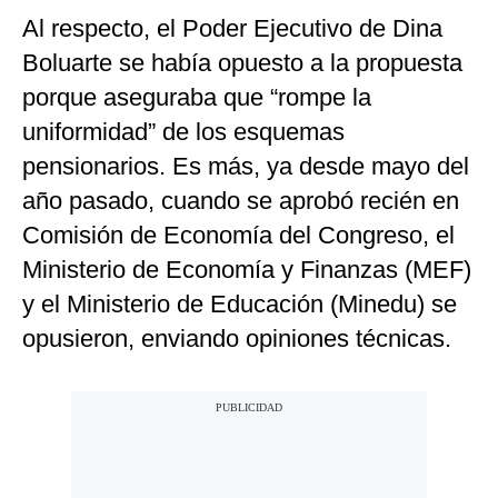
Al respecto, el Poder Ejecutivo de Dina
Boluarte se había opuesto a la propuesta
porque aseguraba que “rompe la
uniformidad” de los esquemas
pensionarios. Es más, ya desde mayo del
año pasado, cuando se aprobó recién en
Comisión de Economía del Congreso, el
Ministerio de Economía y Finanzas (MEF)
y el Ministerio de Educación (Minedu) se
opusieron, enviando opiniones técnicas.