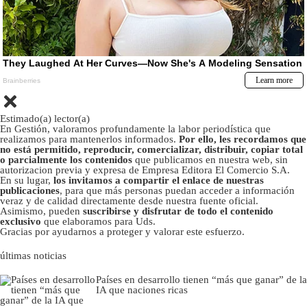
Estimado(a) lector(a)
En Gestión, valoramos profundamente la labor periodística que
realizamos para mantenerlos informados.
Por ello, les recordamos que
no está permitido, reproducir, comercializar, distribuir, copiar total
o parcialmente los contenidos
que publicamos en nuestra web, sin
autorizacion previa y expresa de Empresa Editora El Comercio S.A.
En su lugar,
los invitamos a compartir el enlace de nuestras
publicaciones
, para que más personas puedan acceder a información
veraz y de calidad directamente desde nuestra fuente oficial.
Asimismo, pueden
suscribirse y disfrutar de todo el contenido
exclusivo
que elaboramos para Uds.
Gracias por ayudarnos a proteger y valorar este esfuerzo.
últimas noticias
Países en desarrollo tienen “más que ganar” de la
IA que naciones ricas