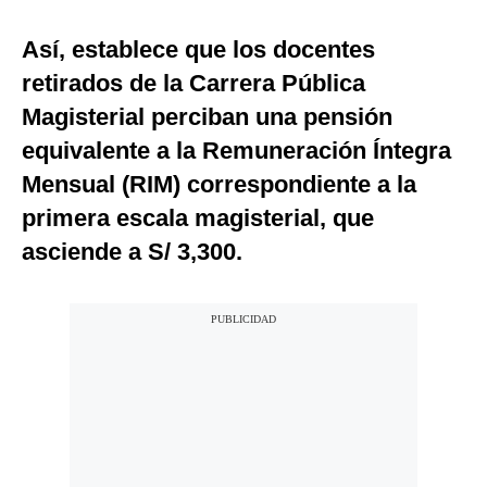
Así, establece que los docentes
retirados de la Carrera Pública
Magisterial perciban una pensión
equivalente a la Remuneración Íntegra
Mensual (RIM) correspondiente a la
primera escala magisterial, que
asciende a S/ 3,300.