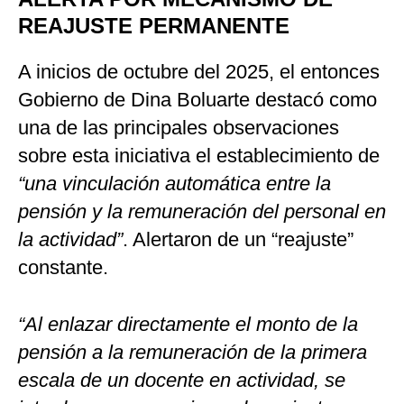
REAJUSTE PERMANENTE
A inicios de octubre del 2025, el entonces
Gobierno de Dina Boluarte destacó como
una de las principales observaciones
sobre esta iniciativa el establecimiento de
“una vinculación automática entre la
pensión y la remuneración del personal en
la actividad”
. Alertaron de un “reajuste”
constante.
“Al enlazar directamente el monto de la
pensión a la remuneración de la primera
escala de un docente en actividad, se