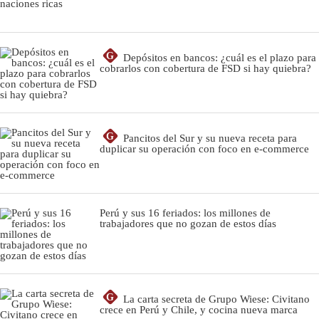
G
Depósitos en bancos: ¿cuál es el plazo para
cobrarlos con cobertura de FSD si hay quiebra?
G
Pancitos del Sur y su nueva receta para
duplicar su operación con foco en e-commerce
Perú y sus 16 feriados: los millones de
trabajadores que no gozan de estos días
G
La carta secreta de Grupo Wiese: Civitano
crece en Perú y Chile, y cocina nueva marca