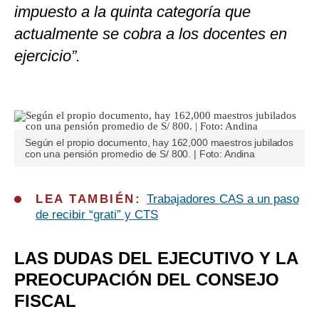
impuesto a la quinta categoría que
actualmente se cobra a los docentes en
ejercicio”.
Según el propio documento, hay 162,000 maestros jubilados
con una pensión promedio de S/ 800. | Foto: Andina
LEA TAMBIÉN:
Trabajadores CAS a un paso
de recibir “grati” y CTS
LAS DUDAS DEL EJECUTIVO Y LA
PREOCUPACIÓN DEL CONSEJO
FISCAL