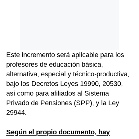
Este incremento será aplicable para los
profesores de educación básica,
alternativa, especial y técnico-productiva,
bajo los Decretos Leyes 19990, 20530,
así como para afiliados al Sistema
Privado de Pensiones (SPP), y la Ley
29944.
Según el propio documento, hay