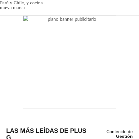
LAS MÁS LEÍDAS DE PLUS
Contenido de
G
Gestión