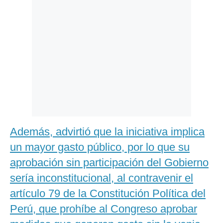
Además, advirtió que la iniciativa implica
un mayor gasto público, por lo que su
aprobación sin participación del Gobierno
sería inconstitucional, al contravenir el
artículo 79 de la Constitución Política del
Perú, que prohíbe al Congreso aprobar