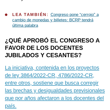
LEA TAMBIÉN:
Congreso pone “cerrojo” a
cambio de monedas y billetes: BCRP tendrá
última palabra
¿QUÉ APROBÓ EL CONGRESO A
FAVOR DE LOS DOCENTES
JUBILADOS Y CESANTES?
La iniciativa, contenida en los proyectos
de ley 3864/2022-CR, 4786/2022-CR,
entre otros, sostiene que busca corregir
las brechas y desigualdades previsionales
que por años afectaron a los docentes del
país.