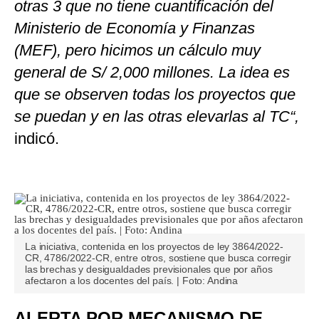
otras 3 que no tiene cuantificación del
Ministerio de Economía y Finanzas
(MEF), pero hicimos un cálculo muy
general de S/ 2,000 millones. La idea es
que se observen todas los proyectos que
se puedan y en las otras elevarlas al TC“,
indicó.
La iniciativa, contenida en los proyectos de ley 3864/2022-
CR, 4786/2022-CR, entre otros, sostiene que busca corregir
las brechas y desigualdades previsionales que por años
afectaron a los docentes del país. | Foto: Andina
ALERTA POR MECANISMO DE