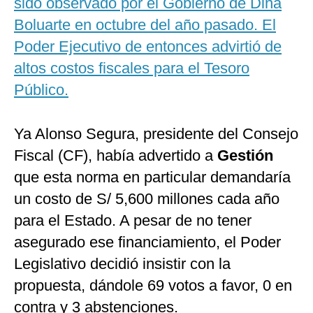
sido observado por el Gobierno de Dina
Boluarte en octubre del año pasado. El
Poder Ejecutivo de entonces advirtió de
altos costos fiscales para el Tesoro
Público.
Ya Alonso Segura, presidente del Consejo
Fiscal (CF), había advertido a
Gestión
que esta norma en particular demandaría
un costo de S/ 5,600 millones cada año
para el Estado. A pesar de no tener
asegurado ese financiamiento, el Poder
Legislativo decidió insistir con la
propuesta, dándole 69 votos a favor, 0 en
contra y 3 abstenciones.