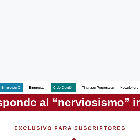
Empresas G
Empresas
G de Gestión
Finanzas Personales
Newsletters
EXCLUSIVO PARA SUSCRIPTORES