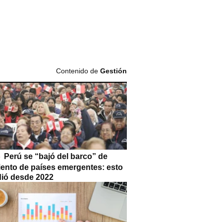
Contenido de
Gestión
Perú se “bajó del barco” de
iento de países emergentes: esto
dió desde 2022