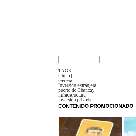
TAGS
China
|
General
|
Inversión extranjera
|
puerto de Chancay
|
infraestructura
|
inversión privada