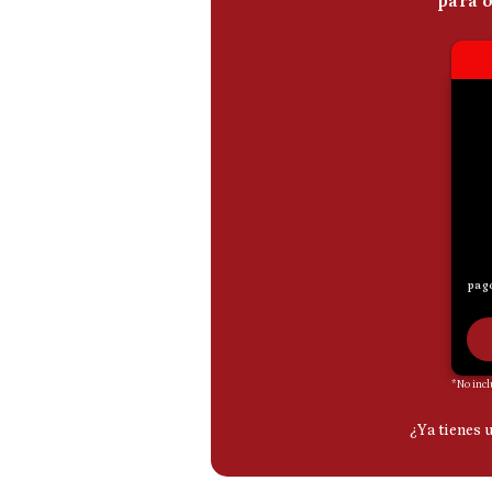
De
Cookies
Preguntas
Frecuentes