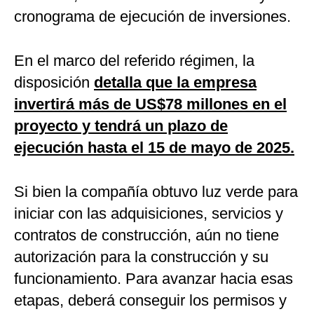
cronograma de ejecución de inversiones.
En el marco del referido régimen, la
disposición
detalla que la empresa
invertirá más de US$78 millones en el
proyecto y tendrá un plazo de
ejecución hasta el 15 de mayo de 2025.
Si bien la compañía obtuvo luz verde para
iniciar con las adquisiciones, servicios y
contratos de construcción, aún no tiene
autorización para la construcción y su
funcionamiento. Para avanzar hacia esas
etapas, deberá conseguir los permisos y