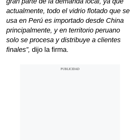
gran parte de la demanda local, ya que
actualmente, todo el vidrio flotado que se
usa en Perú es importado desde China
principalmente, y en territorio peruano
solo se procesa y distribuye a clientes
finales”,
dijo la firma.