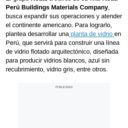
Perú Buildings Materials Company
,
busca expandir sus operaciones y atender
el continente americano. Para lograrlo,
plantea desarrollar una
planta de vidrio
en
Perú, que servirá para construir una línea
de vidrio flotado arquitectónico, diseñada
para producir vidrios blancos, azul sin
recubrimiento, vidrio gris, entre otros.