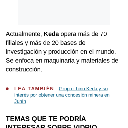
Actualmente,
Keda
opera más de 70
filiales y más de 20 bases de
investigación y producción en el mundo.
Se enfoca en maquinaria y materiales de
construcción.
LEA TAMBIÉN:
Grupo chino Keda y su
interés por obtener una concesión minera en
Junín
TEMAS QUE TE PODRÍA
INTERESAR SOBRE VIDRIO