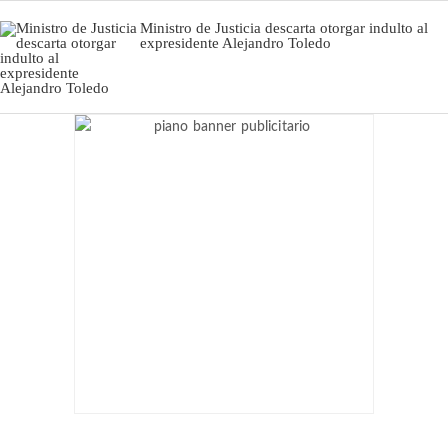
Ministro de Justicia descarta otorgar indulto al
expresidente Alejandro Toledo