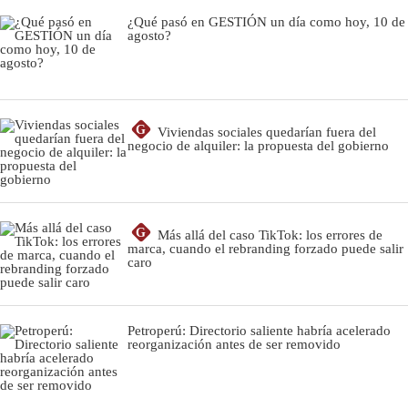
¿Qué pasó en GESTIÓN un día como hoy, 10 de
agosto?
G
Viviendas sociales quedarían fuera del
negocio de alquiler: la propuesta del gobierno
G
Más allá del caso TikTok: los errores de
marca, cuando el rebranding forzado puede salir
caro
Petroperú: Directorio saliente habría acelerado
reorganización antes de ser removido