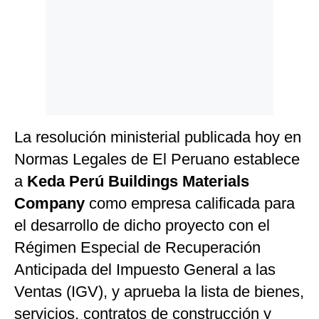
La resolución ministerial publicada hoy en
Normas Legales de El Peruano establece
a
Keda Perú Buildings Materials
Company
como empresa calificada para
el desarrollo de dicho proyecto con el
Régimen Especial de Recuperación
Anticipada del Impuesto General a las
Ventas (IGV), y aprueba la lista de bienes,
servicios, contratos de construcción y