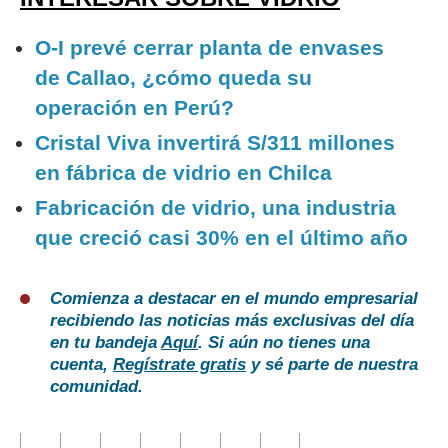
O-I prevé cerrar planta de envases
de Callao, ¿cómo queda su
operación en Perú?
Cristal Viva invertirá S/311 millones
en fábrica de vidrio en Chilca
Fabricación de vidrio, una industria
que creció casi 30% en el último año
Comienza a destacar en el mundo empresarial
recibiendo las noticias más exclusivas del día
en tu bandeja
Aquí
. Si aún no tienes una
cuenta,
Regístrate gratis
y sé parte de nuestra
comunidad.