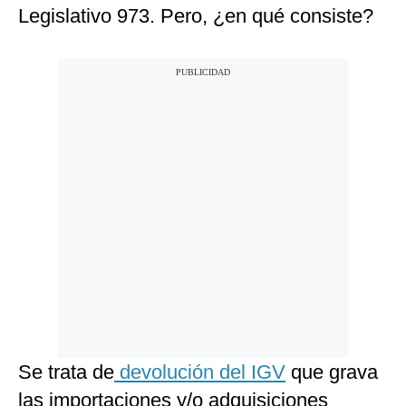
Legislativo 973. Pero, ¿en qué consiste?
Se trata de
devolución del IGV
que grava
las importaciones y/o adquisiciones