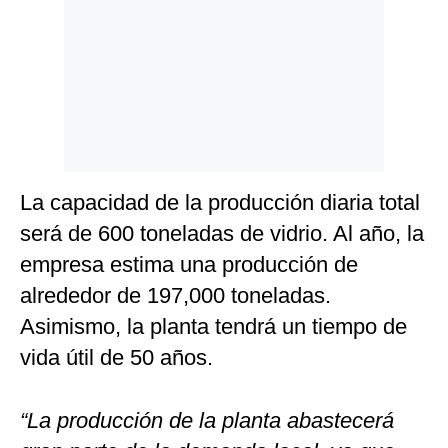
La capacidad de la producción diaria total
será de 600 toneladas de vidrio. Al año, la
empresa estima una producción de
alrededor de 197,000 toneladas.
Asimismo, la planta tendrá un tiempo de
vida útil de 50 años.
“La producción de la planta abastecerá