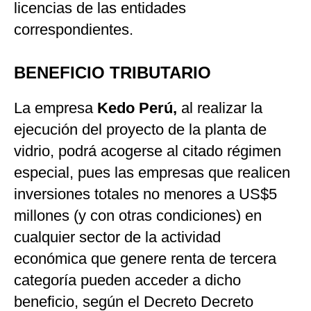
licencias de las entidades
correspondientes.
BENEFICIO TRIBUTARIO
La empresa
Kedo Perú,
al realizar la
ejecución del proyecto de la planta de
vidrio, podrá acogerse al citado régimen
especial, pues las empresas que realicen
inversiones totales no menores a US$5
millones (y con otras condiciones) en
cualquier sector de la actividad
económica que genere renta de tercera
categoría pueden acceder a dicho
beneficio, según el Decreto Decreto