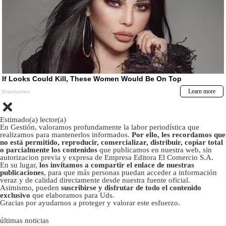
Estimado(a) lector(a)
En Gestión, valoramos profundamente la labor periodística que
realizamos para mantenerlos informados.
Por ello, les recordamos que
no está permitido, reproducir, comercializar, distribuir, copiar total
o parcialmente los contenidos
que publicamos en nuestra web, sin
autorizacion previa y expresa de Empresa Editora El Comercio S.A.
En su lugar,
los invitamos a compartir el enlace de nuestras
publicaciones
, para que más personas puedan acceder a información
veraz y de calidad directamente desde nuestra fuente oficial.
Asimismo, pueden
suscribirse y disfrutar de todo el contenido
exclusivo
que elaboramos para Uds.
Gracias por ayudarnos a proteger y valorar este esfuerzo.
últimas noticias