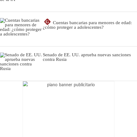
G
Cuentas bancarias para menores de edad:
¿cómo proteger a adolescentes?
Senado de EE. UU. aprueba nuevas sanciones
contra Rusia