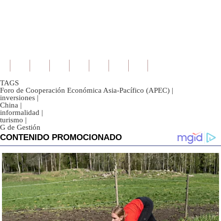
TAGS
Foro de Cooperación Económica Asia-Pacífico (APEC)
|
inversiones
|
China
|
informalidad
|
turismo
|
G de Gestión