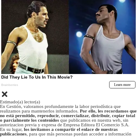
Estimado(a) lector(a)
En Gestión, valoramos profundamente la labor periodística que
realizamos para mantenerlos informados.
Por ello, les recordamos que
no está permitido, reproducir, comercializar, distribuir, copiar total
o parcialmente los contenidos
que publicamos en nuestra web, sin
autorizacion previa y expresa de Empresa Editora El Comercio S.A.
En su lugar,
los invitamos a compartir el enlace de nuestras
publicaciones
, para que más personas puedan acceder a información