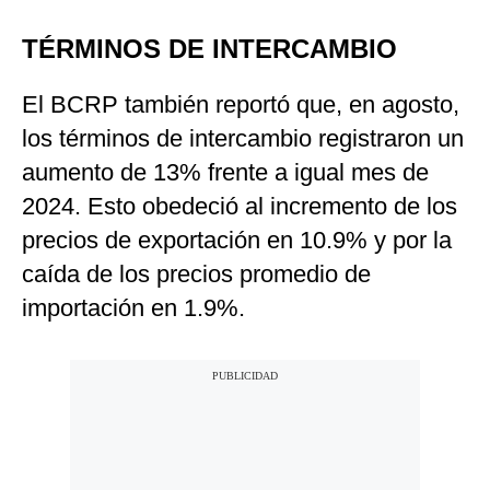
TÉRMINOS DE INTERCAMBIO
El BCRP también reportó que, en agosto,
los términos de intercambio registraron un
aumento de 13% frente a igual mes de
2024. Esto obedeció al incremento de los
precios de exportación en 10.9% y por la
caída de los precios promedio de
importación en 1.9%.