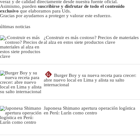
veraz y de calidad directamente desde nuestra fuente oficial.
Asimismo, pueden
suscribirse y disfrutar de todo el contenido
exclusivo
que elaboramos para Uds.
Gracias por ayudarnos a proteger y valorar este esfuerzo.
últimas noticias
¿Construir es más costoso? Precios de materiales
al alza en estos siete productos clave
G
Burger Boy y su nueva receta para crecer:
abre nuevo local en Lima y alista su salto
internacional
Japonesa Shimano apertura operación logística
en Perú: Lurín como centro