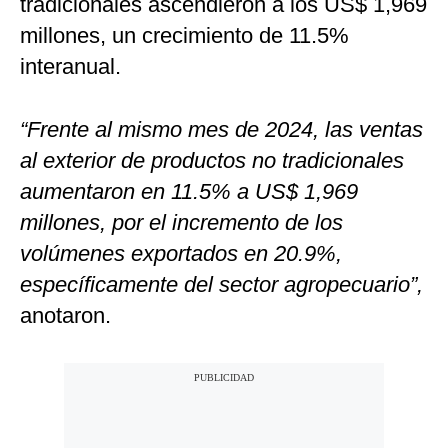
tradicionales ascendieron a los US$ 1,969
millones, un crecimiento de 11.5%
interanual.
“Frente al mismo mes de 2024, las ventas
al exterior de productos no tradicionales
aumentaron en 11.5% a US$ 1,969
millones, por el incremento de los
volúmenes exportados en 20.9%,
específicamente del sector agropecuario”,
anotaron.