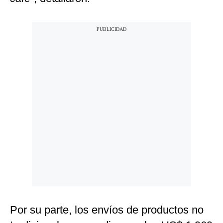
Por su parte, los envíos de productos no