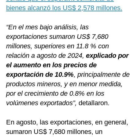
bienes alcanzó los US$ 2,578 millones.
“En el mes bajo análisis, las
exportaciones sumaron US$ 7,680
millones, superiores en 11.8 % con
relación a agosto de 2024,
explicado por
el aumento en los precios de
exportación de 10.9%
, principalmente de
productos mineros, y en menor medida,
por el crecimiento de 0.8% en los
volúmenes exportados”,
detallaron.
En agosto, las exportaciones, en general,
sumaron US$ 7,680 millones, un