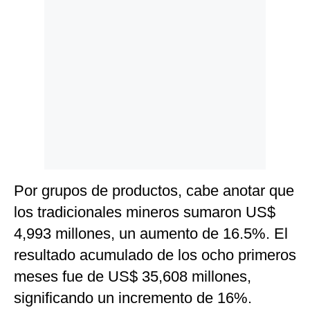
Por grupos de productos, cabe anotar que
los tradicionales mineros sumaron US$
4,993 millones, un aumento de 16.5%. El
resultado acumulado de los ocho primeros
meses fue de US$ 35,608 millones,
significando un incremento de 16%.