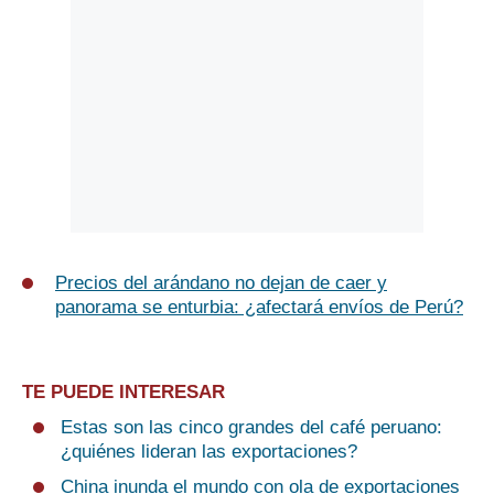
Precios del arándano no dejan de caer y
panorama se enturbia: ¿afectará envíos de Perú?
TE PUEDE INTERESAR
Estas son las cinco grandes del café peruano:
¿quiénes lideran las exportaciones?
China inunda el mundo con ola de exportaciones