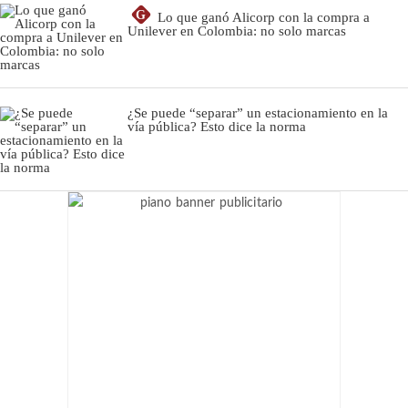
G
Lo que ganó Alicorp con la compra a
Unilever en Colombia: no solo marcas
¿Se puede “separar” un estacionamiento en la
vía pública? Esto dice la norma