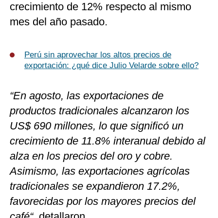
crecimiento de 12% respecto al mismo
mes del año pasado.
Perú sin aprovechar los altos precios de
exportación: ¿qué dice Julio Velarde sobre ello?
“En agosto, las exportaciones de
productos tradicionales alcanzaron los
US$ 690 millones, lo que significó un
crecimiento de 11.8% interanual debido al
alza en los precios del oro y cobre.
Asimismo, las exportaciones agrícolas
tradicionales se expandieron 17.2%,
favorecidas por los mayores precios del
café“
, detallaron.