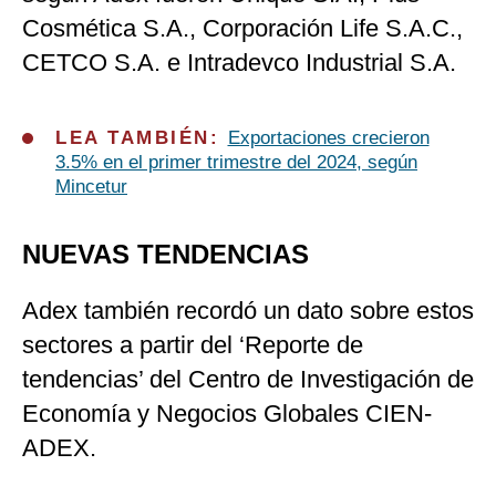
Cosmética S.A., Corporación Life S.A.C.,
CETCO S.A. e Intradevco Industrial S.A.
LEA TAMBIÉN:
Exportaciones crecieron
3.5% en el primer trimestre del 2024, según
Mincetur
NUEVAS TENDENCIAS
Adex también recordó un dato sobre estos
sectores a partir del ‘Reporte de
tendencias’ del Centro de Investigación de
Economía y Negocios Globales CIEN-
ADEX.