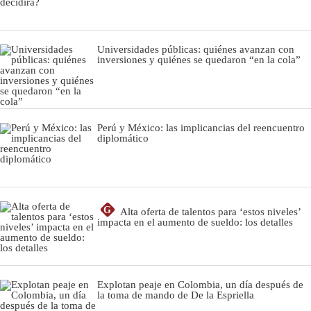
Universidades públicas: quiénes avanzan con
inversiones y quiénes se quedaron “en la cola”
Perú y México: las implicancias del reencuentro
diplomático
G
Alta oferta de talentos para ‘estos niveles’
impacta en el aumento de sueldo: los detalles
Explotan peaje en Colombia, un día después de
la toma de mando de De la Espriella