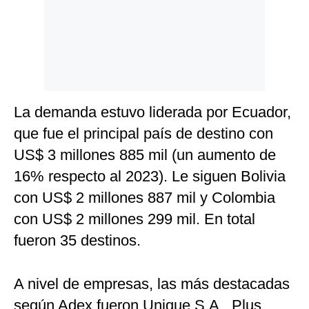
La demanda estuvo liderada por Ecuador,
que fue el principal país de destino con
US$ 3 millones 885 mil (un aumento de
16% respecto al 2023). Le siguen Bolivia
con US$ 2 millones 887 mil y Colombia
con US$ 2 millones 299 mil. En total
fueron 35 destinos.
A nivel de empresas, las más destacadas
según Adex fueron Unique S.A., Plus