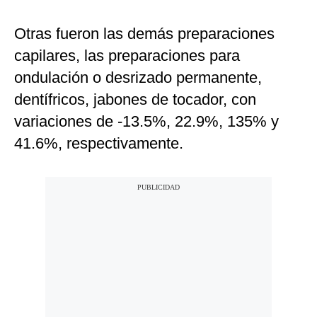
Otras fueron las demás preparaciones
capilares, las preparaciones para
ondulación o desrizado permanente,
dentífricos, jabones de tocador, con
variaciones de -13.5%, 22.9%, 135% y
41.6%, respectivamente.