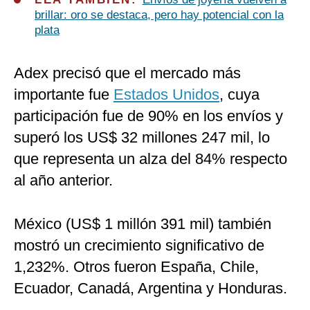
brillar: oro se destaca, pero hay potencial con la
plata
Adex precisó que el mercado más
importante fue
Estados Unidos
, cuya
participación fue de 90% en los envíos y
superó los US$ 32 millones 247 mil, lo
que representa un alza del 84% respecto
al año anterior.
México (US$ 1 millón 391 mil) también
mostró un crecimiento significativo de
1,232%. Otros fueron España, Chile,
Ecuador, Canadá, Argentina y Honduras.