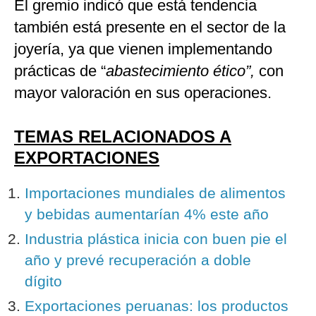
El gremio indicó que está tendencia
también está presente en el sector de la
joyería, ya que vienen implementando
prácticas de “
abastecimiento ético”,
con
mayor valoración en sus operaciones.
TEMAS RELACIONADOS A
EXPORTACIONES
Importaciones mundiales de alimentos
y bebidas aumentarían 4% este año
Industria plástica inicia con buen pie el
año y prevé recuperación a doble
dígito
Exportaciones peruanas: los productos