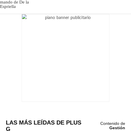
LAS MÁS LEÍDAS DE PLUS
Contenido de
G
Gestión