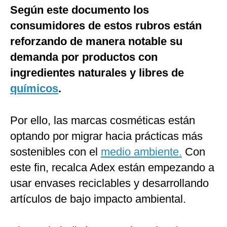
Según este documento los
consumidores de estos rubros están
reforzando de manera notable su
demanda por productos con
ingredientes naturales y libres de
químicos
.
Por ello, las marcas cosméticas están
optando por migrar hacia prácticas más
sostenibles con el
medio ambiente.
Con
este fin, recalca Adex están empezando a
usar envases reciclables y desarrollando
artículos de bajo impacto ambiental.