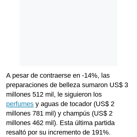
A pesar de contraerse en -14%, las
preparaciones de belleza sumaron US$ 3
millones 512 mil, le siguieron los
perfumes
y aguas de tocador (US$ 2
millones 781 mil) y champús (US$ 2
millones 462 mil). Esta última partida
resaltó por su incremento de 191%.