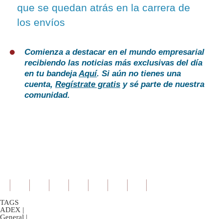
que se quedan atrás en la carrera de
los envíos
Comienza a destacar en el mundo empresarial
recibiendo las noticias más exclusivas del día
en tu bandeja
Aquí
. Si aún no tienes una
cuenta,
Regístrate gratis
y sé parte de nuestra
comunidad.
TAGS
ADEX
|
General
|