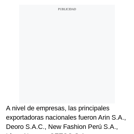
A nivel de empresas, las principales
exportadoras nacionales fueron Arin S.A.,
Deoro S.A.C., New Fashion Perú S.A.,