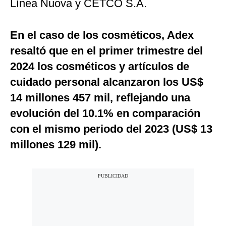
Línea Nuova y CETCO S.A.
En el caso de los cosméticos, Adex
resaltó que en el primer trimestre del
2024 los cosméticos y artículos de
cuidado personal alcanzaron los US$
14 millones 457 mil, reflejando una
evolución del 10.1% en comparación
con el mismo periodo del 2023 (US$ 13
millones 129 mil).