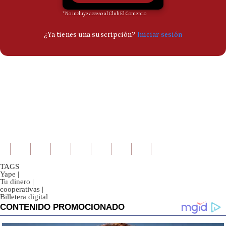
TAGS
Yape
|
Tu dinero
|
cooperativas
|
Billetera digital