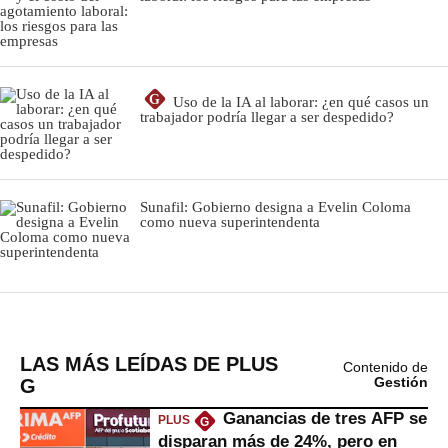
LAS MÁS LEÍDAS DE PLUS
Contenido de
G
Gestión
Ganancias de tres AFP se
PLUS
G
disparan más de 24%, pero en