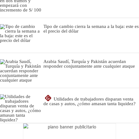
Tipo de cambio cierra la semana a la baja: este es
el precio del dólar
Arabia Saudí, Turquía y Pakistán acuerdan
responder conjuntamente ante cualquier ataque
G
Utilidades de trabajadores disparan venta
de casas y autos, ¿cómo amasan tanta liquidez?