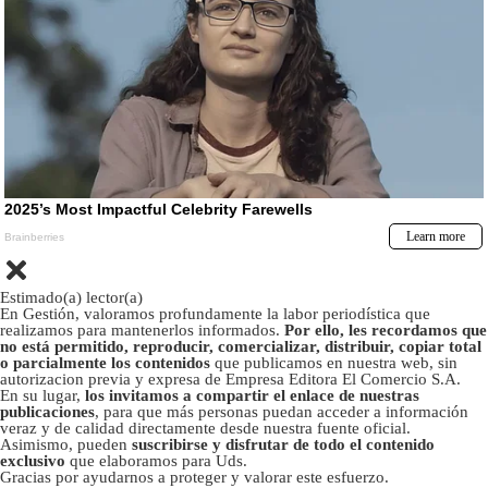
Estimado(a) lector(a)
En Gestión, valoramos profundamente la labor periodística que
realizamos para mantenerlos informados.
Por ello, les recordamos que
no está permitido, reproducir, comercializar, distribuir, copiar total
o parcialmente los contenidos
que publicamos en nuestra web, sin
autorizacion previa y expresa de Empresa Editora El Comercio S.A.
En su lugar,
los invitamos a compartir el enlace de nuestras
publicaciones
, para que más personas puedan acceder a información
veraz y de calidad directamente desde nuestra fuente oficial.
Asimismo, pueden
suscribirse y disfrutar de todo el contenido
exclusivo
que elaboramos para Uds.
Gracias por ayudarnos a proteger y valorar este esfuerzo.