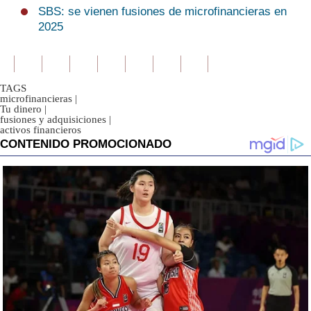
SBS: se vienen fusiones de microfinancieras en
2025
TAGS
microfinancieras
|
Tu dinero
|
fusiones y adquisiciones
|
activos financieros