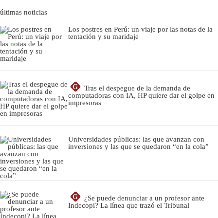
últimas noticias
Los postres en Perú: un viaje por las notas de la
tentación y su maridaje
G
Tras el despegue de la demanda de
computadoras con IA, HP quiere dar el golpe en
impresoras
Universidades públicas: las que avanzan con
inversiones y las que se quedaron “en la cola”
G
¿Se puede denunciar a un profesor ante
Indecopi? La línea que trazó el Tribunal