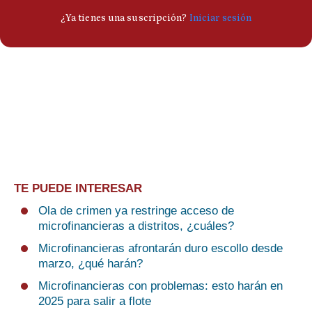
TE PUEDE INTERESAR
Ola de crimen ya restringe acceso de
microfinancieras a distritos, ¿cuáles?
Microfinancieras afrontarán duro escollo desde
marzo, ¿qué harán?
Microfinancieras con problemas: esto harán en
2025 para salir a flote