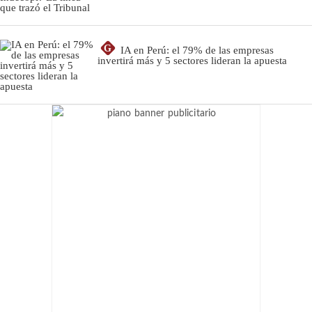
G
IA en Perú: el 79% de las empresas
invertirá más y 5 sectores lideran la apuesta