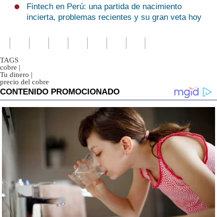
Fintech en Perú: una partida de nacimiento
incierta, problemas recientes y su gran veta hoy
TAGS
cobre
|
Tu dinero
|
precio del cobre