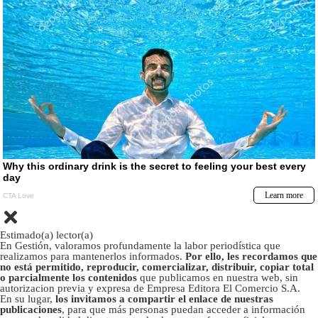
Estimado(a) lector(a)
En Gestión, valoramos profundamente la labor periodística que
realizamos para mantenerlos informados.
Por ello, les recordamos que
no está permitido, reproducir, comercializar, distribuir, copiar total
o parcialmente los contenidos
que publicamos en nuestra web, sin
autorizacion previa y expresa de Empresa Editora El Comercio S.A.
En su lugar,
los invitamos a compartir el enlace de nuestras
publicaciones
, para que más personas puedan acceder a información