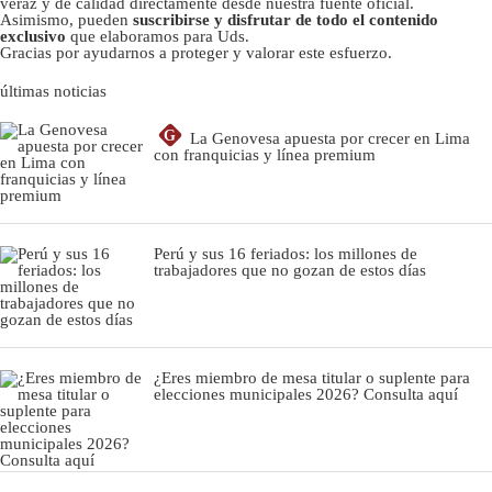
veraz y de calidad directamente desde nuestra fuente oficial.
Asimismo, pueden
suscribirse y disfrutar de todo el contenido
exclusivo
que elaboramos para Uds.
Gracias por ayudarnos a proteger y valorar este esfuerzo.
últimas noticias
G
La Genovesa apuesta por crecer en Lima
con franquicias y línea premium
Perú y sus 16 feriados: los millones de
trabajadores que no gozan de estos días
¿Eres miembro de mesa titular o suplente para
elecciones municipales 2026? Consulta aquí