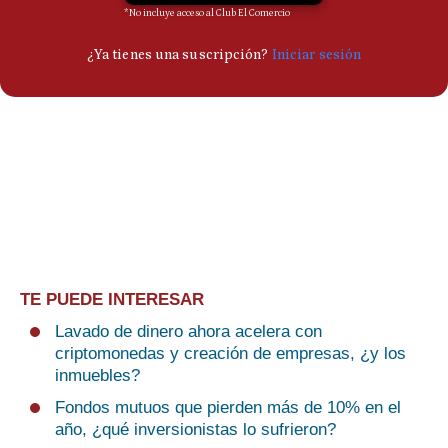
TE PUEDE INTERESAR
Lavado de dinero ahora acelera con
criptomonedas y creación de empresas, ¿y los
inmuebles?
Fondos mutuos que pierden más de 10% en el
año, ¿qué inversionistas lo sufrieron?