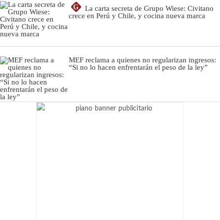
G
La carta secreta de Grupo Wiese: Civitano
crece en Perú y Chile, y cocina nueva marca
MEF reclama a quienes no regularizan ingresos:
“Si no lo hacen enfrentarán el peso de la ley”